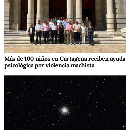
Más de 100 niños en Cartagena reciben ayuda
psicológica por violencia machista