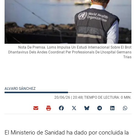
Nota De Premsa. Loms Impulsa Un Estudi Internacional Sobre El Brot
Dhantavirus Dels Andes Coordinat Per Professionals De Lhospital Germans
Trias
ALVARO SÁNCHEZ
20/06/26 |
20:48
| TIEMPO DE LECTURA: 0 MIN.
El Ministerio de Sanidad ha dado por concluida la