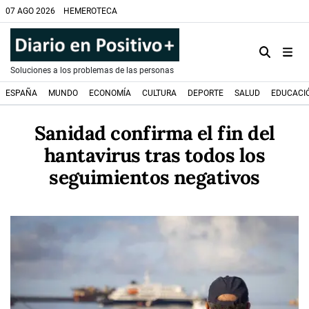
07 AGO 2026
HEMEROTECA
Soluciones a los problemas de las personas
ESPAÑA
MUNDO
ECONOMÍA
CULTURA
DEPORTE
SALUD
EDUCACI
Sanidad confirma el fin del
hantavirus tras todos los
seguimientos negativos