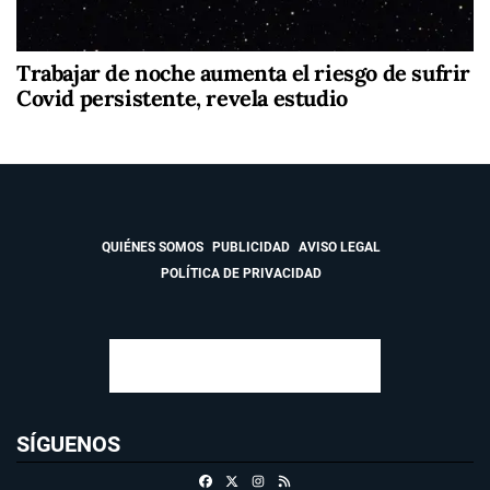
Trabajar de noche aumenta el riesgo de sufrir
Covid persistente, revela estudio
QUIÉNES SOMOS
PUBLICIDAD
AVISO LEGAL
POLÍTICA DE PRIVACIDAD
SÍGUENOS
Facebook
X
Instagram
RSS