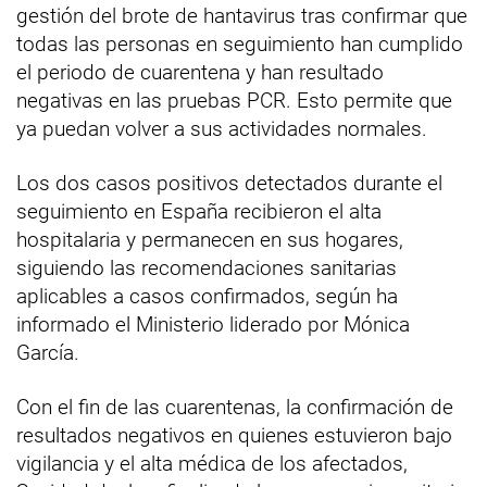
gestión del brote de hantavirus tras confirmar que
todas las personas en seguimiento han cumplido
el periodo de cuarentena y han resultado
negativas en las pruebas PCR. Esto permite que
ya puedan volver a sus actividades normales.
Los dos casos positivos detectados durante el
seguimiento en España recibieron el alta
hospitalaria y permanecen en sus hogares,
siguiendo las recomendaciones sanitarias
aplicables a casos confirmados, según ha
informado el Ministerio liderado por Mónica
García.
Con el fin de las cuarentenas, la confirmación de
resultados negativos en quienes estuvieron bajo
vigilancia y el alta médica de los afectados,