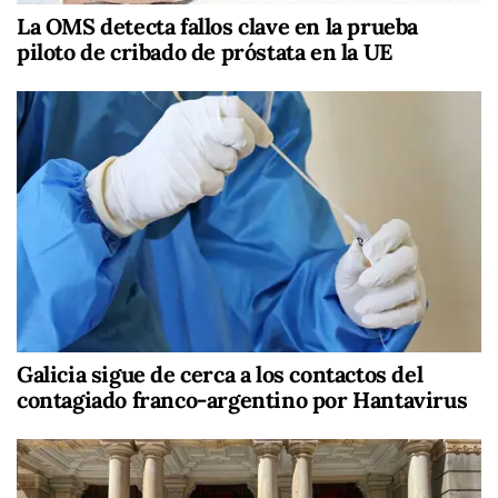
La OMS detecta fallos clave en la prueba
piloto de cribado de próstata en la UE
Galicia sigue de cerca a los contactos del
contagiado franco-argentino por Hantavirus