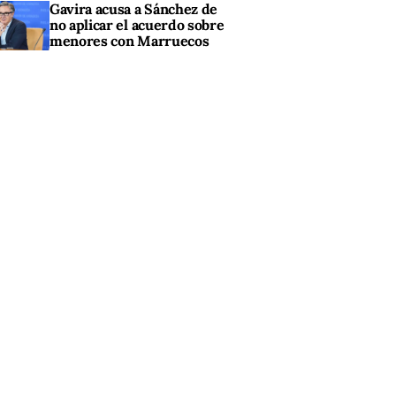
Gavira acusa a Sánchez de
no aplicar el acuerdo sobre
menores con Marruecos