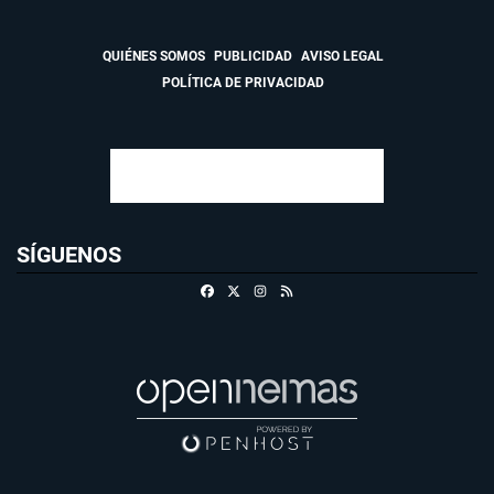
QUIÉNES SOMOS
PUBLICIDAD
AVISO LEGAL
POLÍTICA DE PRIVACIDAD
SÍGUENOS
Facebook
X
Instagram
RSS