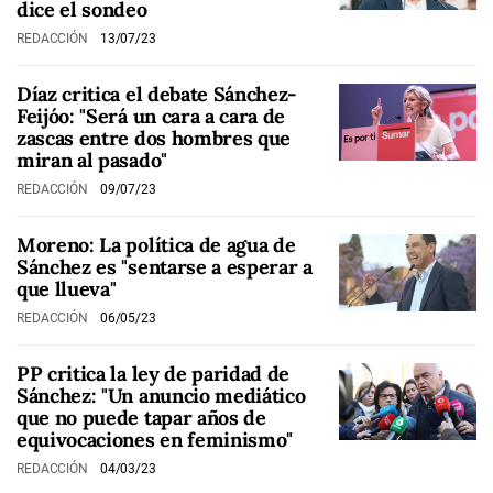
dice el sondeo
REDACCIÓN
13/07/23
Díaz critica el debate Sánchez-
Feijóo: "Será un cara a cara de
zascas entre dos hombres que
miran al pasado"
REDACCIÓN
09/07/23
Moreno: La política de agua de
Sánchez es "sentarse a esperar a
que llueva"
REDACCIÓN
06/05/23
PP critica la ley de paridad de
Sánchez: "Un anuncio mediático
que no puede tapar años de
equivocaciones en feminismo"
REDACCIÓN
04/03/23