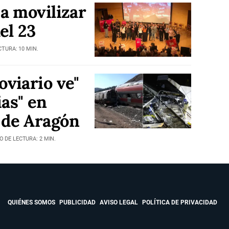
 a movilizar
del 23
CTURA: 10 MIN.
oviario ve"
ias" en
 de Aragón
O DE LECTURA: 2 MIN.
QUIÉNES SOMOS
PUBLICIDAD
AVISO LEGAL
POLÍTICA DE PRIVACIDAD