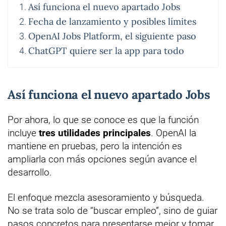
Así funciona el nuevo apartado Jobs
Fecha de lanzamiento y posibles límites
OpenAI Jobs Platform, el siguiente paso
ChatGPT quiere ser la app para todo
Así funciona el nuevo apartado Jobs
Por ahora, lo que se conoce es que la función
incluye
tres utilidades principales
. OpenAI la
mantiene en pruebas, pero la intención es
ampliarla con más opciones según avance el
desarrollo.
El enfoque mezcla asesoramiento y búsqueda.
No se trata solo de “buscar empleo”, sino de guiar
pasos concretos para presentarse mejor y tomar