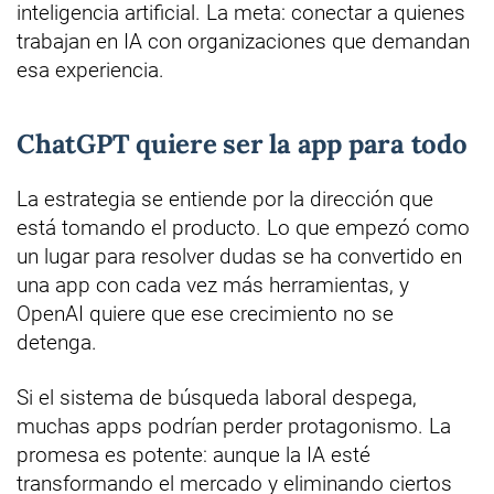
inteligencia artificial. La meta: conectar a quienes
trabajan en IA con organizaciones que demandan
esa experiencia.
ChatGPT quiere ser la app para todo
La estrategia se entiende por la dirección que
está tomando el producto. Lo que empezó como
un lugar para resolver dudas se ha convertido en
una app con cada vez más herramientas, y
OpenAI quiere que ese crecimiento no se
detenga.
Si el sistema de búsqueda laboral despega,
muchas apps podrían perder protagonismo. La
promesa es potente: aunque la IA esté
transformando el mercado y eliminando ciertos