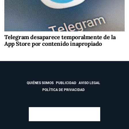
Telegram desaparece temporalmente de la
App Store por contenido inapropiado
QUIÉNES SOMOS
PUBLICIDAD
AVISO LEGAL
POLÍTICA DE PRIVACIDAD