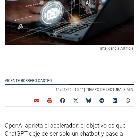
Inteligencia Artificial
VICENTE BORREGO CASTRO
11/01/26 |
10:11
| TIEMPO DE LECTURA: 3 MIN.
OpenAI aprieta el acelerador: el objetivo es que
ChatGPT deje de ser solo un chatbot y pase a