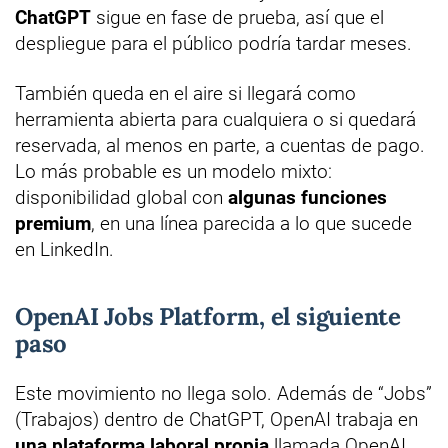
ChatGPT
sigue en fase de prueba, así que el
despliegue para el público podría tardar meses.
También queda en el aire si llegará como
herramienta abierta para cualquiera o si quedará
reservada, al menos en parte, a cuentas de pago.
Lo más probable es un modelo mixto:
disponibilidad global con
algunas funciones
premium
, en una línea parecida a lo que sucede
en LinkedIn.
OpenAI Jobs Platform, el siguiente
paso
Este movimiento no llega solo. Además de “Jobs”
(Trabajos) dentro de ChatGPT, OpenAI trabaja en
una plataforma laboral propia
llamada OpenAI