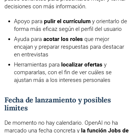
decisiones con más información.
Apoyo para
pulir el currículum
y orientarlo de
forma más eficaz según el perfil del usuario
Ayuda para
acotar los roles
que mejor
encajan y preparar respuestas para destacar
en entrevistas
Herramientas para
localizar ofertas
y
compararlas, con el fin de ver cuáles se
ajustan más a los intereses personales
Fecha de lanzamiento y posibles
límites
De momento no hay calendario. OpenAI no ha
marcado una fecha concreta y
la función Jobs de