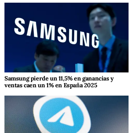
Samsung pierde un 11,5% en ganancias y
ventas caen un 1% en España 2025