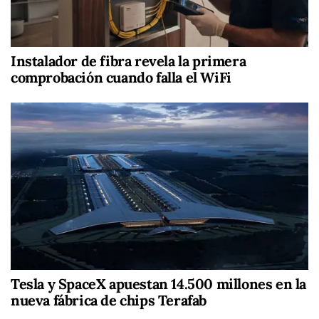
Instalador de fibra revela la primera
comprobación cuando falla el WiFi
Tesla y SpaceX apuestan 14.500 millones en la
nueva fábrica de chips Terafab