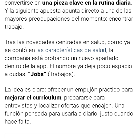
convertirse en
una pieza clave en la rutina diaria
.
Y la siguiente apuesta apunta directo a una de las
mayores preocupaciones del momento: encontrar
trabajo.
Tras las novedades centradas en salud, como ya
se contó en
las características de salud
, la
compañía está probando un nuevo apartado
dentro de la app. El nombre ya deja poco espacio
a dudas:
“Jobs”
(Trabajos).
La idea es clara: ofrecer un empujón práctico para
mejorar el currículum
, prepararse para
entrevistas y localizar ofertas que encajen. Una
función pensada para usarla a diario, justo cuando
hace falta.