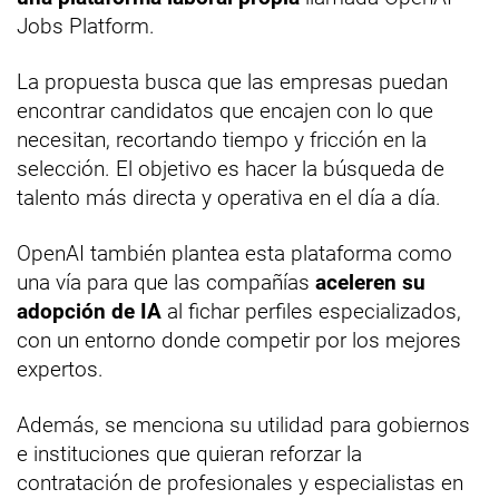
Jobs Platform.
La propuesta busca que las empresas puedan
encontrar candidatos que encajen con lo que
necesitan, recortando tiempo y fricción en la
selección. El objetivo es hacer la búsqueda de
talento más directa y operativa en el día a día.
OpenAI también plantea esta plataforma como
una vía para que las compañías
aceleren su
adopción de IA
al fichar perfiles especializados,
con un entorno donde competir por los mejores
expertos.
Además, se menciona su utilidad para gobiernos
e instituciones que quieran reforzar la
contratación de profesionales y especialistas en