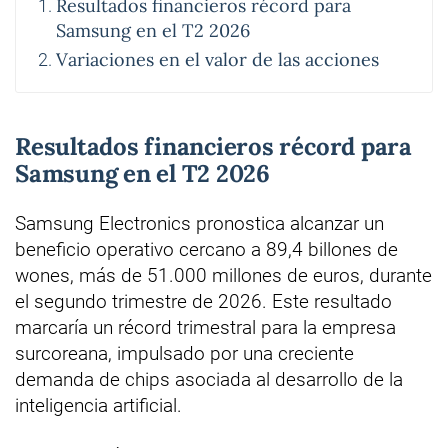
Resultados financieros récord para
Samsung en el T2 2026
Variaciones en el valor de las acciones
Resultados financieros récord para
Samsung en el T2 2026
Samsung Electronics pronostica alcanzar un
beneficio operativo cercano a 89,4 billones de
wones, más de 51.000 millones de euros, durante
el segundo trimestre de 2026. Este resultado
marcaría un récord trimestral para la empresa
surcoreana, impulsado por una creciente
demanda de chips asociada al desarrollo de la
inteligencia artificial.