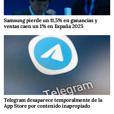
Samsung pierde un 11,5% en ganancias y
ventas caen un 1% en España 2025
Telegram desaparece temporalmente de la
App Store por contenido inapropiado