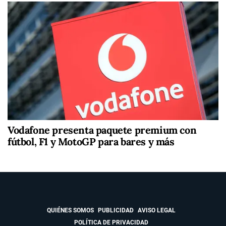
Vodafone presenta paquete premium con
fútbol, F1 y MotoGP para bares y más
QUIÉNES SOMOS
PUBLICIDAD
AVISO LEGAL
POLÍTICA DE PRIVACIDAD