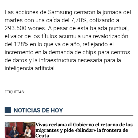
Las acciones de Samsung cerraron la jornada del
martes con una caída del 7,70%, cotizando a
293.500 wones. A pesar de esta bajada puntual,
el valor de los títulos acumula una revalorización
del 128% en lo que va de año, reflejando el
incremento en la demanda de chips para centros
de datos y la infraestructura necesaria para la
inteligencia artificial.
ETIQUETAS:
NOTICIAS DE HOY
Vivas reclama al Gobierno el retorno de los
migrantes y pide «blindar» la frontera de
Ceuta