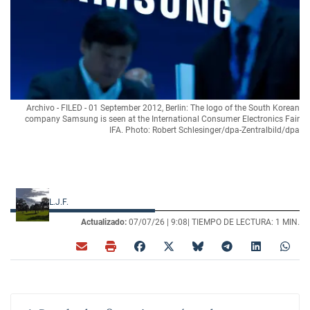
Archivo - FILED - 01 September 2012, Berlin: The logo of the South Korean
company Samsung is seen at the International Consumer Electronics Fair
IFA. Photo: Robert Schlesinger/dpa-Zentralbild/dpa
L.J.F.
Actualizado:
07/07/26 |
9:08
| TIEMPO DE LECTURA: 1 MIN.