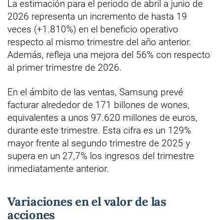
La estimación para el periodo de abril a junio de
2026 representa un incremento de hasta 19
veces (+1.810%) en el beneficio operativo
respecto al mismo trimestre del año anterior.
Además, refleja una mejora del 56% con respecto
al primer trimestre de 2026.
En el ámbito de las ventas, Samsung prevé
facturar alrededor de 171 billones de wones,
equivalentes a unos 97.620 millones de euros,
durante este trimestre. Esta cifra es un 129%
mayor frente al segundo trimestre de 2025 y
supera en un 27,7% los ingresos del trimestre
inmediatamente anterior.
Variaciones en el valor de las
acciones