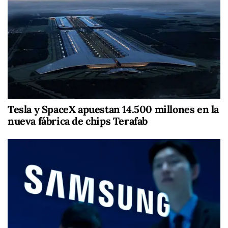
Tesla y SpaceX apuestan 14.500 millones en la
nueva fábrica de chips Terafab