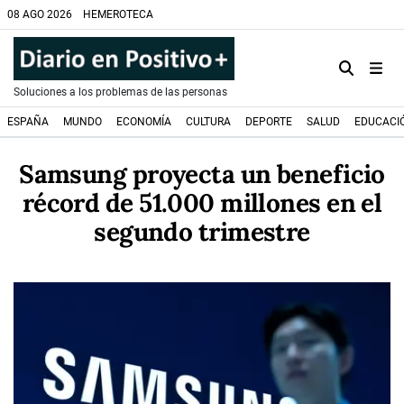
08 AGO 2026
HEMEROTECA
Soluciones a los problemas de las personas
ESPAÑA
MUNDO
ECONOMÍA
CULTURA
DEPORTE
SALUD
EDUCACI
Samsung proyecta un beneficio
récord de 51.000 millones en el
segundo trimestre