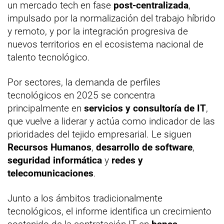
un mercado tech en fase
post-centralizada
,
impulsado por la normalización del trabajo híbrido
y remoto, y por la integración progresiva de
nuevos territorios en el ecosistema nacional de
talento tecnológico.
Por sectores, la demanda de perfiles
tecnológicos en 2025 se concentra
principalmente en
servicios y consultoría de IT
,
que vuelve a liderar y actúa como indicador de las
prioridades del tejido empresarial. Le siguen
Recursos Humanos
,
desarrollo de software
,
seguridad informática
y
redes y
telecomunicaciones
.
Junto a los ámbitos tradicionalmente
tecnológicos, el informe identifica un crecimiento