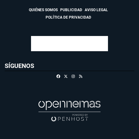
QUIÉNES SOMOS
PUBLICIDAD
AVISO LEGAL
POLÍTICA DE PRIVACIDAD
SÍGUENOS
Facebook
X
Instagram
RSS