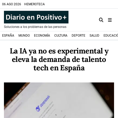
06 AGO 2026
HEMEROTECA
Soluciones a los problemas de las personas
ESPAÑA
MUNDO
ECONOMÍA
CULTURA
DEPORTE
SALUD
EDUCACI
La IA ya no es experimental y
eleva la demanda de talento
tech en España