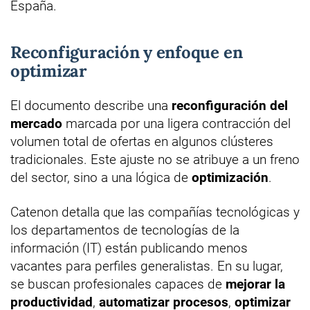
España.
Reconfiguración y enfoque en
optimizar
El documento describe una
reconfiguración del
mercado
marcada por una ligera contracción del
volumen total de ofertas en algunos clústeres
tradicionales. Este ajuste no se atribuye a un freno
del sector, sino a una lógica de
optimización
.
Catenon detalla que las compañías tecnológicas y
los departamentos de tecnologías de la
información (IT) están publicando menos
vacantes para perfiles generalistas. En su lugar,
se buscan profesionales capaces de
mejorar la
productividad
,
automatizar procesos
,
optimizar