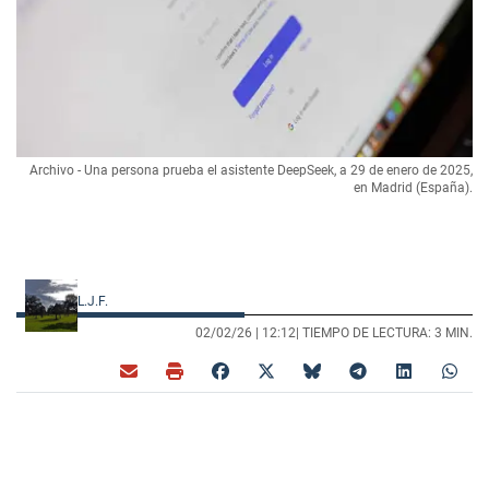
Archivo - Una persona prueba el asistente DeepSeek, a 29 de enero de 2025,
en Madrid (España).
L.J.F.
02/02/26 |
12:12
| TIEMPO DE LECTURA: 3 MIN.