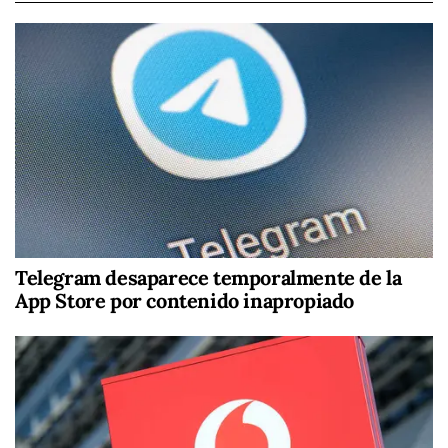
Telegram desaparece temporalmente de la
App Store por contenido inapropiado