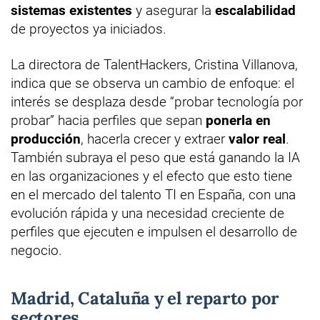
sistemas existentes
y asegurar la
escalabilidad
de proyectos ya iniciados.
La directora de TalentHackers, Cristina Villanova,
indica que se observa un cambio de enfoque: el
interés se desplaza desde “probar tecnología por
probar” hacia perfiles que sepan
ponerla en
producción
, hacerla crecer y extraer
valor real
.
También subraya el peso que está ganando la IA
en las organizaciones y el efecto que esto tiene
en el mercado del talento TI en España, con una
evolución rápida y una necesidad creciente de
perfiles que ejecuten e impulsen el desarrollo de
negocio.
Madrid, Cataluña y el reparto por
sectores