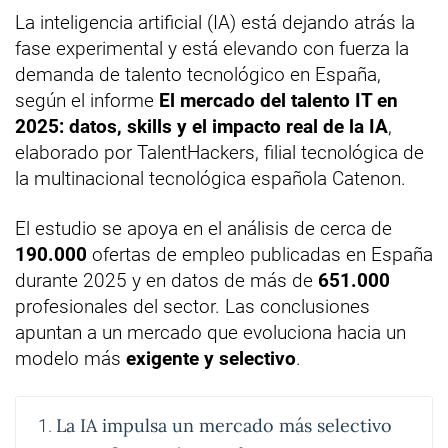
La inteligencia artificial (IA) está dejando atrás la
fase experimental y está elevando con fuerza la
demanda de talento tecnológico en España,
según el informe
El mercado del talento IT en
2025: datos, skills y el impacto real de la IA
,
elaborado por TalentHackers, filial tecnológica de
la multinacional tecnológica española Catenon.
El estudio se apoya en el análisis de cerca de
190.000
ofertas de empleo publicadas en España
durante 2025 y en datos de más de
651.000
profesionales del sector. Las conclusiones
apuntan a un mercado que evoluciona hacia un
modelo más
exigente y selectivo
.
La IA impulsa un mercado más selectivo