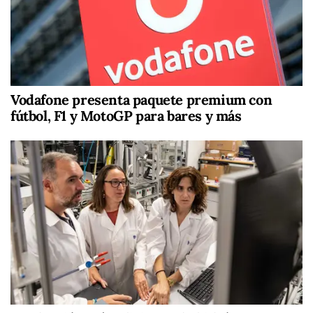
Vodafone presenta paquete premium con
fútbol, F1 y MotoGP para bares y más