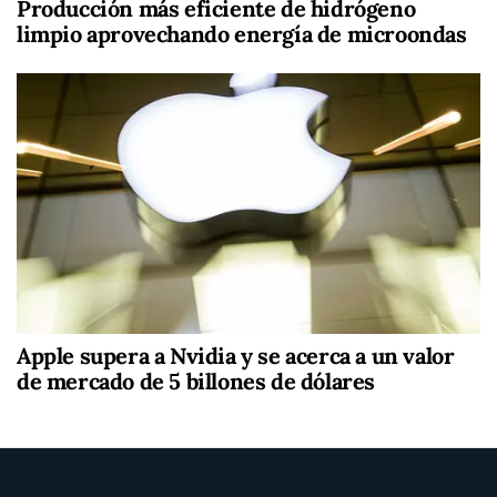
Producción más eficiente de hidrógeno
limpio aprovechando energía de microondas
Apple supera a Nvidia y se acerca a un valor
de mercado de 5 billones de dólares