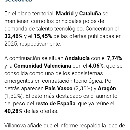
En el plano territorial,
Madrid
y
Cataluña
se
mantienen como los principales polos de
demanda de talento tecnológico. Concentran el
32,46%
y el
15,45%
de las ofertas publicadas en
2025, respectivamente.
A continuación se sitúan
Andalucía
con el
7,74%
y la
Comunidad Valenciana
con el
4,06%
, que se
consolida como uno de los ecosistemas
emergentes en contratación tecnológica. Por
detrás aparecen
País Vasco
(2,35%) y
Aragón
(1,32%). El dato más destacado es el aumento
del peso del
resto de España
, que ya reúne el
40,28%
de las ofertas.
Villanova añade que el informe respalda la idea de