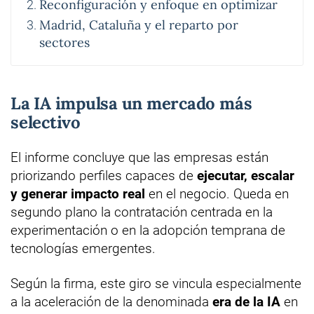
Reconfiguración y enfoque en optimizar
Madrid, Cataluña y el reparto por
sectores
La IA impulsa un mercado más
selectivo
El informe concluye que las empresas están
priorizando perfiles capaces de
ejecutar, escalar
y generar impacto real
en el negocio. Queda en
segundo plano la contratación centrada en la
experimentación o en la adopción temprana de
tecnologías emergentes.
Según la firma, este giro se vincula especialmente
a la aceleración de la denominada
era de la IA
en