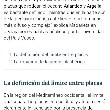
placas que rodean el océano
Atlántico y Argelia
es bastante definido, mientras que en la parte sur
de la península ibérica este límite resulta mucho
más difuso y complejo", explica Madarieta en
declaraciones hechas públicas por la Universidad
del País Vasco.
La definición del límite entre placas
La rotación de la península ibérica
La definición del límite entre placas
En la región del Mediterráneo occidental, el límite
que separa las placas euroasiática y africana está
claramente influenciado por la presencia del