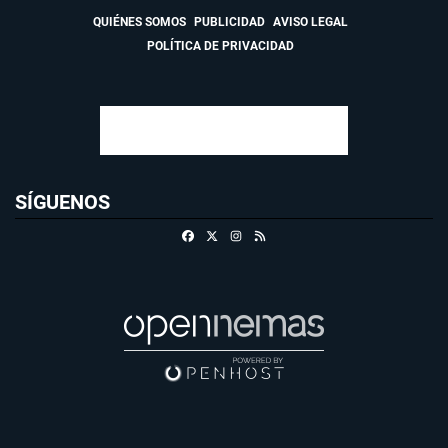
QUIÉNES SOMOS
PUBLICIDAD
AVISO LEGAL
POLÍTICA DE PRIVACIDAD
SÍGUENOS
Facebook
X
Instagram
RSS