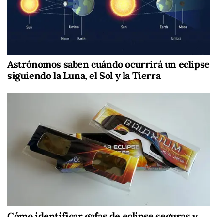
Astrónomos saben cuándo ocurrirá un eclipse
siguiendo la Luna, el Sol y la Tierra
Cómo identificar gafas de eclipse seguras y