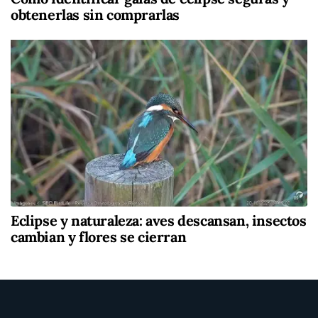
obtenerlas sin comprarlas
Eclipse y naturaleza: aves descansan, insectos
cambian y flores se cierran