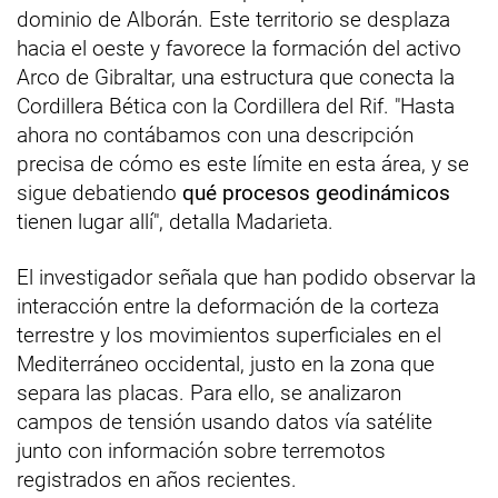
dominio de Alborán. Este territorio se desplaza
hacia el oeste y favorece la formación del activo
Arco de Gibraltar, una estructura que conecta la
Cordillera Bética con la Cordillera del Rif. "Hasta
ahora no contábamos con una descripción
precisa de cómo es este límite en esta área, y se
sigue debatiendo
qué procesos geodinámicos
tienen lugar allí", detalla Madarieta.
El investigador señala que han podido observar la
interacción entre la deformación de la corteza
terrestre y los movimientos superficiales en el
Mediterráneo occidental, justo en la zona que
separa las placas. Para ello, se analizaron
campos de tensión usando datos vía satélite
junto con información sobre terremotos
registrados en años recientes.