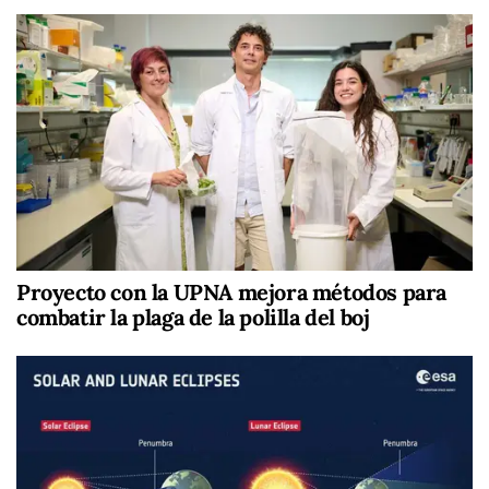
Proyecto con la UPNA mejora métodos para
combatir la plaga de la polilla del boj