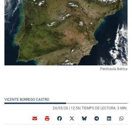
Península Ibérica
VICENTE BORREGO CASTRO
24/05/26 |
12:56
| TIEMPO DE LECTURA: 3 MIN.