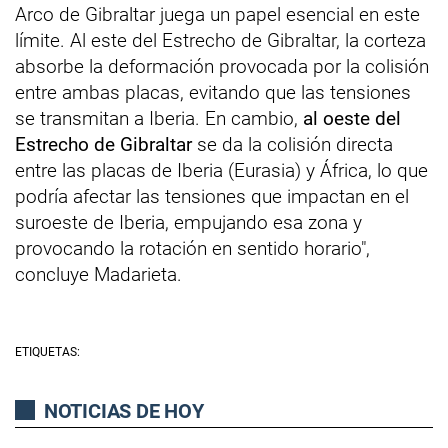
Arco de Gibraltar juega un papel esencial en este
límite. Al este del Estrecho de Gibraltar, la corteza
absorbe la deformación provocada por la colisión
entre ambas placas, evitando que las tensiones
se transmitan a Iberia. En cambio,
al oeste del
Estrecho de Gibraltar
se da la colisión directa
entre las placas de Iberia (Eurasia) y África, lo que
podría afectar las tensiones que impactan en el
suroeste de Iberia, empujando esa zona y
provocando la rotación en sentido horario",
concluye Madarieta.
ETIQUETAS:
NOTICIAS DE HOY