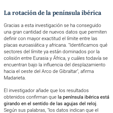
La rotación de la península ibérica
Gracias a esta investigación se ha conseguido
una gran cantidad de nuevos datos que permiten
definir con mayor exactitud el límite entre las
placas euroasiática y africana. "Identificamos qué
sectores del límite ya están dominados por la
colisión entre Eurasia y África, y cuáles todavía se
encuentran bajo la influencia del desplazamiento
hacia el oeste del Arco de Gibraltar", afirma
Madarieta.
El investigador añade que los resultados
obtenidos confirman que
la península ibérica está
girando en el sentido de las agujas del reloj
.
Según sus palabras, "los datos indican que el