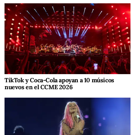
TikTok y Coca-Cola apoyan a 10 músicos
nuevos en el CCME 2026