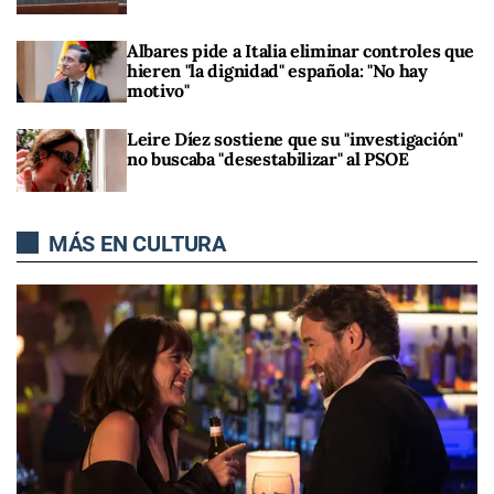
Albares pide a Italia eliminar controles que
hieren "la dignidad" española: "No hay
motivo"
Leire Díez sostiene que su "investigación"
no buscaba "desestabilizar" al PSOE
MÁS EN CULTURA