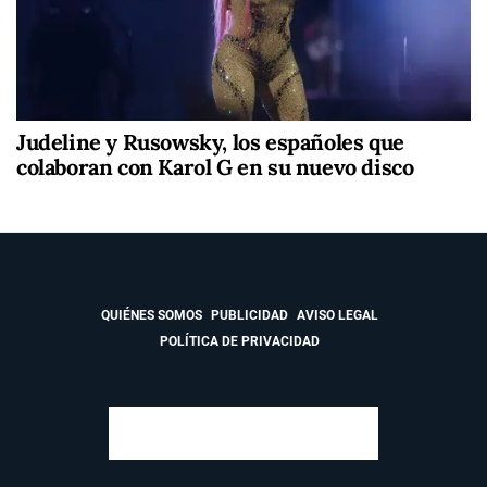
Judeline y Rusowsky, los españoles que
colaboran con Karol G en su nuevo disco
QUIÉNES SOMOS
PUBLICIDAD
AVISO LEGAL
POLÍTICA DE PRIVACIDAD