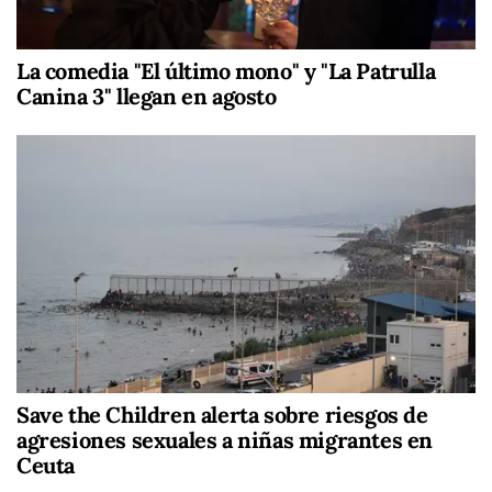
La comedia "El último mono" y "La Patrulla
Canina 3" llegan en agosto
Save the Children alerta sobre riesgos de
agresiones sexuales a niñas migrantes en
Ceuta