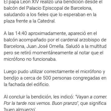
El papa León XIV realizó una bendición desde el
balcón del Palacio Episcopal de Barcelona,
saludando a los fieles que lo esperaban en la
plaza frente a la Catedral.
A las 14:40 aproximadamente, apareció en el
balcón acompañado por el cardenal arzobispo de
Barcelona, Juan José Omella. Saludó a la multitud
pero se retiró momentáneamente al notar que el
micrófono no funcionaba.
Luego pudo utilizar correctamente el micrófono y
bendijo a cerca de 500 personas congregadas en
la fachada del edificio.
Al concluir la bendición, les indicó:
"Vayan a comer.
Por la tarde nos vemos. Buon pranzo"
, que significa
'buen almuerzo'.