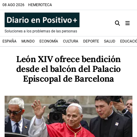
08 AGO 2026
HEMEROTECA
Soluciones a los problemas de las personas
ESPAÑA
MUNDO
ECONOMÍA
CULTURA
DEPORTE
SALUD
EDUCACI
León XIV ofrece bendición
desde el balcón del Palacio
Episcopal de Barcelona