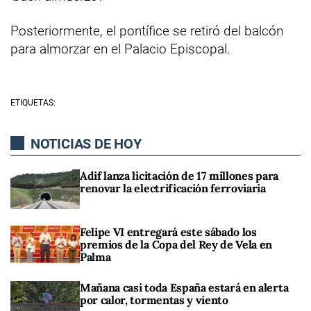
Posteriormente, el pontífice se retiró del balcón
para almorzar en el Palacio Episcopal.
ETIQUETAS:
NOTICIAS DE HOY
Adif lanza licitación de 17 millones para
renovar la electrificación ferroviaria
Felipe VI entregará este sábado los
premios de la Copa del Rey de Vela en
Palma
Mañana casi toda España estará en alerta
por calor, tormentas y viento