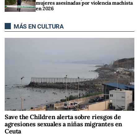
mujeres asesinadas por violencia machista
en 2026
MÁS EN CULTURA
Save the Children alerta sobre riesgos de
agresiones sexuales a niñas migrantes en
Ceuta