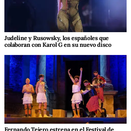
Judeline y Rusowsky, los españoles que
colaboran con Karol G en su nuevo disco
Fernando Tejero estrena en el Festival de