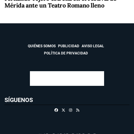
Mérida ante un Teatro Romano lleno
QUIÉNES SOMOS
PUBLICIDAD
AVISO LEGAL
POLÍTICA DE PRIVACIDAD
SÍGUENOS
Facebook
X
Instagram
RSS