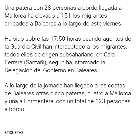
Una patera con 28 personas a bordo llegada a
Mallorca ha elevado a 151 los migrantes
arribados a Baleares a lo largo de este viernes.
Ha sido sobre las 17.50 horas cuando agentes de
la Guardia Civil han interceptado a los migrantes,
todos ellos de origen subsahariano, en Cala
Ferrera (Santañí), según ha informado la
Delegación del Gobierno en Baleares.
A lo largo de la jornada han llegado a las costas
de Baleares otras cinco pateras, cuatro a Mallorca
y una a Formentera, con un total de 123 personas
a bordo.
ETIQUETAS: