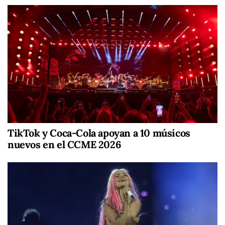
TikTok y Coca-Cola apoyan a 10 músicos
nuevos en el CCME 2026