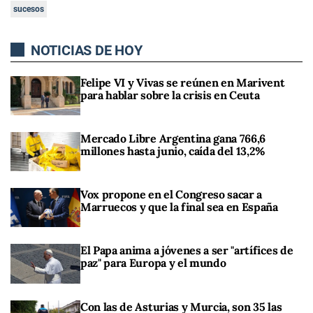
sucesos
NOTICIAS DE HOY
Felipe VI y Vivas se reúnen en Marivent
para hablar sobre la crisis en Ceuta
Mercado Libre Argentina gana 766,6
millones hasta junio, caída del 13,2%
Vox propone en el Congreso sacar a
Marruecos y que la final sea en España
El Papa anima a jóvenes a ser "artífices de
paz" para Europa y el mundo
Con las de Asturias y Murcia, son 35 las