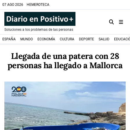
07 AGO 2026
HEMEROTECA
Soluciones a los problemas de las personas
ESPAÑA
MUNDO
ECONOMÍA
CULTURA
DEPORTE
SALUD
EDUCACI
Llegada de una patera con 28
personas ha llegado a Mallorca