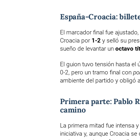
España-Croacia: billete
El marcador final fue ajustado
Croacia por
1-2
y selló su pres
sueño de levantar un
octavo tí
El guion tuvo tensión hasta el
0-2, pero un tramo final con
po
ambiente del partido y obligó a
Primera parte: Pablo 
camino
La primera mitad fue intensa y
iniciativa y, aunque Croacia se