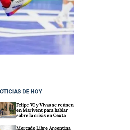
OTICIAS DE HOY
Felipe VI y Vivas se reúnen
en Marivent para hablar
sobre la crisis en Ceuta
Mercado Libre Argentina