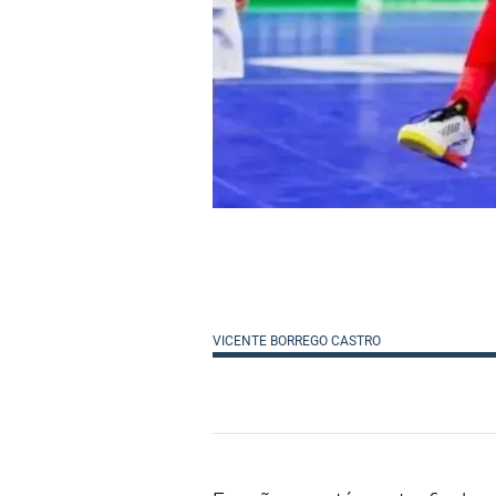
VICENTE BORREGO CASTRO