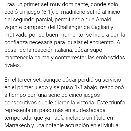
Tras un primer set muy dominante, donde solo
cedió un juego (6-1), el madrileño sufrió al inicio
del segundo parcial, permitiendo que Arnaldi,
vigente campeón del Challenger de Cagliari y
motivado por su buen momento, se hiciera con la
confianza necesaria para igualar el encuentro. A
pesar de la reacción italiana, Jódar supo
mantener la calma y contrarrestar las embestidas
rivales.
En el tercer set, aunque Jódar perdió su servicio
en el primer juego y se puso 1-3 abajo, reaccionó
a tiempo con una serie de cinco juegos
consecutivos que le dieron la victoria. Este triunfo
representa un paso más en su destacada
temporada, que ya había incluido un título en
Marrakech y una notable actuación en el Mutua