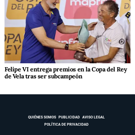
Felipe VI entrega premios en la Copa del Rey
de Vela tras ser subcampeón
QUIÉNES SOMOS
PUBLICIDAD
AVISO LEGAL
POLÍTICA DE PRIVACIDAD