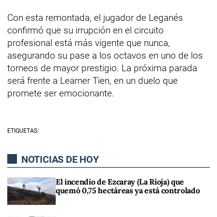
Con esta remontada, el jugador de Leganés
confirmó que su irrupción en el circuito
profesional está más vigente que nunca,
asegurando su pase a los octavos en uno de los
torneos de mayor prestigio. La próxima parada
será frente a Learner Tien, en un duelo que
promete ser emocionante.
ETIQUETAS:
NOTICIAS DE HOY
El incendio de Ezcaray (La Rioja) que
quemó 0,75 hectáreas ya está controlado