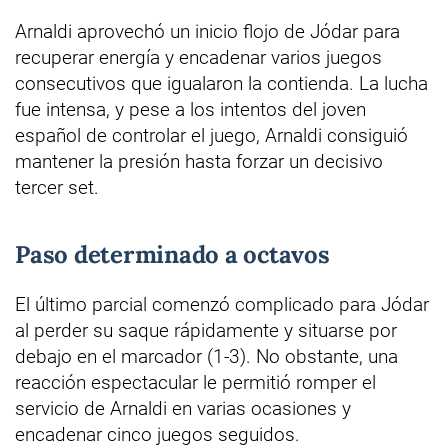
Arnaldi aprovechó un inicio flojo de Jódar para
recuperar energía y encadenar varios juegos
consecutivos que igualaron la contienda. La lucha
fue intensa, y pese a los intentos del joven
español de controlar el juego, Arnaldi consiguió
mantener la presión hasta forzar un decisivo
tercer set.
Paso determinado a octavos
El último parcial comenzó complicado para Jódar
al perder su saque rápidamente y situarse por
debajo en el marcador (1-3). No obstante, una
reacción espectacular le permitió romper el
servicio de Arnaldi en varias ocasiones y
encadenar cinco juegos seguidos.