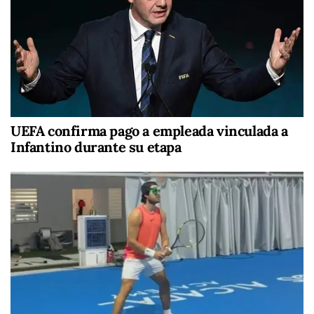
UEFA confirma pago a empleada vinculada a
Infantino durante su etapa