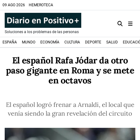
09 AGO 2026
HEMEROTECA
Soluciones a los problemas de las personas
ESPAÑA
MUNDO
ECONOMÍA
CULTURA
DEPORTE
SALUD
EDUCACI
El español Rafa Jódar da otro
paso gigante en Roma y se mete
en octavos
El español logró frenar a Arnaldi, el local que
venía siendo la gran revelación del circuito