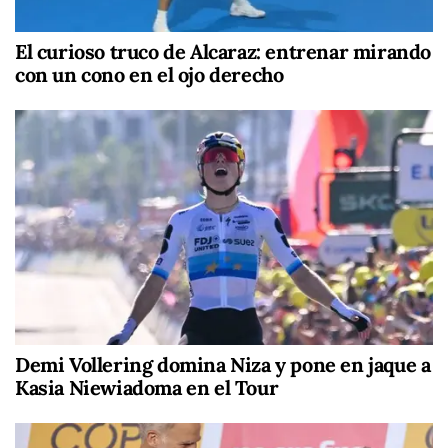
El curioso truco de Alcaraz: entrenar mirando
con un cono en el ojo derecho
Demi Vollering domina Niza y pone en jaque a
Kasia Niewiadoma en el Tour