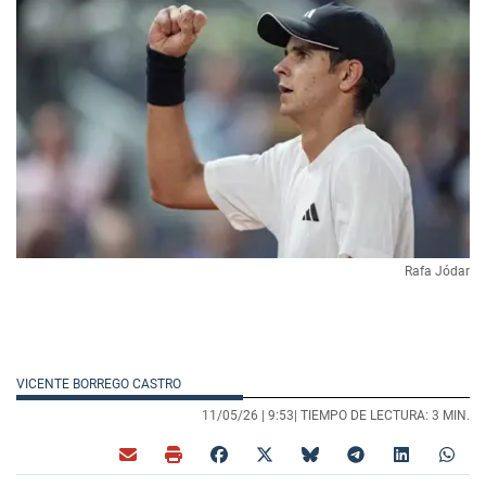
Rafa Jódar
VICENTE BORREGO CASTRO
11/05/26 |
9:53
| TIEMPO DE LECTURA: 3 MIN.