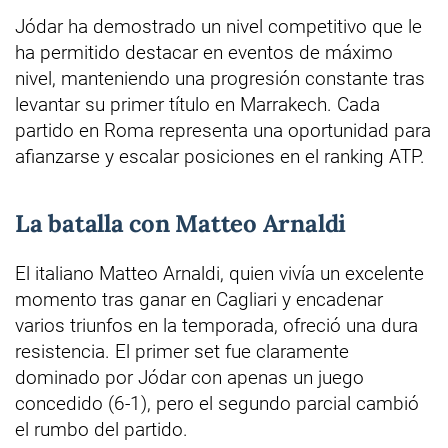
Jódar ha demostrado un nivel competitivo que le
ha permitido destacar en eventos de máximo
nivel, manteniendo una progresión constante tras
levantar su primer título en Marrakech. Cada
partido en Roma representa una oportunidad para
afianzarse y escalar posiciones en el ranking ATP.
La batalla con Matteo Arnaldi
El italiano Matteo Arnaldi, quien vivía un excelente
momento tras ganar en Cagliari y encadenar
varios triunfos en la temporada, ofreció una dura
resistencia. El primer set fue claramente
dominado por Jódar con apenas un juego
concedido (6-1), pero el segundo parcial cambió
el rumbo del partido.