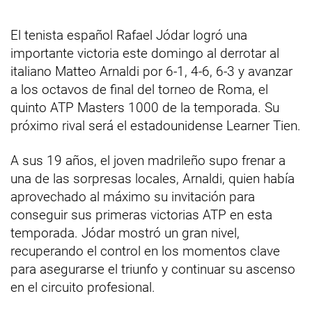
El tenista español Rafael Jódar logró una
importante victoria este domingo al derrotar al
italiano Matteo Arnaldi por 6-1, 4-6, 6-3 y avanzar
a los octavos de final del torneo de Roma, el
quinto ATP Masters 1000 de la temporada. Su
próximo rival será el estadounidense Learner Tien.
A sus 19 años, el joven madrileño supo frenar a
una de las sorpresas locales, Arnaldi, quien había
aprovechado al máximo su invitación para
conseguir sus primeras victorias ATP en esta
temporada. Jódar mostró un gran nivel,
recuperando el control en los momentos clave
para asegurarse el triunfo y continuar su ascenso
en el circuito profesional.