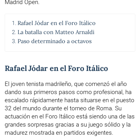
Madrid Open.
Rafael Jódar en el Foro Itálico
La batalla con Matteo Arnaldi
Paso determinado a octavos
Rafael Jódar en el Foro Itálico
El joven tenista madrileño, que comenzó el año
dando sus primeros pasos como profesional, ha
escalado rápidamente hasta situarse en el puesto
32 del mundo durante el torneo de Roma. Su
actuación en el Foro Itálico está siendo una de las
grandes sorpresas gracias a su juego sólido y la
madurez mostrada en partidos exigentes.