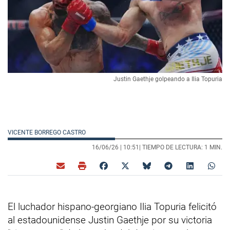
Justin Gaethje golpeando a Ilia Topuria
VICENTE BORREGO CASTRO
16/06/26 |
10:51
| TIEMPO DE LECTURA: 1 MIN.
El luchador hispano-georgiano Ilia Topuria felicitó
al estadounidense Justin Gaethje por su victoria