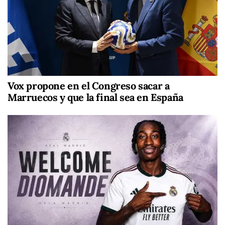
Vox propone en el Congreso sacar a
Marruecos y que la final sea en España