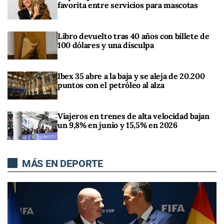
favorita entre servicios para mascotas
Libro devuelto tras 40 años con billete de
100 dólares y una disculpa
Ibex 35 abre a la baja y se aleja de 20.200
puntos con el petróleo al alza
Viajeros en trenes de alta velocidad bajan
un 9,8% en junio y 15,5% en 2026
MÁS EN DEPORTE