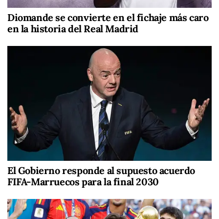
Diomande se convierte en el fichaje más caro
en la historia del Real Madrid
El Gobierno responde al supuesto acuerdo
FIFA-Marruecos para la final 2030