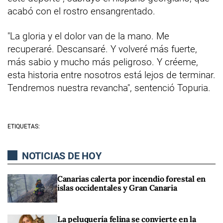
acabó con el rostro ensangrentado.
"La gloria y el dolor van de la mano. Me
recuperaré. Descansaré. Y volveré más fuerte,
más sabio y mucho más peligroso. Y créeme,
esta historia entre nosotros está lejos de terminar.
Tendremos nuestra revancha", sentenció Topuria.
ETIQUETAS:
NOTICIAS DE HOY
Canarias calerta por incendio forestal en
islas occidentales y Gran Canaria
La peluquería felina se convierte en la