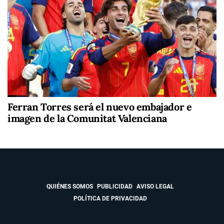
Ferran Torres será el nuevo embajador e
imagen de la Comunitat Valenciana
QUIÉNES SOMOS
PUBLICIDAD
AVISO LEGAL
POLÍTICA DE PRIVACIDAD