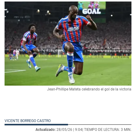
Jean-Phillipe Mateta celebrando el gol de la victoria
VICENTE BORREGO CASTRO
Actualizado:
28/05/26 |
9:04
| TIEMPO DE LECTURA: 3 MIN.