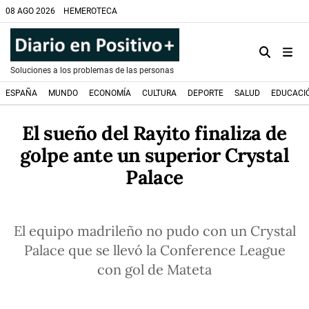
08 AGO 2026
HEMEROTECA
Soluciones a los problemas de las personas
ESPAÑA
MUNDO
ECONOMÍA
CULTURA
DEPORTE
SALUD
EDUCACI
El sueño del Rayito finaliza de
golpe ante un superior Crystal
Palace
El equipo madrileño no pudo con un Crystal
Palace que se llevó la Conference League
con gol de Mateta