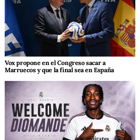
Vox propone en el Congreso sacar a
Marruecos y que la final sea en España