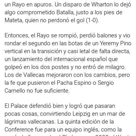
un Rayo en apuros. Un disparo de Wharton lo dejó
algo comprometido Batalla, justo a los pies de
Mateta, quien no perdonó el gol (1-0).
Entonces, el Rayo se rompió, perdió balones y vio
rondar el segundo en las botas de un Yeremy Pino
vertical en la transición y casi letal de falta directa,
un lanzamiento del internacional español que
golpeó en los dos postes y no entró de milagro.
Los de Vallecas mejoraron con los cambios, pero
la fe que pusieron el Pacha Espino o Sergio
Camello no fue suficiente.
El Palace defendió bien y logró que pasaran
pocas cosas, convirtiendo Leipzig en un mar de
lágrimas vallecanas. La quinta edición de la
Conference fue para un equipo inglés, como la