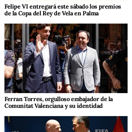
Felipe VI entregará este sábado los premios
de la Copa del Rey de Vela en Palma
Ferran Torres, orgulloso embajador de la
Comunitat Valenciana y su identidad