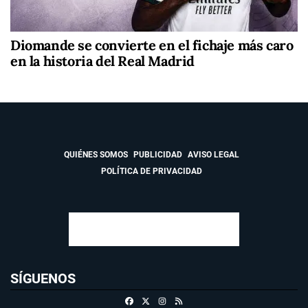
Diomande se convierte en el fichaje más caro
en la historia del Real Madrid
QUIÉNES SOMOS
PUBLICIDAD
AVISO LEGAL
POLÍTICA DE PRIVACIDAD
SÍGUENOS
Facebook
X
Instagram
RSS