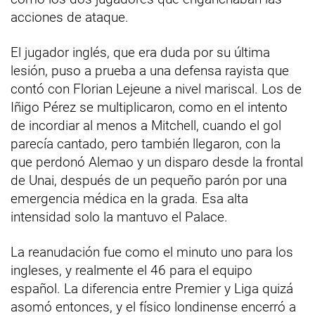
acciones de ataque.
El jugador inglés, que era duda por su última
lesión, puso a prueba a una defensa rayista que
contó con Florian Lejeune a nivel mariscal. Los de
Iñigo Pérez se multiplicaron, como en el intento
de incordiar al menos a Mitchell, cuando el gol
parecía cantado, pero también llegaron, con la
que perdonó Alemao y un disparo desde la frontal
de Unai, después de un pequeño parón por una
emergencia médica en la grada. Esa alta
intensidad solo la mantuvo el Palace.
La reanudación fue como el minuto uno para los
ingleses, y realmente el 46 para el equipo
español. La diferencia entre Premier y Liga quizá
asomó entonces, y el físico londinense encerró a