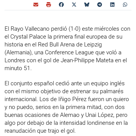
El Rayo Vallecano perdió (1-0) este miércoles con
el Crystal Palace la primera final europea de su
historia en el Red Bull Arena de Leipzig
(Alemania), una Conference League que voló a
Londres con el gol de Jean-Philippe Mateta en el
minuto 51.
El conjunto español cedió ante un equipo inglés
con el mismo objetivo de estrenar su palmarés
internacional. Los de Iñigo Pérez fueron un quiero
y no puedo, serios en la primera mitad, con dos
buenas ocasiones de Alemao y Unai López, pero
algo por debajo de la intensidad londinense en la
reanudación que trajo el gol.