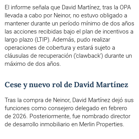
El informe señala que David Martínez, tras la OPA
llevada a cabo por Neinor, no estuvo obligado a
mantener durante un período mínimo de dos años
las acciones recibidas bajo el plan de incentivos a
largo plazo (LTIP). Además, pudo realizar
operaciones de cobertura y estará sujeto a
cláusulas de recuperación ('clawback') durante un
máximo de dos años.
Cese y nuevo rol de David Martínez
Tras la compra de Neinor, David Martínez dejó sus
funciones como consejero delegado en febrero
de 2026. Posteriormente, fue nombrado director
de desarrollo inmobiliario en Merlin Properties.