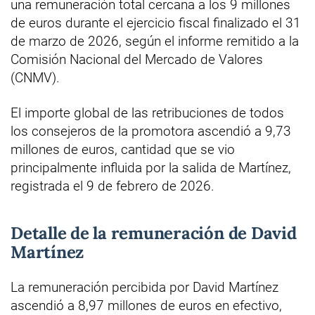
una remuneración total cercana a los 9 millones
de euros durante el ejercicio fiscal finalizado el 31
de marzo de 2026, según el informe remitido a la
Comisión Nacional del Mercado de Valores
(CNMV).
El importe global de las retribuciones de todos
los consejeros de la promotora ascendió a 9,73
millones de euros, cantidad que se vio
principalmente influida por la salida de Martínez,
registrada el 9 de febrero de 2026.
Detalle de la remuneración de David
Martínez
La remuneración percibida por David Martínez
ascendió a 8,97 millones de euros en efectivo,