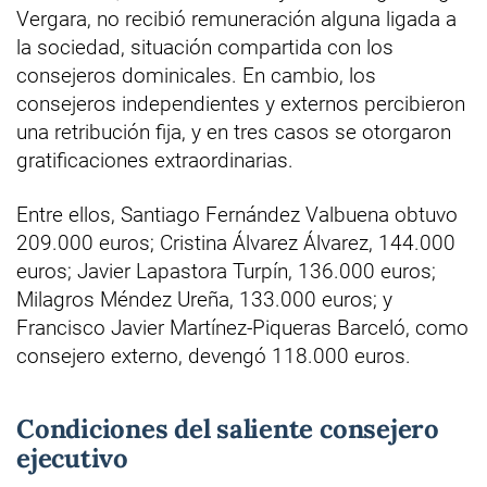
Vergara, no recibió remuneración alguna ligada a
la sociedad, situación compartida con los
consejeros dominicales. En cambio, los
consejeros independientes y externos percibieron
una retribución fija, y en tres casos se otorgaron
gratificaciones extraordinarias.
Entre ellos, Santiago Fernández Valbuena obtuvo
209.000 euros; Cristina Álvarez Álvarez, 144.000
euros; Javier Lapastora Turpín, 136.000 euros;
Milagros Méndez Ureña, 133.000 euros; y
Francisco Javier Martínez-Piqueras Barceló, como
consejero externo, devengó 118.000 euros.
Condiciones del saliente consejero
ejecutivo