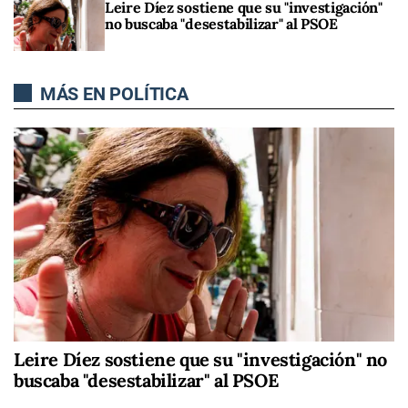
Leire Díez sostiene que su "investigación"
no buscaba "desestabilizar" al PSOE
MÁS EN POLÍTICA
Leire Díez sostiene que su "investigación" no
buscaba "desestabilizar" al PSOE