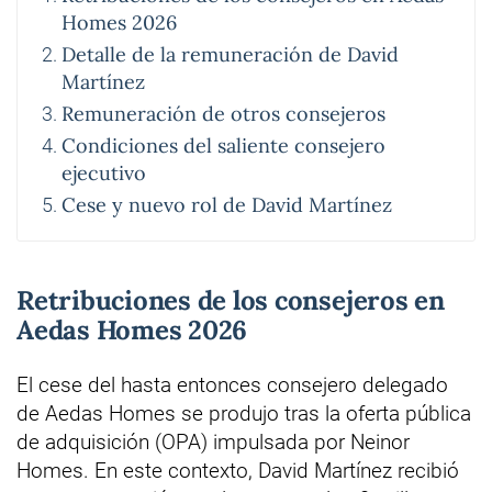
Homes 2026
Detalle de la remuneración de David
Martínez
Remuneración de otros consejeros
Condiciones del saliente consejero
ejecutivo
Cese y nuevo rol de David Martínez
Retribuciones de los consejeros en
Aedas Homes 2026
El cese del hasta entonces consejero delegado
de Aedas Homes se produjo tras la oferta pública
de adquisición (OPA) impulsada por Neinor
Homes. En este contexto, David Martínez recibió