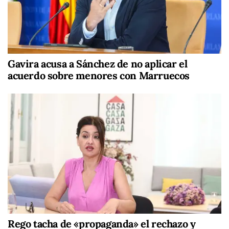
Gavira acusa a Sánchez de no aplicar el
acuerdo sobre menores con Marruecos
Rego tacha de «propaganda» el rechazo y