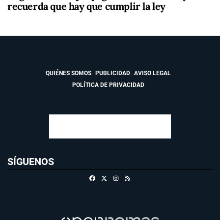
recuerda que hay que cumplir la ley
QUIÉNES SOMOS
PUBLICIDAD
AVISO LEGAL
POLÍTICA DE PRIVACIDAD
SÍGUENOS
Facebook
X
Instagram
RSS