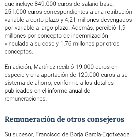
que incluye 849.000 euros de salario base,
251.000 euros correspondientes a una retribución
variable a corto plazo y 4,21 millones devengados
por variable a largo plazo. Además, percibió 1,9
millones por concepto de indemnización
vinculada a su cese y 1,76 millones por otros
conceptos.
En adición, Martínez recibió 19.000 euros en
especie y una aportación de 120.000 euros a su
sistema de ahorro, conforme a los detalles
publicados en el informe anual de
remuneraciones.
Remuneración de otros consejeros
Su sucesor, Francisco de Borja García-Egotxeaga