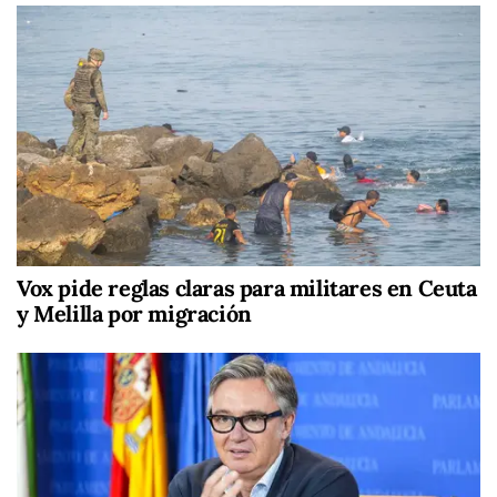
Vox pide reglas claras para militares en Ceuta
y Melilla por migración