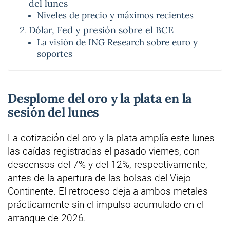
del lunes
Niveles de precio y máximos recientes
Dólar, Fed y presión sobre el BCE
La visión de ING Research sobre euro y
soportes
Desplome del oro y la plata en la
sesión del lunes
La cotización del oro y la plata amplía este lunes
las caídas registradas el pasado viernes, con
descensos del 7% y del 12%, respectivamente,
antes de la apertura de las bolsas del Viejo
Continente. El retroceso deja a ambos metales
prácticamente sin el impulso acumulado en el
arranque de 2026.