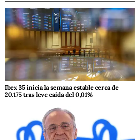
Ibex 35 inicia la semana estable cerca de
20.175 tras leve caída del 0,01%