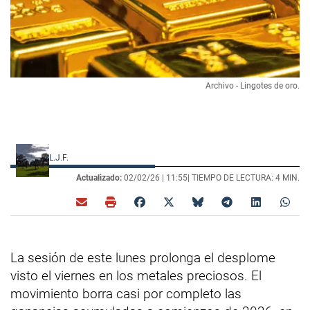
Archivo - Lingotes de oro.
L.J.F.
Actualizado:
02/02/26 |
11:55
| TIEMPO DE LECTURA: 4 MIN.
La sesión de este lunes prolonga el desplome
visto el viernes en los metales preciosos. El
movimiento borra casi por completo las