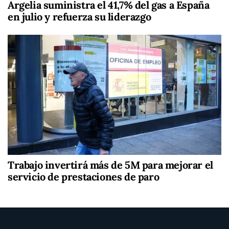
Argelia suministra el 41,7% del gas a España
en julio y refuerza su liderazgo
Trabajo invertirá más de 5M para mejorar el
servicio de prestaciones de paro