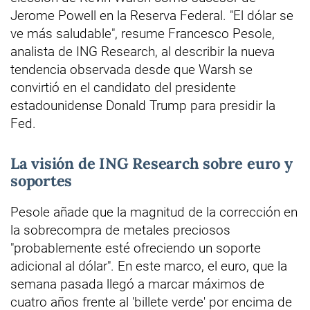
Jerome Powell en la Reserva Federal. "El dólar se
ve más saludable", resume Francesco Pesole,
analista de ING Research, al describir la nueva
tendencia observada desde que Warsh se
convirtió en el candidato del presidente
estadounidense Donald Trump para presidir la
Fed.
La visión de ING Research sobre euro y
soportes
Pesole añade que la magnitud de la corrección en
la sobrecompra de metales preciosos
"probablemente esté ofreciendo un soporte
adicional al dólar". En este marco, el euro, que la
semana pasada llegó a marcar máximos de
cuatro años frente al 'billete verde' por encima de