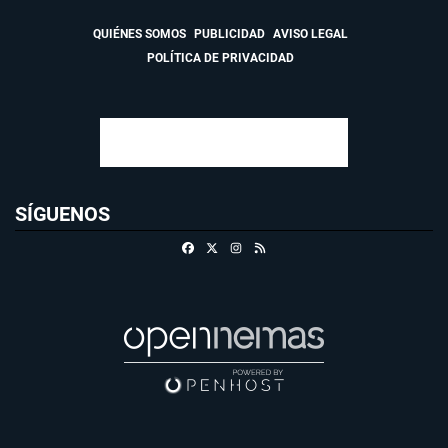
QUIÉNES SOMOS
PUBLICIDAD
AVISO LEGAL
POLÍTICA DE PRIVACIDAD
SÍGUENOS
Facebook
X
Instagram
RSS