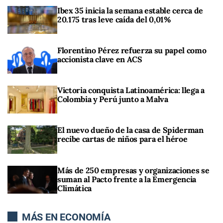
Ibex 35 inicia la semana estable cerca de
20.175 tras leve caída del 0,01%
Florentino Pérez refuerza su papel como
accionista clave en ACS
Victoria conquista Latinoamérica: llega a
Colombia y Perú junto a Malva
El nuevo dueño de la casa de Spiderman
recibe cartas de niños para el héroe
Más de 250 empresas y organizaciones se
suman al Pacto frente a la Emergencia
Climática
MÁS EN ECONOMÍA