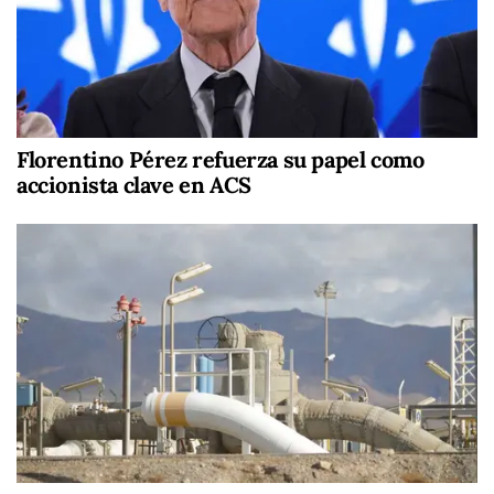
Florentino Pérez refuerza su papel como
accionista clave en ACS