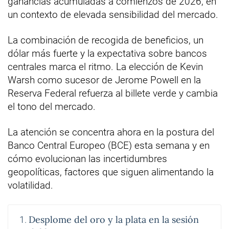
ganancias acumuladas a comienzos de 2026, en
un contexto de elevada sensibilidad del mercado.
La combinación de recogida de beneficios, un
dólar más fuerte y la expectativa sobre bancos
centrales marca el ritmo. La elección de Kevin
Warsh como sucesor de Jerome Powell en la
Reserva Federal refuerza al billete verde y cambia
el tono del mercado.
La atención se concentra ahora en la postura del
Banco Central Europeo (BCE) esta semana y en
cómo evolucionan las incertidumbres
geopolíticas, factores que siguen alimentando la
volatilidad.
Desplome del oro y la plata en la sesión