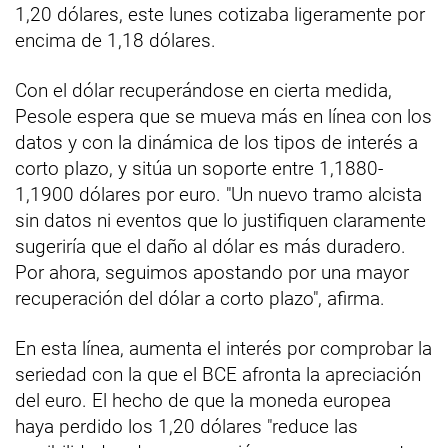
1,20 dólares, este lunes cotizaba ligeramente por
encima de 1,18 dólares.
Con el dólar recuperándose en cierta medida,
Pesole espera que se mueva más en línea con los
datos y con la dinámica de los tipos de interés a
corto plazo, y sitúa un soporte entre 1,1880-
1,1900 dólares por euro. "Un nuevo tramo alcista
sin datos ni eventos que lo justifiquen claramente
sugeriría que el daño al dólar es más duradero.
Por ahora, seguimos apostando por una mayor
recuperación del dólar a corto plazo", afirma.
En esta línea, aumenta el interés por comprobar la
seriedad con la que el BCE afronta la apreciación
del euro. El hecho de que la moneda europea
haya perdido los 1,20 dólares "reduce las