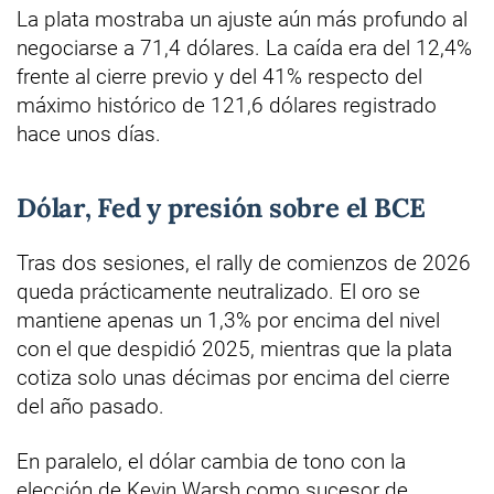
La plata mostraba un ajuste aún más profundo al
negociarse a 71,4 dólares. La caída era del 12,4%
frente al cierre previo y del 41% respecto del
máximo histórico de 121,6 dólares registrado
hace unos días.
Dólar, Fed y presión sobre el BCE
Tras dos sesiones, el rally de comienzos de 2026
queda prácticamente neutralizado. El oro se
mantiene apenas un 1,3% por encima del nivel
con el que despidió 2025, mientras que la plata
cotiza solo unas décimas por encima del cierre
del año pasado.
En paralelo, el dólar cambia de tono con la
elección de Kevin Warsh como sucesor de