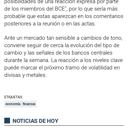
posibilidades de una reacción expresa por parte
de los miembros del BCE", por lo que sería más
probable que estas aparezcan en los comentarios
posteriores a la reunión o en las actas.
Ante un mercado tan sensible a cambios de tono,
conviene seguir de cerca la evolución del tipo de
cambio y las señales de los bancos centrales
durante la semana. La reacción a los niveles clave
puede marcar el próximo tramo de volatilidad en
divisas y metales.
ETIQUETAS:
economía
finanzas
NOTICIAS DE HOY