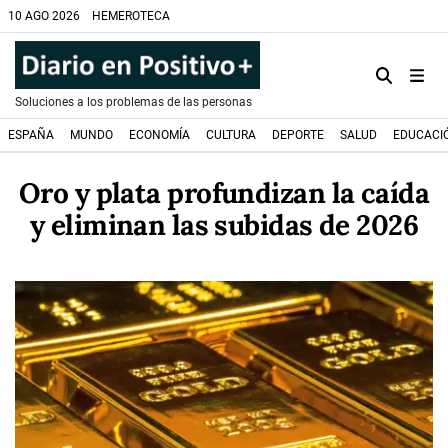
10 AGO 2026
HEMEROTECA
Soluciones a los problemas de las personas
ESPAÑA
MUNDO
ECONOMÍA
CULTURA
DEPORTE
SALUD
EDUCACI
Oro y plata profundizan la caída
y eliminan las subidas de 2026