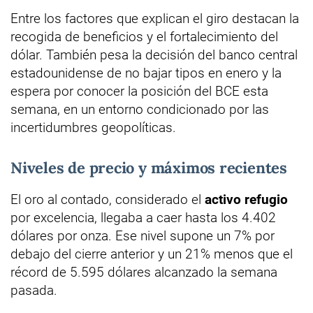
Entre los factores que explican el giro destacan la
recogida de beneficios y el fortalecimiento del
dólar. También pesa la decisión del banco central
estadounidense de no bajar tipos en enero y la
espera por conocer la posición del BCE esta
semana, en un entorno condicionado por las
incertidumbres geopolíticas.
Niveles de precio y máximos recientes
El oro al contado, considerado el
activo refugio
por excelencia, llegaba a caer hasta los 4.402
dólares por onza. Ese nivel supone un 7% por
debajo del cierre anterior y un 21% menos que el
récord de 5.595 dólares alcanzado la semana
pasada.