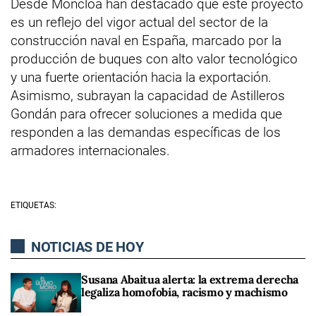
Desde Moncloa han destacado que este proyecto
es un reflejo del vigor actual del sector de la
construcción naval en España, marcado por la
producción de buques con alto valor tecnológico
y una fuerte orientación hacia la exportación.
Asimismo, subrayan la capacidad de Astilleros
Gondán para ofrecer soluciones a medida que
responden a las demandas específicas de los
armadores internacionales.
ETIQUETAS:
NOTICIAS DE HOY
Susana Abaitua alerta: la extrema derecha
legaliza homofobia, racismo y machismo