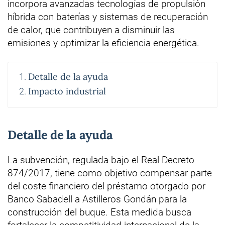
incorpora avanzadas tecnologías de propulsión
híbrida con baterías y sistemas de recuperación
de calor, que contribuyen a disminuir las
emisiones y optimizar la eficiencia energética.
Detalle de la ayuda
Impacto industrial
Detalle de la ayuda
La subvención, regulada bajo el Real Decreto
874/2017, tiene como objetivo compensar parte
del coste financiero del préstamo otorgado por
Banco Sabadell a Astilleros Gondán para la
construcción del buque. Esta medida busca