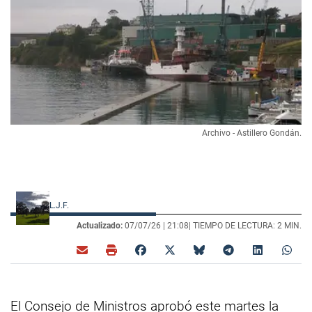
Archivo - Astillero Gondán.
L.J.F.
Actualizado:
07/07/26 |
21:08
| TIEMPO DE LECTURA: 2 MIN.
El Consejo de Ministros aprobó este martes la