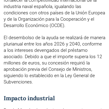
fortalecer la competitividad internacional de la
industria naval española, igualando las
condiciones con otros países de la Unión Europea
y de la Organización para la Cooperación y el
Desarrollo Económico (OCDE).
El desembolso de la ayuda se realizará de manera
plurianual entre los años 2026 y 2040, conforme
a los intereses devengados del préstamo
asociado. Debido a que el importe supera los 12
millones de euros, su concesión requirió la
aprobación previa del Consejo de Ministros,
siguiendo lo establecido en la Ley General de
Subvenciones.
Impacto industrial