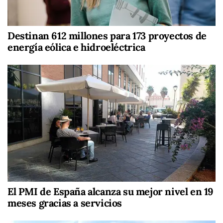
Destinan 612 millones para 173 proyectos de
energía eólica e hidroeléctrica
El PMI de España alcanza su mejor nivel en 19
meses gracias a servicios