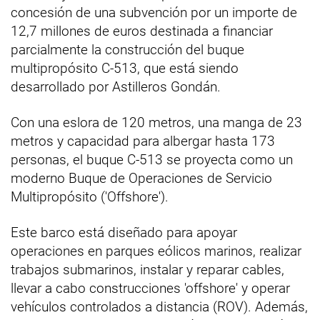
concesión de una subvención por un importe de
12,7 millones de euros destinada a financiar
parcialmente la construcción del buque
multipropósito C-513, que está siendo
desarrollado por Astilleros Gondán.
Con una eslora de 120 metros, una manga de 23
metros y capacidad para albergar hasta 173
personas, el buque C-513 se proyecta como un
moderno Buque de Operaciones de Servicio
Multipropósito ('Offshore').
Este barco está diseñado para apoyar
operaciones en parques eólicos marinos, realizar
trabajos submarinos, instalar y reparar cables,
llevar a cabo construcciones 'offshore' y operar
vehículos controlados a distancia (ROV). Además,