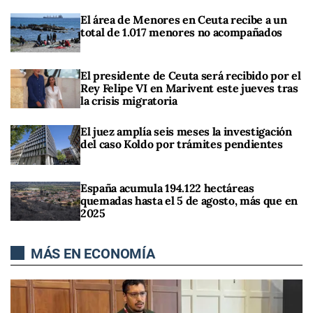
El área de Menores en Ceuta recibe a un
total de 1.017 menores no acompañados
El presidente de Ceuta será recibido por el
Rey Felipe VI en Marivent este jueves tras
la crisis migratoria
El juez amplía seis meses la investigación
del caso Koldo por trámites pendientes
España acumula 194.122 hectáreas
quemadas hasta el 5 de agosto, más que en
2025
MÁS EN ECONOMÍA