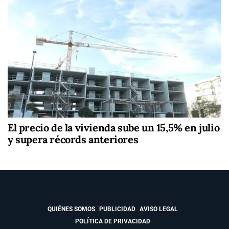
El precio de la vivienda sube un 15,5% en julio
y supera récords anteriores
QUIÉNES SOMOS
PUBLICIDAD
AVISO LEGAL
POLÍTICA DE PRIVACIDAD