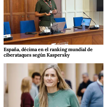
España, décima en el ranking mundial de
ciberataques según Kaspersky