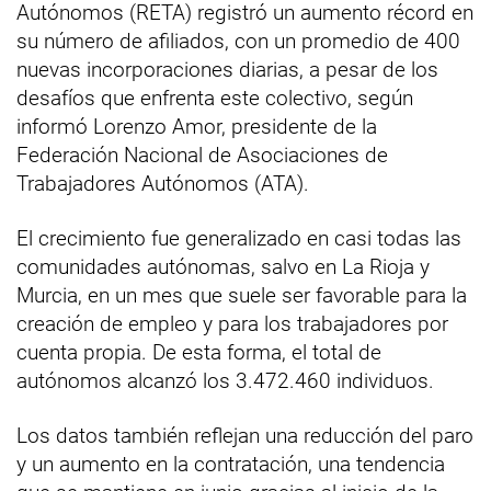
Autónomos (RETA) registró un aumento récord en
su número de afiliados, con un promedio de 400
nuevas incorporaciones diarias, a pesar de los
desafíos que enfrenta este colectivo, según
informó Lorenzo Amor, presidente de la
Federación Nacional de Asociaciones de
Trabajadores Autónomos (ATA).
El crecimiento fue generalizado en casi todas las
comunidades autónomas, salvo en La Rioja y
Murcia, en un mes que suele ser favorable para la
creación de empleo y para los trabajadores por
cuenta propia. De esta forma, el total de
autónomos alcanzó los 3.472.460 individuos.
Los datos también reflejan una reducción del paro
y un aumento en la contratación, una tendencia