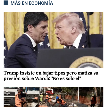
MÁS EN ECONOMÍA
Trump insiste en bajar tipos pero matiza su
presión sobre Warsh: "No es solo él"