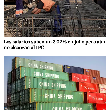
Los salarios suben un 3,02% en julio pero aún
no alcanzan al IPC