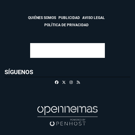
QUIÉNES SOMOS
PUBLICIDAD
AVISO LEGAL
POLÍTICA DE PRIVACIDAD
SÍGUENOS
Facebook
X
Instagram
RSS