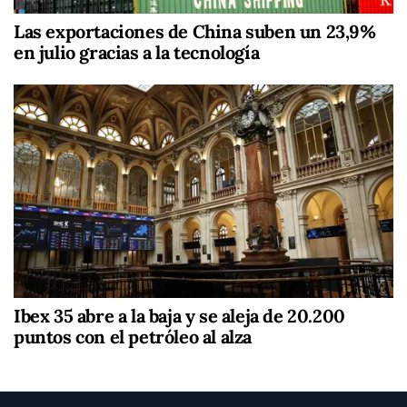
Las exportaciones de China suben un 23,9%
en julio gracias a la tecnología
Ibex 35 abre a la baja y se aleja de 20.200
puntos con el petróleo al alza