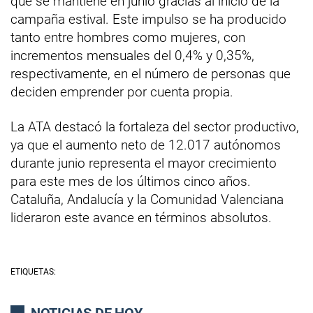
que se mantiene en junio gracias al inicio de la
campaña estival. Este impulso se ha producido
tanto entre hombres como mujeres, con
incrementos mensuales del 0,4% y 0,35%,
respectivamente, en el número de personas que
deciden emprender por cuenta propia.
La ATA destacó la fortaleza del sector productivo,
ya que el aumento neto de 12.017 autónomos
durante junio representa el mayor crecimiento
para este mes de los últimos cinco años.
Cataluña, Andalucía y la Comunidad Valenciana
lideraron este avance en términos absolutos.
ETIQUETAS:
NOTICIAS DE HOY