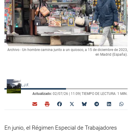
Archivo - Un hombre camina junto a un quiosco, a 15 de diciembre de 2023,
en Madrid (España).
L.J.F.
Actualizado:
02/07/26 |
11:09
| TIEMPO DE LECTURA: 1 MIN.
En junio, el Régimen Especial de Trabajadores