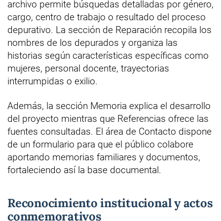
archivo permite búsquedas detalladas por género,
cargo, centro de trabajo o resultado del proceso
depurativo. La sección de Reparación recopila los
nombres de los depurados y organiza las
historias según características específicas como
mujeres, personal docente, trayectorias
interrumpidas o exilio.
Además, la sección Memoria explica el desarrollo
del proyecto mientras que Referencias ofrece las
fuentes consultadas. El área de Contacto dispone
de un formulario para que el público colabore
aportando memorias familiares y documentos,
fortaleciendo así la base documental.
Reconocimiento institucional y actos
conmemorativos