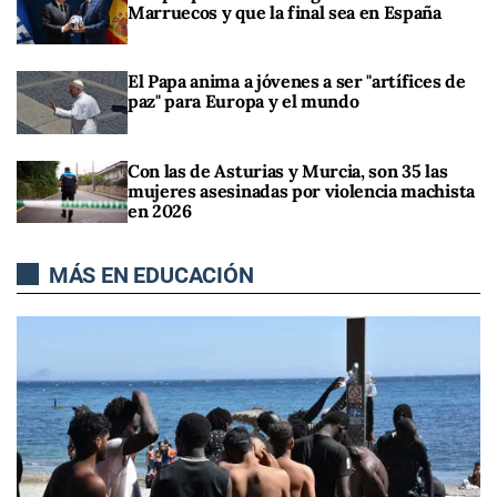
Marruecos y que la final sea en España
El Papa anima a jóvenes a ser "artífices de
paz" para Europa y el mundo
Con las de Asturias y Murcia, son 35 las
mujeres asesinadas por violencia machista
en 2026
MÁS EN EDUCACIÓN