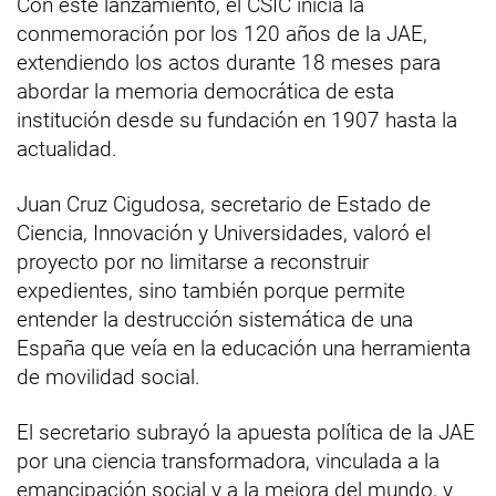
Con este lanzamiento, el CSIC inicia la
conmemoración por los 120 años de la JAE,
extendiendo los actos durante 18 meses para
abordar la memoria democrática de esta
institución desde su fundación en 1907 hasta la
actualidad.
Juan Cruz Cigudosa, secretario de Estado de
Ciencia, Innovación y Universidades, valoró el
proyecto por no limitarse a reconstruir
expedientes, sino también porque permite
entender la destrucción sistemática de una
España que veía en la educación una herramienta
de movilidad social.
El secretario subrayó la apuesta política de la JAE
por una ciencia transformadora, vinculada a la
emancipación social y a la mejora del mundo, y