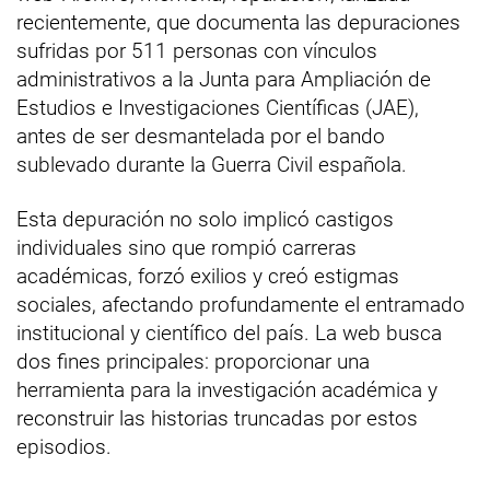
recientemente, que documenta las depuraciones
sufridas por 511 personas con vínculos
administrativos a la Junta para Ampliación de
Estudios e Investigaciones Científicas (JAE),
antes de ser desmantelada por el bando
sublevado durante la Guerra Civil española.
Esta depuración no solo implicó castigos
individuales sino que rompió carreras
académicas, forzó exilios y creó estigmas
sociales, afectando profundamente el entramado
institucional y científico del país. La web busca
dos fines principales: proporcionar una
herramienta para la investigación académica y
reconstruir las historias truncadas por estos
episodios.