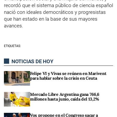
recordó que el sistema público de ciencia español
nació con ideales democráticos y progresistas
que han estado en la base de sus mayores
avances.
ETIQUETAS:
NOTICIAS DE HOY
Felipe VI y Vivas se reúnen en Marivent
para hablar sobre la crisis en Ceuta
Mercado Libre Argentina gana 766,6
millones hasta junio, caída del 13,2%
Vox propone en el Congreso sacar a