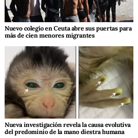
Nuevo colegio en Ceuta abre sus puertas para
más de cien menores migrantes
Nueva investigación revela la causa evolutiva
del predominio de la mano diestra humana