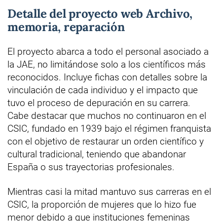
Detalle del proyecto web Archivo,
memoria, reparación
El proyecto abarca a todo el personal asociado a
la JAE, no limitándose solo a los científicos más
reconocidos. Incluye fichas con detalles sobre la
vinculación de cada individuo y el impacto que
tuvo el proceso de depuración en su carrera.
Cabe destacar que muchos no continuaron en el
CSIC, fundado en 1939 bajo el régimen franquista
con el objetivo de restaurar un orden científico y
cultural tradicional, teniendo que abandonar
España o sus trayectorias profesionales.
Mientras casi la mitad mantuvo sus carreras en el
CSIC, la proporción de mujeres que lo hizo fue
menor debido a que instituciones femeninas