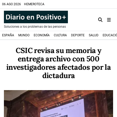
06 AGO 2026
HEMEROTECA
Soluciones a los problemas de las personas
ESPAÑA
MUNDO
ECONOMÍA
CULTURA
DEPORTE
SALUD
EDUCACI
CSIC revisa su memoria y
entrega archivo con 500
investigadores afectados por la
dictadura