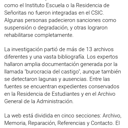
como el Instituto Escuela o la Residencia de
Señoritas no fueron integradas en el CSIC.
Algunas personas padecieron sanciones como
suspensión o degradación, y otras lograron
rehabilitarse completamente.
La investigación partió de más de 13 archivos
diferentes y una vasta bibliografía. Los expertos
hallaron amplia documentación generada por la
llamada "burocracia del castigo", aunque también
se detectaron lagunas y ausencias. Entre las
fuentes se encuentran expedientes conservados
en la Residencia de Estudiantes y en el Archivo
General de la Administración.
La web está dividida en cinco secciones: Archivo,
Memoria, Reparación, Referencias y Contacto. El