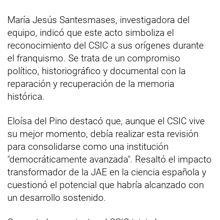
María Jesús Santesmases, investigadora del
equipo, indicó que este acto simboliza el
reconocimiento del CSIC a sus orígenes durante
el franquismo. Se trata de un compromiso
político, historiográfico y documental con la
reparación y recuperación de la memoria
histórica.
Eloísa del Pino destacó que, aunque el CSIC vive
su mejor momento, debía realizar esta revisión
para consolidarse como una institución
"democráticamente avanzada". Resaltó el impacto
transformador de la JAE en la ciencia española y
cuestionó el potencial que habría alcanzado con
un desarrollo sostenido.