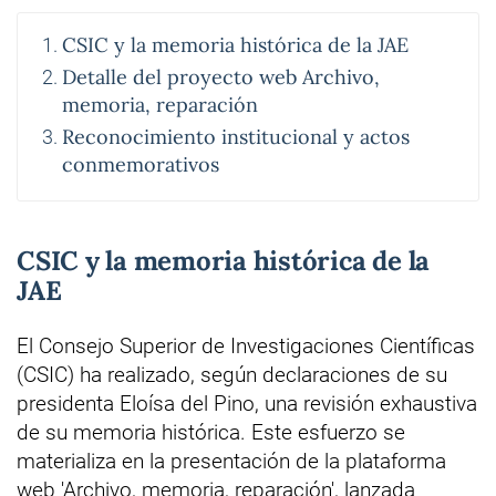
CSIC y la memoria histórica de la JAE
Detalle del proyecto web Archivo,
memoria, reparación
Reconocimiento institucional y actos
conmemorativos
CSIC y la memoria histórica de la
JAE
El Consejo Superior de Investigaciones Científicas
(CSIC) ha realizado, según declaraciones de su
presidenta Eloísa del Pino, una revisión exhaustiva
de su memoria histórica. Este esfuerzo se
materializa en la presentación de la plataforma
web 'Archivo, memoria, reparación', lanzada