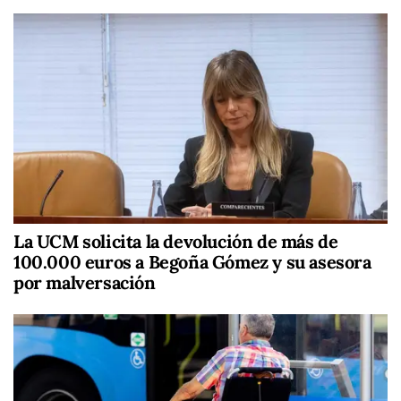
La UCM solicita la devolución de más de
100.000 euros a Begoña Gómez y su asesora
por malversación