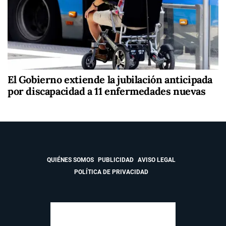
El Gobierno extiende la jubilación anticipada
por discapacidad a 11 enfermedades nuevas
QUIÉNES SOMOS
PUBLICIDAD
AVISO LEGAL
POLÍTICA DE PRIVACIDAD