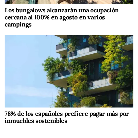
Los bungalows alcanzarán una ocupación
cercana al 100% en agosto en varios
campings
78% de los españoles prefiere pagar más por
inmuebles sostenibles