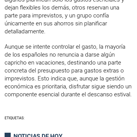
dejan flexibles los demás, otros reservan una
parte para imprevistos, y un grupo confía
únicamente en sus ahorros sin planificar
detalladamente.
Aunque se intente controlar el gasto, la mayoría
de los españoles no renuncia a darse algún
capricho en vacaciones, destinando una parte
concreta del presupuesto para gastos extras o
imprevistos. Esto indica que, aunque la gestión
económica es prioritaria, disfrutar sigue siendo un
componente esencial durante el descanso estival.
ETIQUETAS:
NOTICIAS DE HOY