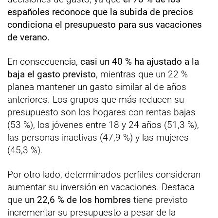
españoles reconoce que la subida de precios
condiciona el presupuesto para sus vacaciones
de verano.
En consecuencia,
casi un 40 % ha ajustado a la
baja el gasto previsto
, mientras que un 22 %
planea mantener un gasto similar al de años
anteriores. Los grupos que más reducen su
presupuesto son los hogares con rentas bajas
(53 %), los jóvenes entre 18 y 24 años (51,3 %),
las personas inactivas (47,9 %) y las mujeres
(45,3 %).
Por otro lado, determinados perfiles consideran
aumentar su inversión en vacaciones. Destaca
que
un 22,6 % de los hombres
tiene previsto
incrementar su presupuesto a pesar de la