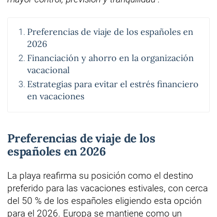
Preferencias de viaje de los españoles en
2026
Financiación y ahorro en la organización
vacacional
Estrategias para evitar el estrés financiero
en vacaciones
Preferencias de viaje de los
españoles en 2026
La playa reafirma su posición como el destino
preferido para las vacaciones estivales, con cerca
del 50 % de los españoles eligiendo esta opción
para el 2026. Europa se mantiene como un