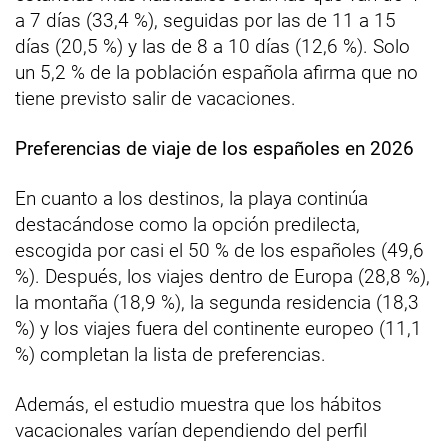
a 7 días (33,4 %), seguidas por las de 11 a 15
días (20,5 %) y las de 8 a 10 días (12,6 %). Solo
un 5,2 % de la población española afirma que no
tiene previsto salir de vacaciones.
Preferencias de viaje de los españoles en 2026
En cuanto a los destinos, la playa continúa
destacándose como la opción predilecta,
escogida por casi el 50 % de los españoles (49,6
%). Después, los viajes dentro de Europa (28,8 %),
la montaña (18,9 %), la segunda residencia (18,3
%) y los viajes fuera del continente europeo (11,1
%) completan la lista de preferencias.
Además, el estudio muestra que los hábitos
vacacionales varían dependiendo del perfil