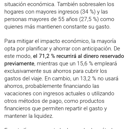
situación económica. También sobresalen los
hogares con mayores ingresos (34 %) y las
personas mayores de 55 años (27,5 %) como
quienes más mantienen constante su gasto.
Para mitigar el impacto económico, la mayoría
opta por planificar y ahorrar con anticipación. De
este modo,
el 71,2 % recurrirá al dinero reservado
previamente
, mientras que un 15,6 % empleará
exclusivamente sus ahorros para cubrir los
gastos del viaje. En cambio, un 13,2 % no usará
ahorros, probablemente financiando las
vacaciones con ingresos actuales o utilizando
otros métodos de pago, como productos
financieros que permiten repartir el gasto y
mantener la liquidez.