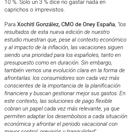
10 %. Solo un 3 % dice no gastar nada en
caprichos o imprevistos.
Para
Xochitl González, CMO de Oney España
,
"los
resultados de esta nueva edición de nuestro
estudio muestran que, pese al contexto económico
y al impacto de la inflación, las vacaciones siguen
siendo una prioridad para los españoles, tanto en
presupuesto como en duración. Sin embargo,
también vemos una evolución clara en la forma de
afrontarlas: los consumidores son cada vez más
conscientes de la importancia de la planificación
financiera y buscan gestionar mejor sus gastos. En
este contexto, las soluciones de pago flexible
cobran un papel cada vez más relevante, ya que
permiten adaptar los desembolsos a cada situación
económica y afrontar el periodo vacacional con
mayor control, previsión y tranquilidad".