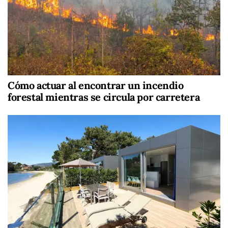
Cómo actuar al encontrar un incendio
forestal mientras se circula por carretera