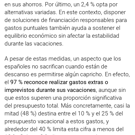
en sus ahorros. Por último, un 2,4 % opta por
alternativas variadas. En este contexto, disponer
de soluciones de financiación responsables para
gastos puntuales también ayuda a sostener el
equilibrio económico sin afectar la estabilidad
durante las vacaciones.
A pesar de estas medidas, un aspecto que los
españoles no sacrifican cuando están de
descanso es permitirse algún capricho. En efecto,
el
97 % reconoce realizar gastos extras o
imprevistos durante sus vacaciones
, aunque sin
que estos superen una proporción significativa
del presupuesto total. Más concretamente, casi la
mitad (48 %) destina entre el 10 % y el 25 % del
presupuesto vacacional a estos gastos, y
alrededor del 40 % limita esta cifra a menos del