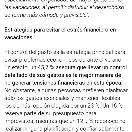
las vacaciones, al permitir distribuir el desembolso
de forma más cómoda y previsible".
Estrategias para evitar el estrés financiero en
vacaciones
El control del gasto es la estrategia principal para
evitar problemas económicos durante el verano.
En efecto,
un 45,7 % asegura que llevar un control
detallado de sus gastos es la mejor manera de
no generar tensiones financieras en esta época.
No obstante, algunas personas prefieren planificar
sólo los gastos esenciales y mantener flexibles
los demás, opción elegida por un 23 %. Un 16 %
reserva parte de su presupuesto para
imprevistos, mientras que un 12,9 % reconoce no
realizar ninguna planificación y confiar solamente