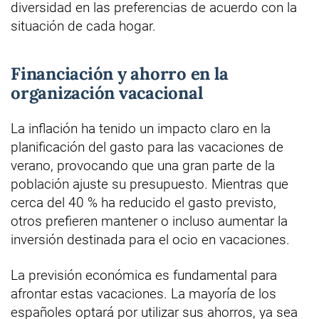
diversidad en las preferencias de acuerdo con la
situación de cada hogar.
Financiación y ahorro en la
organización vacacional
La inflación ha tenido un impacto claro en la
planificación del gasto para las vacaciones de
verano, provocando que una gran parte de la
población ajuste su presupuesto. Mientras que
cerca del 40 % ha reducido el gasto previsto,
otros prefieren mantener o incluso aumentar la
inversión destinada para el ocio en vacaciones.
La previsión económica es fundamental para
afrontar estas vacaciones. La mayoría de los
españoles optará por utilizar sus ahorros, ya sea