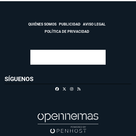
QUIÉNES SOMOS
PUBLICIDAD
AVISO LEGAL
POLÍTICA DE PRIVACIDAD
SÍGUENOS
Facebook
X
Instagram
RSS