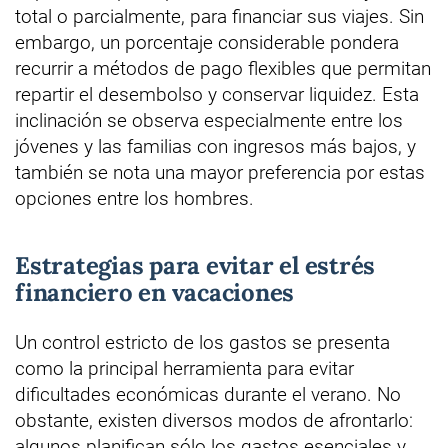
total o parcialmente, para financiar sus viajes. Sin
embargo, un porcentaje considerable pondera
recurrir a métodos de pago flexibles que permitan
repartir el desembolso y conservar liquidez. Esta
inclinación se observa especialmente entre los
jóvenes y las familias con ingresos más bajos, y
también se nota una mayor preferencia por estas
opciones entre los hombres.
Estrategias para evitar el estrés
financiero en vacaciones
Un control estricto de los gastos se presenta
como la principal herramienta para evitar
dificultades económicas durante el verano. No
obstante, existen diversos modos de afrontarlo:
algunos planifican sólo los gastos esenciales y