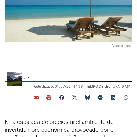
Vacaciones.
L.J.F.
Actualizado:
01/07/26 |
14:53
| TIEMPO DE LECTURA: 9 MIN.
Ni la escalada de precios ni el ambiente de
incertidumbre económica provocado por el