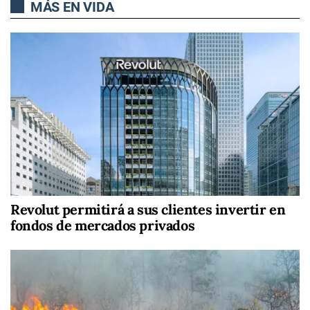
MÁS EN VIDA
Revolut permitirá a sus clientes invertir en
fondos de mercados privados