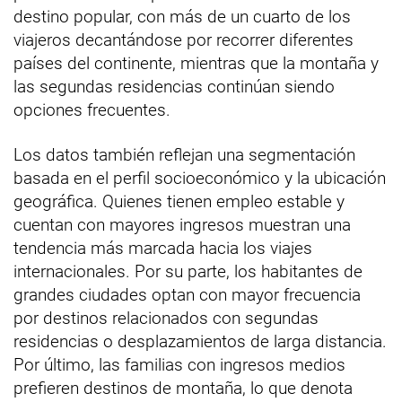
destino popular, con más de un cuarto de los
viajeros decantándose por recorrer diferentes
países del continente, mientras que la montaña y
las segundas residencias continúan siendo
opciones frecuentes.
Los datos también reflejan una segmentación
basada en el perfil socioeconómico y la ubicación
geográfica. Quienes tienen empleo estable y
cuentan con mayores ingresos muestran una
tendencia más marcada hacia los viajes
internacionales. Por su parte, los habitantes de
grandes ciudades optan con mayor frecuencia
por destinos relacionados con segundas
residencias o desplazamientos de larga distancia.
Por último, las familias con ingresos medios
prefieren destinos de montaña, lo que denota