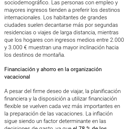
sociodemográfico. Las personas con empleo y
mayores ingresos tienden a preferir los destinos
internacionales. Los habitantes de grandes
ciudades suelen decantarse más por segundas
residencias o viajes de larga distancia, mientras
que los hogares con ingresos medios entre 2.000
y 3.000 € muestran una mayor inclinación hacia
los destinos de montaña.
Financiación y ahorro en la organización
vacacional
A pesar del firme deseo de viajar, la planificación
financiera y la disposición a utilizar financiación
flexible se vuelven cada vez más importantes en
la preparación de las vacaciones. La inflación
sigue siendo un factor determinante en las
decisiones de gasto, ya que
el 78 % de los