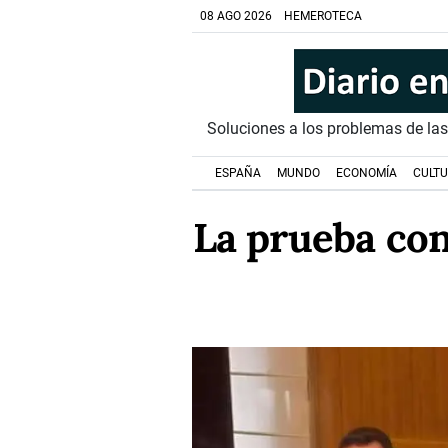
08 AGO 2026
HEMEROTECA
Soluciones a los problemas de la
ESPAÑA
MUNDO
ECONOMÍA
CULT
La prueba cont