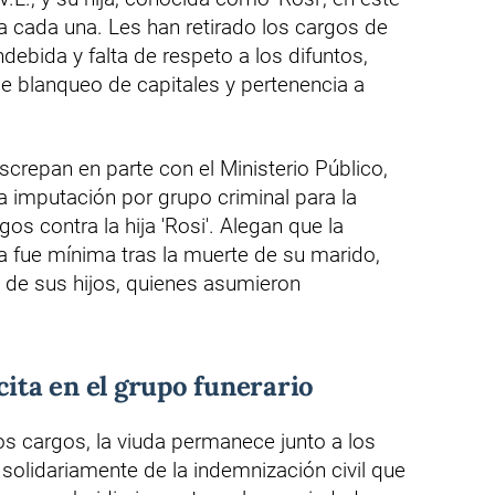
 cada una. Les han retirado los cargos de
debida y falta de respeto a los difuntos,
e blanqueo de capitales y pertenencia a
screpan en parte con el Ministerio Público,
a imputación por grupo criminal para la
os contra la hija 'Rosi'. Alegan que la
da fue mínima tras la muerte de su marido,
 de sus hijos, quienes asumieron
cita en el grupo funerario
s cargos, la viuda permanece junto a los
lidariamente de la indemnización civil que