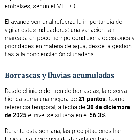
embalses, según el MITECO.
El avance semanal refuerza la importancia de
vigilar estos indicadores: una variación tan
marcada en poco tiempo condiciona decisiones y
prioridades en materia de agua, desde la gestión
hasta la concienciación ciudadana.
Borrascas y lluvias acumuladas
Desde el inicio del tren de borrascas, la reserva
hídrica suma una mejora de
21 puntos
. Como
referencia temporal, a fecha de
30 de diciembre
de 2025
el nivel se situaba en el
56,3%
.
Durante esta semana, las precipitaciones han
tenido una incidencia destacada en toda la