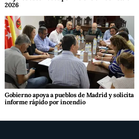
2026
Gobierno apoya a pueblos de Madrid y solicita
informe rápido por incendio