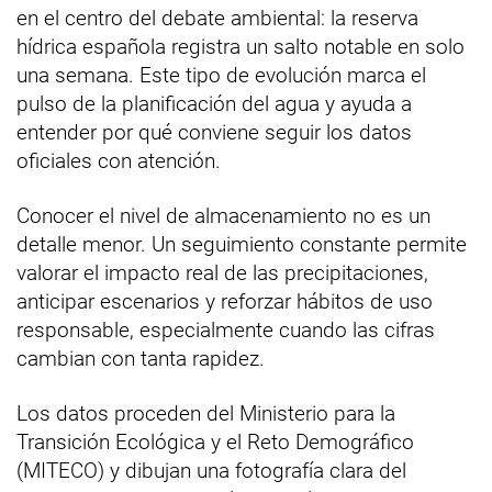
en el centro del debate ambiental: la reserva
hídrica española registra un salto notable en solo
una semana. Este tipo de evolución marca el
pulso de la planificación del agua y ayuda a
entender por qué conviene seguir los datos
oficiales con atención.
Conocer el nivel de almacenamiento no es un
detalle menor. Un seguimiento constante permite
valorar el impacto real de las precipitaciones,
anticipar escenarios y reforzar hábitos de uso
responsable, especialmente cuando las cifras
cambian con tanta rapidez.
Los datos proceden del Ministerio para la
Transición Ecológica y el Reto Demográfico
(MITECO) y dibujan una fotografía clara del