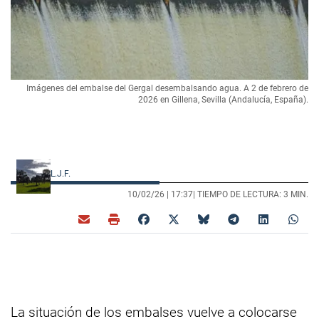
Imágenes del embalse del Gergal desembalsando agua. A 2 de febrero de
2026 en Gillena, Sevilla (Andalucía, España).
L.J.F.
10/02/26 |
17:37
| TIEMPO DE LECTURA: 3 MIN.
La situación de los embalses vuelve a colocarse