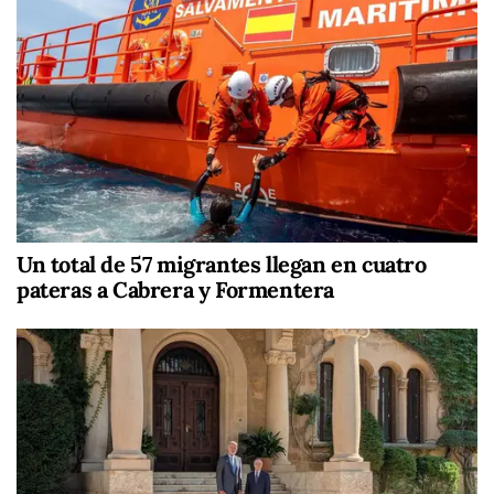
Un total de 57 migrantes llegan en cuatro
pateras a Cabrera y Formentera