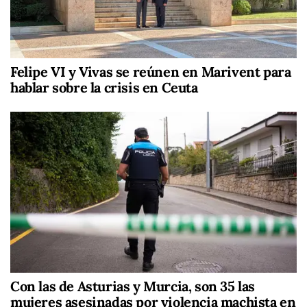
Felipe VI y Vivas se reúnen en Marivent para
hablar sobre la crisis en Ceuta
Con las de Asturias y Murcia, son 35 las
mujeres asesinadas por violencia machista en