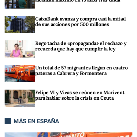
CaixaBank avanza y compra casi la mitad
de sus acciones por 500 millones
Rego tacha de «propaganda» el rechazo y
recuerda que hay que cumplir la ley
Un total de 57 migrantes llegan en cuatro
pateras a Cabrera y Formentera
Felipe VI y Vivas se reúnen en Marivent
para hablar sobre la crisis en Ceuta
MÁS EN ESPAÑA