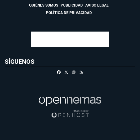
QUIÉNES SOMOS
PUBLICIDAD
AVISO LEGAL
POLÍTICA DE PRIVACIDAD
SÍGUENOS
Facebook
X
Instagram
RSS