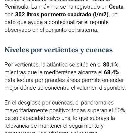
Península. La máxima se ha registrado en
Ceuta
,
con
302 litros por metro cuadrado (l/m2)
, un
dato que ayuda a contextualizar el repunte
observado en el conjunto del sistema.
Niveles por vertientes y cuencas
Por vertientes, la atlántica se sitúa en el
80,1%
,
mientras que la mediterránea alcanza el
68,4%
.
Esta lectura por grandes áreas permite entender
mejor dónde se concentra el volumen disponible.
En el desglose por cuencas, el panorama es
mayoritariamente positivo: todas superan el 50%
de su capacidad salvo una, lo que subraya la
relevancia de mantener el seguimiento y