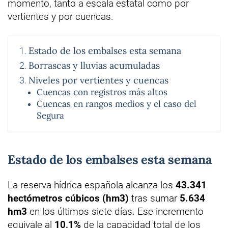
momento, tanto a escala estatal como por
vertientes y por cuencas.
Estado de los embalses esta semana
Borrascas y lluvias acumuladas
Niveles por vertientes y cuencas
Cuencas con registros más altos
Cuencas en rangos medios y el caso del
Segura
Estado de los embalses esta semana
La reserva hídrica española alcanza los
43.341
hectómetros cúbicos (hm3)
tras sumar
5.634
hm3
en los últimos siete días. Ese incremento
equivale al
10,1%
de la capacidad total de los