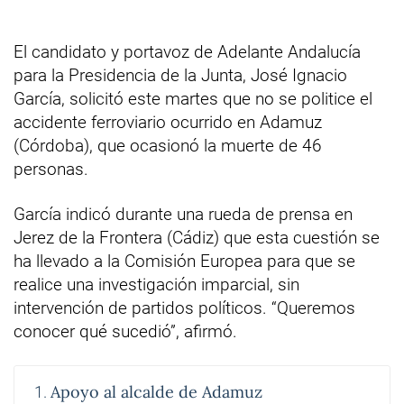
El candidato y portavoz de Adelante Andalucía
para la Presidencia de la Junta, José Ignacio
García, solicitó este martes que no se politice el
accidente ferroviario ocurrido en Adamuz
(Córdoba), que ocasionó la muerte de 46
personas.
García indicó durante una rueda de prensa en
Jerez de la Frontera (Cádiz) que esta cuestión se
ha llevado a la Comisión Europea para que se
realice una investigación imparcial, sin
intervención de partidos políticos. “Queremos
conocer qué sucedió”, afirmó.
Apoyo al alcalde de Adamuz