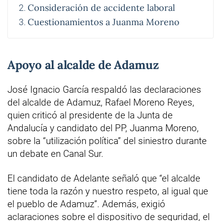
Consideración de accidente laboral
Cuestionamientos a Juanma Moreno
Apoyo al alcalde de Adamuz
José Ignacio García respaldó las declaraciones
del alcalde de Adamuz, Rafael Moreno Reyes,
quien criticó al presidente de la Junta de
Andalucía y candidato del PP, Juanma Moreno,
sobre la “utilización política” del siniestro durante
un debate en Canal Sur.
El candidato de Adelante señaló que “el alcalde
tiene toda la razón y nuestro respeto, al igual que
el pueblo de Adamuz”. Además, exigió
aclaraciones sobre el dispositivo de seguridad, el