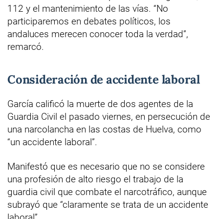
112 y el mantenimiento de las vías. “No
participaremos en debates políticos, los
andaluces merecen conocer toda la verdad”,
remarcó.
Consideración de accidente laboral
García calificó la muerte de dos agentes de la
Guardia Civil el pasado viernes, en persecución de
una narcolancha en las costas de Huelva, como
“un accidente laboral”.
Manifestó que es necesario que no se considere
una profesión de alto riesgo el trabajo de la
guardia civil que combate el narcotráfico, aunque
subrayó que “claramente se trata de un accidente
laboral”.