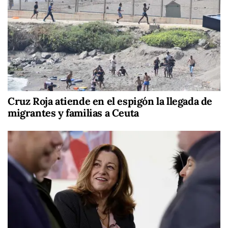
Cruz Roja atiende en el espigón la llegada de
migrantes y familias a Ceuta