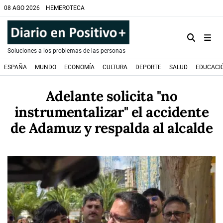
08 AGO 2026
HEMEROTECA
Soluciones a los problemas de las personas
ESPAÑA
MUNDO
ECONOMÍA
CULTURA
DEPORTE
SALUD
EDUCACI
Adelante solicita "no
instrumentalizar" el accidente
de Adamuz y respalda al alcalde