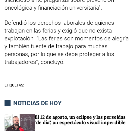
oncológica y financiación universitaria”.
Defendió los derechos laborales de quienes
trabajan en las ferias y exigió que no exista
explotación. “Las ferias son momentos de alegría
y también fuente de trabajo para muchas
personas, por lo que se debe proteger a los
trabajadores”, concluyó.
ETIQUETAS:
NOTICIAS DE HOY
El 12 de agosto, un eclipse y las perseidas
"de día", un espectáculo visual imperdible