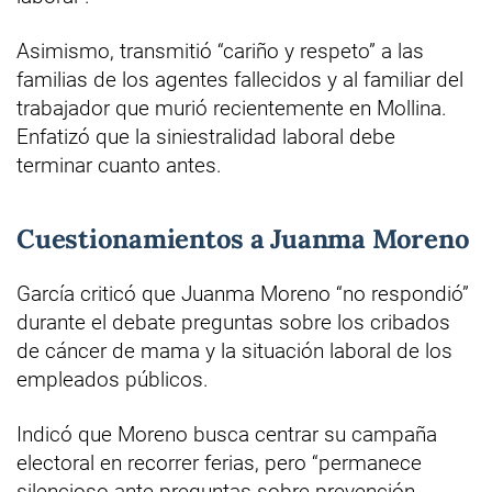
Asimismo, transmitió “cariño y respeto” a las
familias de los agentes fallecidos y al familiar del
trabajador que murió recientemente en Mollina.
Enfatizó que la siniestralidad laboral debe
terminar cuanto antes.
Cuestionamientos a Juanma Moreno
García criticó que Juanma Moreno “no respondió”
durante el debate preguntas sobre los cribados
de cáncer de mama y la situación laboral de los
empleados públicos.
Indicó que Moreno busca centrar su campaña
electoral en recorrer ferias, pero “permanece
silencioso ante preguntas sobre prevención