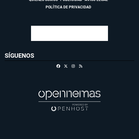
POLÍTICA DE PRIVACIDAD
SÍGUENOS
Facebook
X
Instagram
RSS