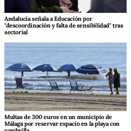
Andalucía señala a Educación por
"descoordinación y falta de sensibilidad" tras
sectorial
Multas de 300 euros en un municipio de
Málaga por reservar espacio en la playa con
sombrilla