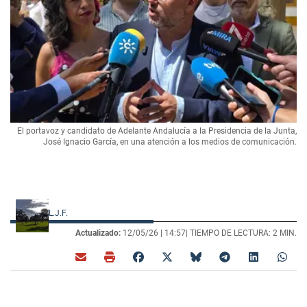
El portavoz y candidato de Adelante Andalucía a la Presidencia de la Junta,
José Ignacio García, en una atención a los medios de comunicación.
L.J.F.
Actualizado:
12/05/26 |
14:57
| TIEMPO DE LECTURA: 2 MIN.