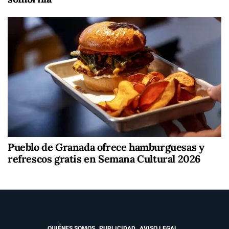
Pueblo de Granada ofrece hamburguesas y
refrescos gratis en Semana Cultural 2026
QUIÉNES SOMOS
PUBLICIDAD
AVISO LEGAL