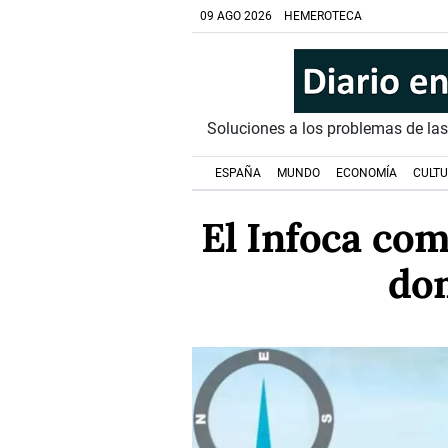
09 AGO 2026
HEMEROTECA
Soluciones a los problemas de la
ESPAÑA
MUNDO
ECONOMÍA
CULT
El Infoca com
dom