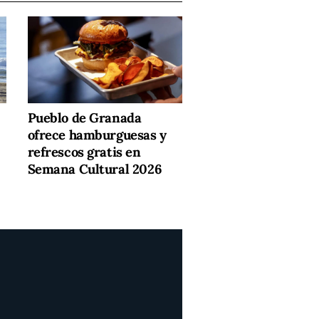
Pueblo de Granada
ofrece hamburguesas y
refrescos gratis en
Semana Cultural 2026