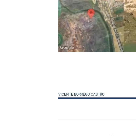
VICENTE BORREGO CASTRO