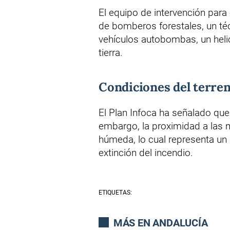
El equipo de intervención para
de bomberos forestales, un t
vehículos autobombas, un heli
tierra.
Condiciones del terre
El Plan Infoca ha señalado que
embargo, la proximidad a las 
húmeda, lo cual representa un 
extinción del incendio.
ETIQUETAS:
MÁS EN ANDALUCÍA