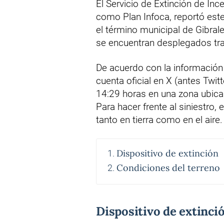
El Servicio de Extinción de In
como Plan Infoca, reportó est
el término municipal de Gibral
se encuentran desplegados trab
De acuerdo con la información 
cuenta oficial en X (antes Twitt
14:29 horas en una zona ubicad
Para hacer frente al siniestro,
tanto en tierra como en el aire.
Dispositivo de extinción
Condiciones del terreno
Dispositivo de extinci