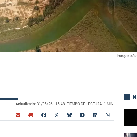
Imagen aére
N
Actualizado:
31/05/26 |
15:48
| TIEMPO DE LECTURA: 1 MIN.