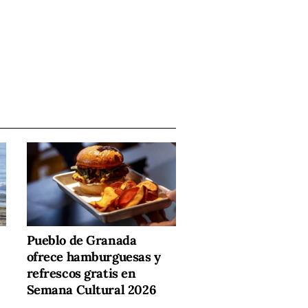
Pueblo de Granada
ofrece hamburguesas y
refrescos gratis en
Semana Cultural 2026