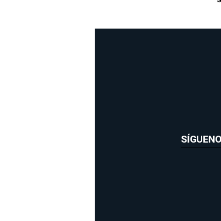
SÍGUEN