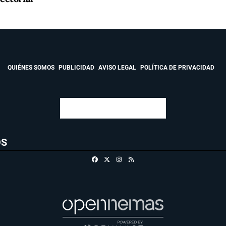
QUIÉNES SOMOS
PUBLICIDAD
AVISO LEGAL
POLÍTICA DE PRIVACIDAD
OS
Facebook
X
Instagram
RSS