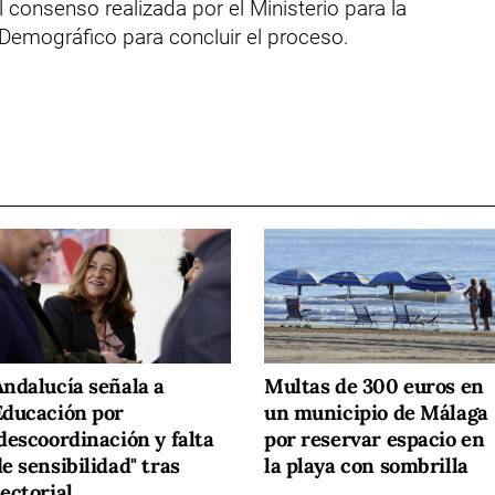
 consenso realizada por el Ministerio para la
 Demográfico para concluir el proceso.
Andalucía señala a
Multas de 300 euros en
Educación por
un municipio de Málaga
descoordinación y falta
por reservar espacio en
e sensibilidad" tras
la playa con sombrilla
ectorial