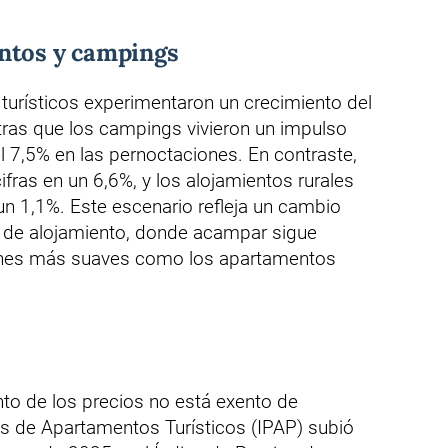
ntos y campings
turísticos experimentaron un crecimiento del
tras que los campings vivieron un impulso
 7,5% en las pernoctaciones. En contraste,
ifras en un 6,6%, y los alojamientos rurales
 1,1%. Este escenario refleja un cambio
as de alojamiento, donde acampar sigue
ones más suaves como los apartamentos
to de los precios no está exento de
os de Apartamentos Turísticos (IPAP) subió