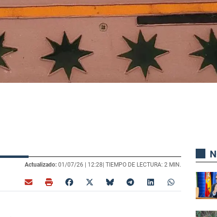
N
Actualizado:
01/07/26 |
12:28
| TIEMPO DE LECTURA: 2 MIN.