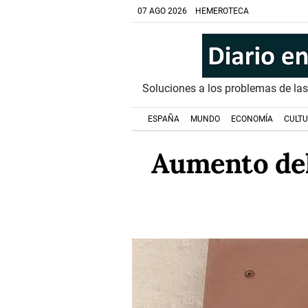
07 AGO 2026
HEMEROTECA
Soluciones a los problemas de la
ESPAÑA
MUNDO
ECONOMÍA
CULT
Aumento del