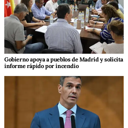
Gobierno apoya a pueblos de Madrid y solicita
informe rápido por incendio