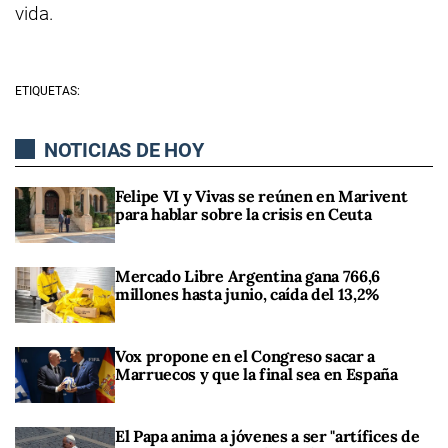
vida.
ETIQUETAS:
NOTICIAS DE HOY
Felipe VI y Vivas se reúnen en Marivent
para hablar sobre la crisis en Ceuta
Mercado Libre Argentina gana 766,6
millones hasta junio, caída del 13,2%
Vox propone en el Congreso sacar a
Marruecos y que la final sea en España
El Papa anima a jóvenes a ser "artífices de