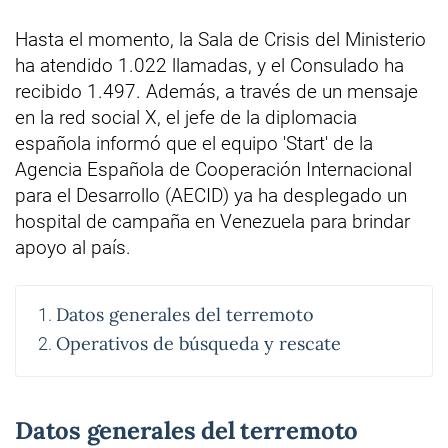
Hasta el momento, la Sala de Crisis del Ministerio
ha atendido 1.022 llamadas, y el Consulado ha
recibido 1.497. Además, a través de un mensaje
en la red social X, el jefe de la diplomacia
española informó que el equipo 'Start' de la
Agencia Española de Cooperación Internacional
para el Desarrollo (AECID) ya ha desplegado un
hospital de campaña en Venezuela para brindar
apoyo al país.
Datos generales del terremoto
Operativos de búsqueda y rescate
Datos generales del terremoto