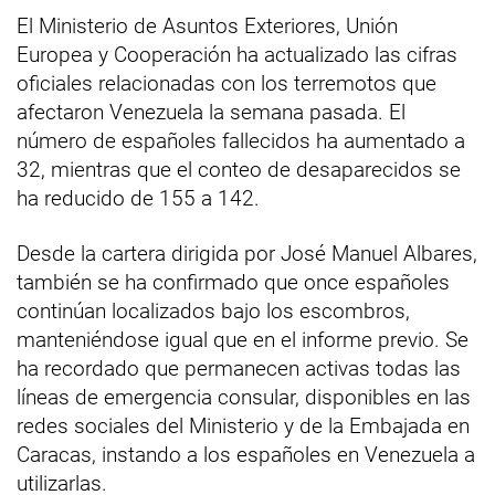
El Ministerio de Asuntos Exteriores, Unión
Europea y Cooperación ha actualizado las cifras
oficiales relacionadas con los terremotos que
afectaron Venezuela la semana pasada. El
número de españoles fallecidos ha aumentado a
32, mientras que el conteo de desaparecidos se
ha reducido de 155 a 142.
Desde la cartera dirigida por José Manuel Albares,
también se ha confirmado que once españoles
continúan localizados bajo los escombros,
manteniéndose igual que en el informe previo. Se
ha recordado que permanecen activas todas las
líneas de emergencia consular, disponibles en las
redes sociales del Ministerio y de la Embajada en
Caracas, instando a los españoles en Venezuela a
utilizarlas.