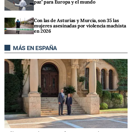
paz" para Europa y el mundo
Con las de Asturias y Murcia, son 35 las
mujeres asesinadas por violencia machista
en 2026
MÁS EN ESPAÑA