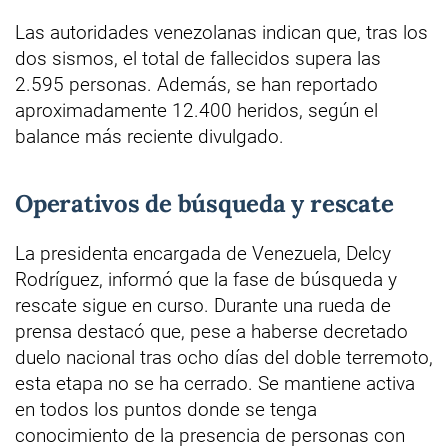
Las autoridades venezolanas indican que, tras los
dos sismos, el total de fallecidos supera las
2.595 personas. Además, se han reportado
aproximadamente 12.400 heridos, según el
balance más reciente divulgado.
Operativos de búsqueda y rescate
La presidenta encargada de Venezuela, Delcy
Rodríguez, informó que la fase de búsqueda y
rescate sigue en curso. Durante una rueda de
prensa destacó que, pese a haberse decretado
duelo nacional tras ocho días del doble terremoto,
esta etapa no se ha cerrado. Se mantiene activa
en todos los puntos donde se tenga
conocimiento de la presencia de personas con