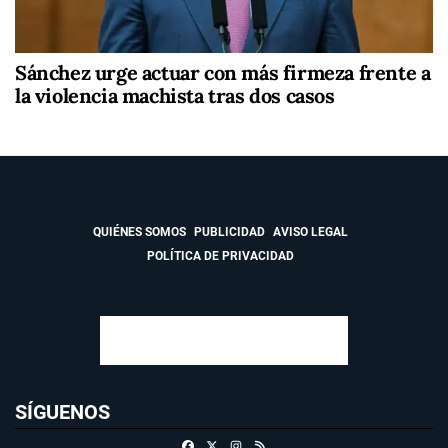
Sánchez urge actuar con más firmeza frente a
la violencia machista tras dos casos
QUIÉNES SOMOS
PUBLICIDAD
AVISO LEGAL
POLÍTICA DE PRIVACIDAD
SÍGUENOS
Facebook
X
Instagram
RSS