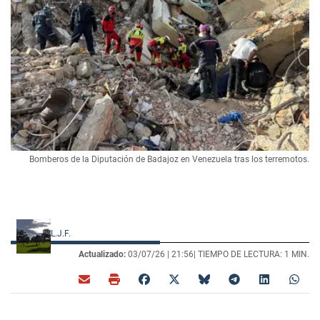
Bomberos de la Diputación de Badajoz en Venezuela tras los terremotos.
L.J.F.
Actualizado:
03/07/26 |
21:56
| TIEMPO DE LECTURA: 1 MIN.