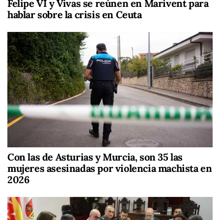
Felipe VI y Vivas se reúnen en Marivent para
hablar sobre la crisis en Ceuta
Con las de Asturias y Murcia, son 35 las
mujeres asesinadas por violencia machista en
2026