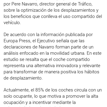
por Pere Navarro, director general de Tráfico,
sobre la optimización de los desplazamientos y
los beneficios que conlleva el uso compartido del
vehículo.
De acuerdo con la información publicada por
Europa Press, el Ejecutivo señala que las
declaraciones de Navarro forman parte de un
análisis enfocado en la movilidad urbana. En este
estudio se resalta que el coche compartido
representa una alternativa innovadora y relevante
para transformar de manera positiva los hábitos
de desplazamiento.
Actualmente, el 85% de los coches circula con un
solo ocupante, lo que motiva a promover la alta
ocupación y a incentivar mediante la