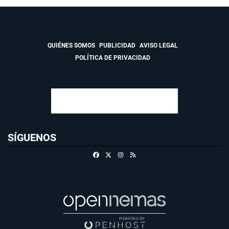
QUIÉNES SOMOS
PUBLICIDAD
AVISO LEGAL
POLÍTICA DE PRIVACIDAD
SÍGUENOS
Facebook
X
Instagram
RSS