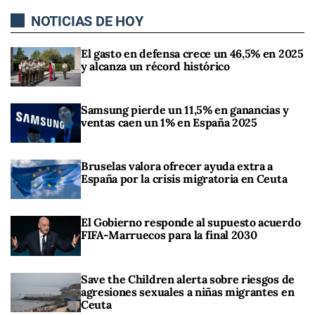
NOTICIAS DE HOY
El gasto en defensa crece un 46,5% en 2025
y alcanza un récord histórico
Samsung pierde un 11,5% en ganancias y
ventas caen un 1% en España 2025
Bruselas valora ofrecer ayuda extra a
España por la crisis migratoria en Ceuta
El Gobierno responde al supuesto acuerdo
FIFA-Marruecos para la final 2030
Save the Children alerta sobre riesgos de
agresiones sexuales a niñas migrantes en
Ceuta