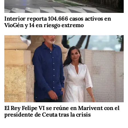
Interior reporta 104.666 casos activos en
VioGén y 14 en riesgo extremo
El Rey Felipe VI se reúne en Marivent con el
presidente de Ceuta tras la crisis