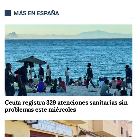
MÁS EN ESPAÑA
Ceuta registra 329 atenciones sanitarias sin
problemas este miércoles