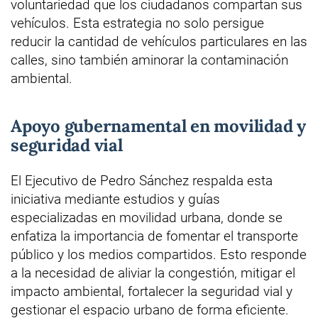
voluntariedad que los ciudadanos compartan sus
vehículos. Esta estrategia no solo persigue
reducir la cantidad de vehículos particulares en las
calles, sino también aminorar la contaminación
ambiental.
Apoyo gubernamental en movilidad y
seguridad vial
El Ejecutivo de Pedro Sánchez respalda esta
iniciativa mediante estudios y guías
especializadas en movilidad urbana, donde se
enfatiza la importancia de fomentar el transporte
público y los medios compartidos. Esto responde
a la necesidad de aliviar la congestión, mitigar el
impacto ambiental, fortalecer la seguridad vial y
gestionar el espacio urbano de forma eficiente.