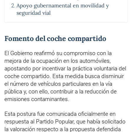
Apoyo gubernamental en movilidad y
seguridad vial
Fomento del coche compartido
El Gobierno reafirmó su compromiso con la
mejora de la ocupación en los automóviles,
apostando por incentivar la práctica voluntaria del
coche compartido. Esta medida busca disminuir
el número de vehículos particulares en la vía
pública y, con ello, contribuir a la reducción de
emisiones contaminantes.
Esta postura fue comunicada oficialmente en
respuesta al Partido Popular, que había solicitado
la valoración respecto a la propuesta defendida