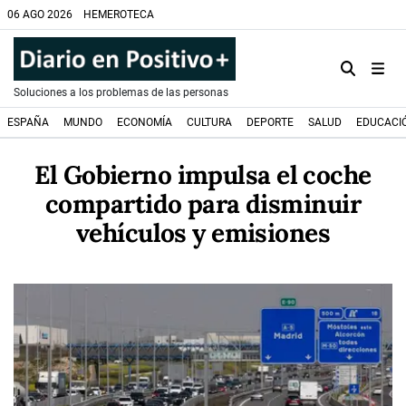
06 AGO 2026
HEMEROTECA
Soluciones a los problemas de las personas
ESPAÑA
MUNDO
ECONOMÍA
CULTURA
DEPORTE
SALUD
EDUCACI
El Gobierno impulsa el coche
compartido para disminuir
vehículos y emisiones