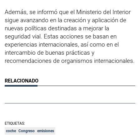
Además, se informó que el Ministerio del Interior
sigue avanzando en la creación y aplicación de
nuevas políticas destinadas a mejorar la
seguridad vial. Estas acciones se basan en
experiencias internacionales, así como en el
intercambio de buenas prácticas y
recomendaciones de organismos internacionales.
ETIQUETAS:
coche
Congreso
emisiones