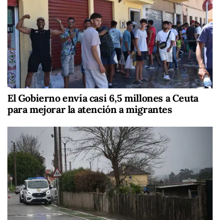
El Gobierno envía casi 6,5 millones a Ceuta
para mejorar la atención a migrantes