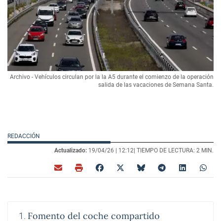
Archivo - Vehículos circulan por la la A5 durante el comienzo de la operación
salida de las vacaciones de Semana Santa.
REDACCIÓN
Actualizado:
19/04/26 |
12:12
| TIEMPO DE LECTURA: 2 MIN.
Fomento del coche compartido