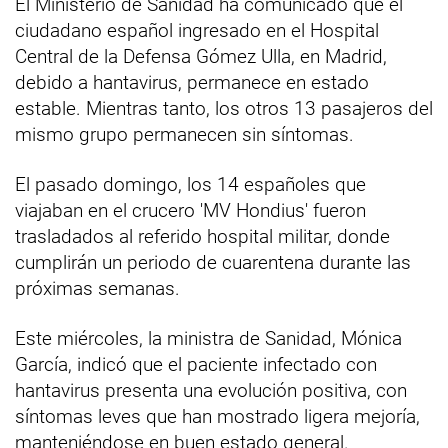
El Ministerio de Sanidad ha comunicado que el
ciudadano español ingresado en el Hospital
Central de la Defensa Gómez Ulla, en Madrid,
debido a hantavirus, permanece en estado
estable. Mientras tanto, los otros 13 pasajeros del
mismo grupo permanecen sin síntomas.
El pasado domingo, los 14 españoles que
viajaban en el crucero 'MV Hondius' fueron
trasladados al referido hospital militar, donde
cumplirán un periodo de cuarentena durante las
próximas semanas.
Este miércoles, la ministra de Sanidad, Mónica
García, indicó que el paciente infectado con
hantavirus presenta una evolución positiva, con
síntomas leves que han mostrado ligera mejoría,
manteniéndose en buen estado general.