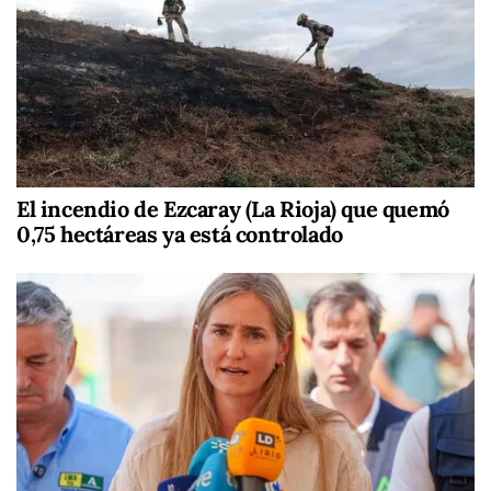
El incendio de Ezcaray (La Rioja) que quemó
0,75 hectáreas ya está controlado