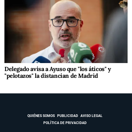
Delegado avisa a Ayuso que "los áticos" y
"pelotazos" la distancian de Madrid
QUIÉNES SOMOS
PUBLICIDAD
AVISO LEGAL
POLÍTICA DE PRIVACIDAD