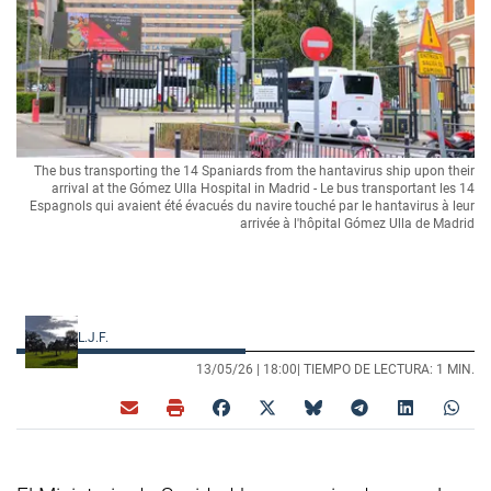
The bus transporting the 14 Spaniards from the hantavirus ship upon their
arrival at the Gómez Ulla Hospital in Madrid - Le bus transportant les 14
Espagnols qui avaient été évacués du navire touché par le hantavirus à leur
arrivée à l'hôpital Gómez Ulla de Madrid
L.J.F.
13/05/26 |
18:00
| TIEMPO DE LECTURA: 1 MIN.