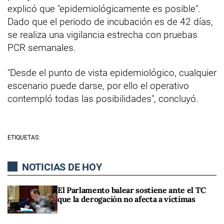
explicó que "epidemiológicamente es posible".
Dado que el periodo de incubación es de 42 días,
se realiza una vigilancia estrecha con pruebas
PCR semanales.
"Desde el punto de vista epidemiológico, cualquier
escenario puede darse, por ello el operativo
contempló todas las posibilidades", concluyó.
ETIQUETAS:
NOTICIAS DE HOY
El Parlamento balear sostiene ante el TC
que la derogación no afecta a víctimas