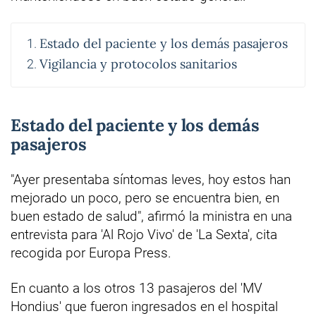
Estado del paciente y los demás pasajeros
Vigilancia y protocolos sanitarios
Estado del paciente y los demás
pasajeros
"Ayer presentaba síntomas leves, hoy estos han
mejorado un poco, pero se encuentra bien, en
buen estado de salud", afirmó la ministra en una
entrevista para 'Al Rojo Vivo' de 'La Sexta', cita
recogida por Europa Press.
En cuanto a los otros 13 pasajeros del 'MV
Hondius' que fueron ingresados en el hospital