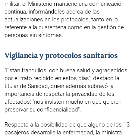
militar, el Ministerio mantiene una comunicación
continua, informándoles acerca de las
actualizaciones en los protocolos, tanto en lo
referente a la cuarentena como en la gestión de
personas sin síntomas.
Vigilancia y protocolos sanitarios
"Están tranquilos, con buena salud y agradecidos
por el trato recibido en estos días", destacó la
titular de Sanidad, quien además subrayó la
importancia de respetar la privacidad de los
afectados: "nos insisten mucho en que quieren
preservar su confidencialidad".
Respecto a la posibilidad de que alguno de los 13
pasajeros desarrolle la enfermedad, la ministra