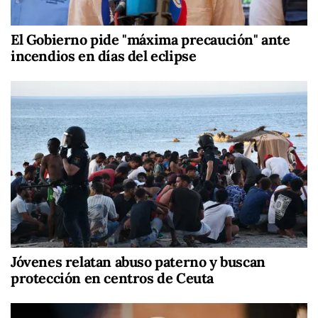
El Gobierno pide "máxima precaución" ante
incendios en días del eclipse
Jóvenes relatan abuso paterno y buscan
protección en centros de Ceuta