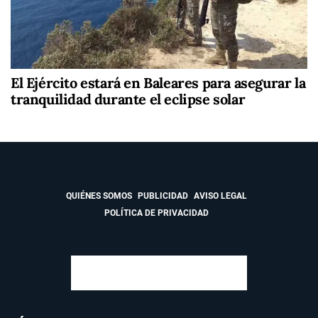
El Ejército estará en Baleares para asegurar la
tranquilidad durante el eclipse solar
QUIÉNES SOMOS
PUBLICIDAD
AVISO LEGAL
POLÍTICA DE PRIVACIDAD