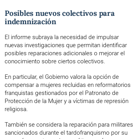
Posibles nuevos colectivos para
indemnización
El informe subraya la necesidad de impulsar
nuevas investigaciones que permitan identificar
posibles reparaciones adicionales o mejorar el
conocimiento sobre ciertos colectivos.
En particular, el Gobierno valora la opción de
compensar a mujeres recluidas en reformatorios
franquistas gestionados por el Patronato de
Protección de la Mujer y a víctimas de represión
religiosa.
También se considera la reparación para militares
sancionados durante el tardofranquismo por su