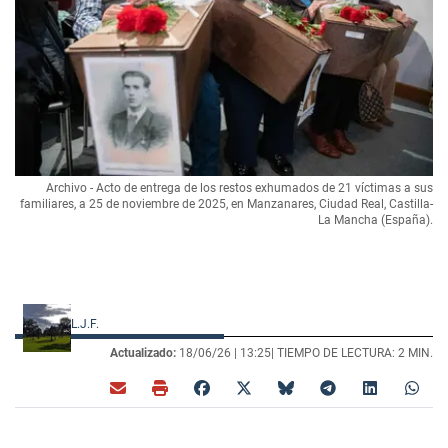
Archivo - Acto de entrega de los restos exhumados de 21 víctimas a sus
familiares, a 25 de noviembre de 2025, en Manzanares, Ciudad Real, Castilla-
La Mancha (España).
L.J.F.
Actualizado:
18/06/26 |
13:25
| TIEMPO DE LECTURA: 2 MIN.