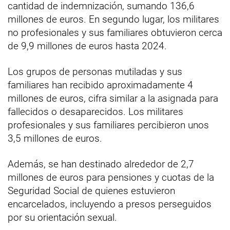
cantidad de indemnización, sumando 136,6
millones de euros. En segundo lugar, los militares
no profesionales y sus familiares obtuvieron cerca
de 9,9 millones de euros hasta 2024.
Los grupos de personas mutiladas y sus
familiares han recibido aproximadamente 4
millones de euros, cifra similar a la asignada para
fallecidos o desaparecidos. Los militares
profesionales y sus familiares percibieron unos
3,5 millones de euros.
Además, se han destinado alrededor de 2,7
millones de euros para pensiones y cuotas de la
Seguridad Social de quienes estuvieron
encarcelados, incluyendo a presos perseguidos
por su orientación sexual.