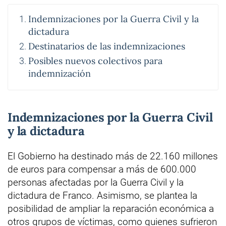
Indemnizaciones por la Guerra Civil y la
dictadura
Destinatarios de las indemnizaciones
Posibles nuevos colectivos para
indemnización
Indemnizaciones por la Guerra Civil
y la dictadura
El Gobierno ha destinado más de 22.160 millones
de euros para compensar a más de 600.000
personas afectadas por la Guerra Civil y la
dictadura de Franco. Asimismo, se plantea la
posibilidad de ampliar la reparación económica a
otros grupos de víctimas, como quienes sufrieron