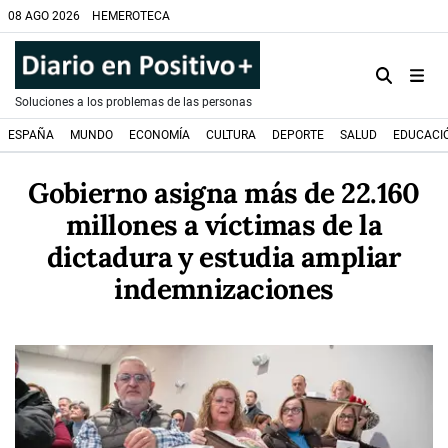
08 AGO 2026
HEMEROTECA
Soluciones a los problemas de las personas
ESPAÑA
MUNDO
ECONOMÍA
CULTURA
DEPORTE
SALUD
EDUCACI
Gobierno asigna más de 22.160
millones a víctimas de la
dictadura y estudia ampliar
indemnizaciones