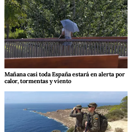
Mañana casi toda España estará en alerta por
calor, tormentas y viento