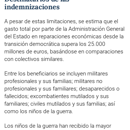
indemnizaciones
A pesar de estas limitaciones, se estima que el
gasto total por parte de la Administración General
del Estado en reparaciones económicas desde la
transición democrática supera los 25.000
millones de euros, basándose en comparaciones
con colectivos similares.
Entre los beneficiarios se incluyen militares
profesionales y sus familias; militares no
profesionales y sus familiares; desaparecidos o
fallecidos; excombatientes mutilados y sus
familiares; civiles mutilados y sus familias; así
como los niños de la guerra.
Los niños de la guerra han recibido la mayor