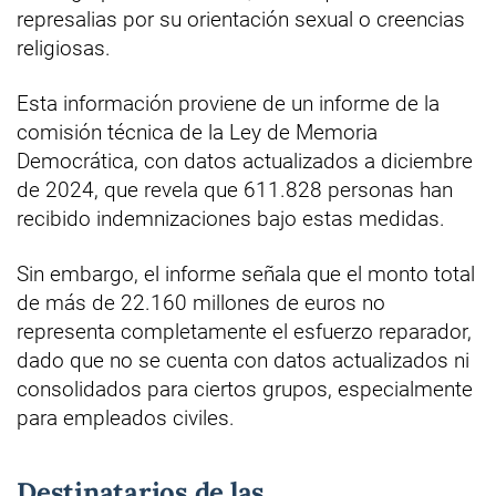
represalias por su orientación sexual o creencias
religiosas.
Esta información proviene de un informe de la
comisión técnica de la Ley de Memoria
Democrática, con datos actualizados a diciembre
de 2024, que revela que 611.828 personas han
recibido indemnizaciones bajo estas medidas.
Sin embargo, el informe señala que el monto total
de más de 22.160 millones de euros no
representa completamente el esfuerzo reparador,
dado que no se cuenta con datos actualizados ni
consolidados para ciertos grupos, especialmente
para empleados civiles.
Destinatarios de las