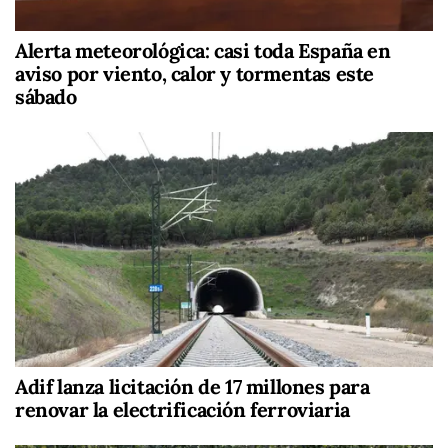
Alerta meteorológica: casi toda España en
aviso por viento, calor y tormentas este
sábado
Adif lanza licitación de 17 millones para
renovar la electrificación ferroviaria