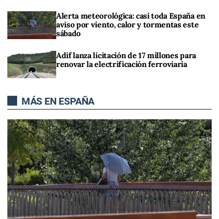
Alerta meteorológica: casi toda España en
aviso por viento, calor y tormentas este
sábado
Adif lanza licitación de 17 millones para
renovar la electrificación ferroviaria
MÁS EN ESPAÑA