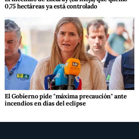
0,75 hectáreas ya está controlado
El Gobierno pide "máxima precaución" ante
incendios en días del eclipse