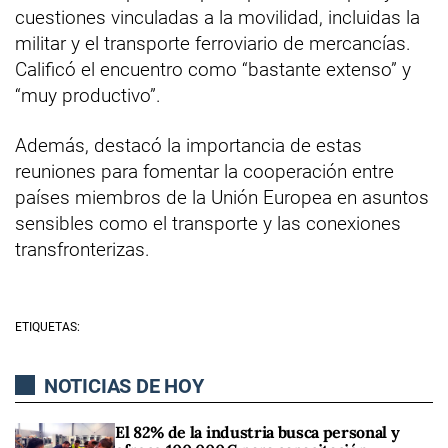
cuestiones vinculadas a la movilidad, incluidas la
militar y el transporte ferroviario de mercancías.
Calificó el encuentro como “bastante extenso” y
“muy productivo”.
Además, destacó la importancia de estas
reuniones para fomentar la cooperación entre
países miembros de la Unión Europea en asuntos
sensibles como el transporte y las conexiones
transfronterizas.
ETIQUETAS:
NOTICIAS DE HOY
El 82% de la industria busca personal y