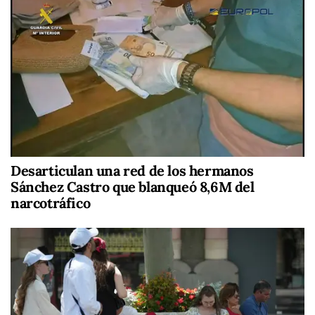
Desarticulan una red de los hermanos
Sánchez Castro que blanqueó 8,6M del
narcotráfico