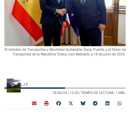
El ministro de Transportes y Movilidad Sostenible, Óscar Puente, y el titular de
Transportes de la República Checa, Ivan Bednárik, a 18 de junio de 2026.
L.J.F.
18/06/26 |
13:42
| TIEMPO DE LECTURA: 1 MIN.