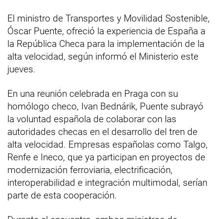
El ministro de Transportes y Movilidad Sostenible,
Óscar Puente, ofreció la experiencia de España a
la República Checa para la implementación de la
alta velocidad, según informó el Ministerio este
jueves.
En una reunión celebrada en Praga con su
homólogo checo, Ivan Bednárik, Puente subrayó
la voluntad española de colaborar con las
autoridades checas en el desarrollo del tren de
alta velocidad. Empresas españolas como Talgo,
Renfe e Ineco, que ya participan en proyectos de
modernización ferroviaria, electrificación,
interoperabilidad e integración multimodal, serían
parte de esta cooperación.