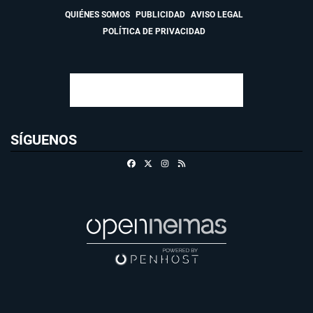
QUIÉNES SOMOS
PUBLICIDAD
AVISO LEGAL
POLÍTICA DE PRIVACIDAD
SÍGUENOS
Facebook
X
Instagram
RSS