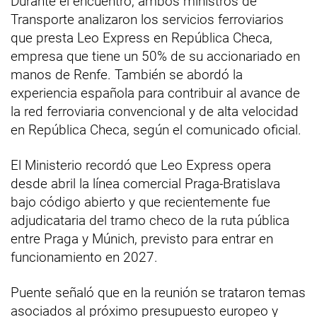
Durante el encuentro, ambos ministros de
Transporte analizaron los servicios ferroviarios
que presta Leo Express en República Checa,
empresa que tiene un 50% de su accionariado en
manos de Renfe. También se abordó la
experiencia española para contribuir al avance de
la red ferroviaria convencional y de alta velocidad
en República Checa, según el comunicado oficial.
El Ministerio recordó que Leo Express opera
desde abril la línea comercial Praga-Bratislava
bajo código abierto y que recientemente fue
adjudicataria del tramo checo de la ruta pública
entre Praga y Múnich, previsto para entrar en
funcionamiento en 2027.
Puente señaló que en la reunión se trataron temas
asociados al próximo presupuesto europeo y