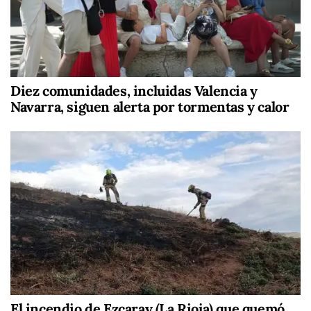
Diez comunidades, incluidas Valencia y
Navarra, siguen alerta por tormentas y calor
El incendio de Ezcaray (La Rioja) que quemó