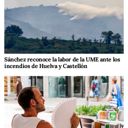
Sánchez reconoce la labor de la UME ante los
incendios de Huelva y Castellón