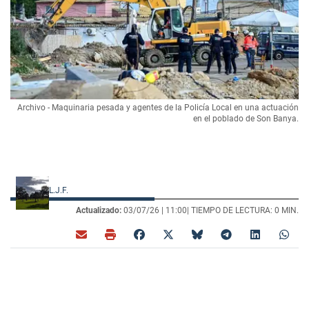
Archivo - Maquinaria pesada y agentes de la Policía Local en una actuación
en el poblado de Son Banya.
L.J.F.
Actualizado:
03/07/26 |
11:00
| TIEMPO DE LECTURA: 0 MIN.