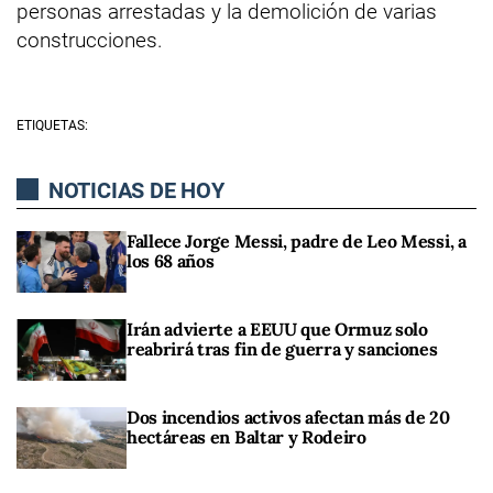
personas arrestadas y la demolición de varias
construcciones.
ETIQUETAS:
NOTICIAS DE HOY
Fallece Jorge Messi, padre de Leo Messi, a
los 68 años
Irán advierte a EEUU que Ormuz solo
reabrirá tras fin de guerra y sanciones
Dos incendios activos afectan más de 20
hectáreas en Baltar y Rodeiro