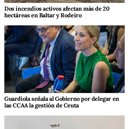
Dos incendios activos afectan más de 20
hectáreas en Baltar y Rodeiro
Guardiola señala al Gobierno por delegar en
las CCAA la gestión de Ceuta