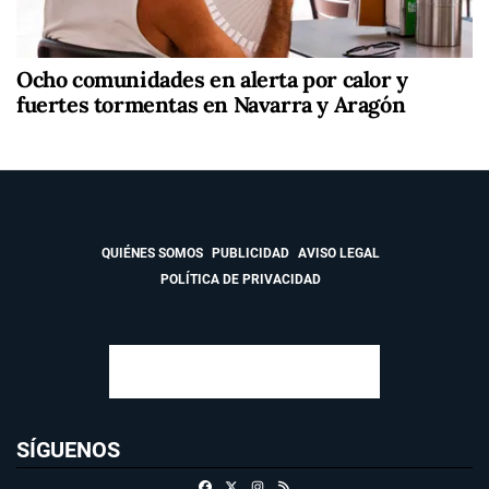
Ocho comunidades en alerta por calor y
fuertes tormentas en Navarra y Aragón
QUIÉNES SOMOS
PUBLICIDAD
AVISO LEGAL
POLÍTICA DE PRIVACIDAD
SÍGUENOS
Facebook
X
Instagram
RSS