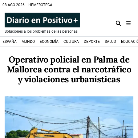
08 AGO 2026
HEMEROTECA
Soluciones a los problemas de las personas
ESPAÑA
MUNDO
ECONOMÍA
CULTURA
DEPORTE
SALUD
EDUCACI
Operativo policial en Palma de
Mallorca contra el narcotráfico
y violaciones urbanísticas