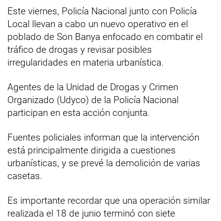
Este viernes, Policía Nacional junto con Policía
Local llevan a cabo un nuevo operativo en el
poblado de Son Banya enfocado en combatir el
tráfico de drogas y revisar posibles
irregularidades en materia urbanística.
Agentes de la Unidad de Drogas y Crimen
Organizado (Udyco) de la Policía Nacional
participan en esta acción conjunta.
Fuentes policiales informan que la intervención
está principalmente dirigida a cuestiones
urbanísticas, y se prevé la demolición de varias
casetas.
Es importante recordar que una operación similar
realizada el 18 de junio terminó con siete