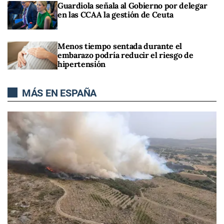
Guardiola señala al Gobierno por delegar
en las CCAA la gestión de Ceuta
Menos tiempo sentada durante el
embarazo podría reducir el riesgo de
hipertensión
MÁS EN ESPAÑA