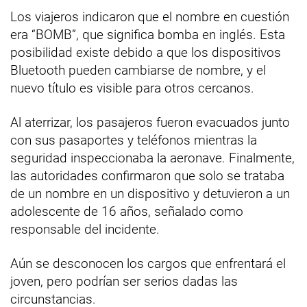
Los viajeros indicaron que el nombre en cuestión
era “BOMB”, que significa bomba en inglés. Esta
posibilidad existe debido a que los dispositivos
Bluetooth pueden cambiarse de nombre, y el
nuevo título es visible para otros cercanos.
Al aterrizar, los pasajeros fueron evacuados junto
con sus pasaportes y teléfonos mientras la
seguridad inspeccionaba la aeronave. Finalmente,
las autoridades confirmaron que solo se trataba
de un nombre en un dispositivo y detuvieron a un
adolescente de 16 años, señalado como
responsable del incidente.
Aún se desconocen los cargos que enfrentará el
joven, pero podrían ser serios dadas las
circunstancias.