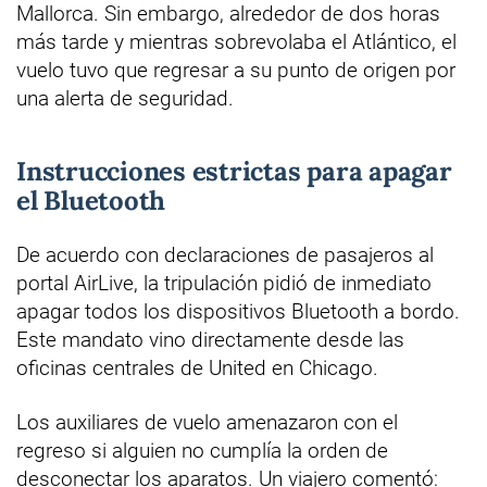
Mallorca. Sin embargo, alrededor de dos horas
más tarde y mientras sobrevolaba el Atlántico, el
vuelo tuvo que regresar a su punto de origen por
una alerta de seguridad.
Instrucciones estrictas para apagar
el Bluetooth
De acuerdo con declaraciones de pasajeros al
portal AirLive, la tripulación pidió de inmediato
apagar todos los dispositivos Bluetooth a bordo.
Este mandato vino directamente desde las
oficinas centrales de United en Chicago.
Los auxiliares de vuelo amenazaron con el
regreso si alguien no cumplía la orden de
desconectar los aparatos. Un viajero comentó: