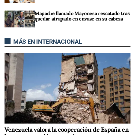
Mapache llamado Mayonesa rescatado tras
quedar atrapado en envase en su cabeza
MÁS EN INTERNACIONAL
Venezuela valora la cooperación de España en