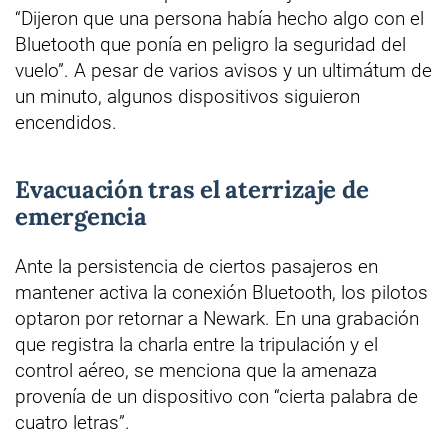
“Dijeron que una persona había hecho algo con el
Bluetooth que ponía en peligro la seguridad del
vuelo”. A pesar de varios avisos y un ultimátum de
un minuto, algunos dispositivos siguieron
encendidos.
Evacuación tras el aterrizaje de
emergencia
Ante la persistencia de ciertos pasajeros en
mantener activa la conexión Bluetooth, los pilotos
optaron por retornar a Newark. En una grabación
que registra la charla entre la tripulación y el
control aéreo, se menciona que la amenaza
provenía de un dispositivo con “cierta palabra de
cuatro letras”.