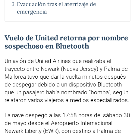
Evacuación tras el aterrizaje de
emergencia
Vuelo de United retorna por nombre
sospechoso en Bluetooth
Un avión de United Airlines que realizaba el
trayecto entre Newark (Nueva Jersey) y Palma de
Mallorca tuvo que dar la vuelta minutos después
de despegar debido a un dispositivo Bluetooth
que un pasajero había nombrado “bomba”, según
relataron varios viajeros a medios especializados.
La nave despegó a las 17:58 horas del sábado 30
de mayo desde el Aeropuerto Internacional
Newark Liberty (EWR), con destino a Palma de