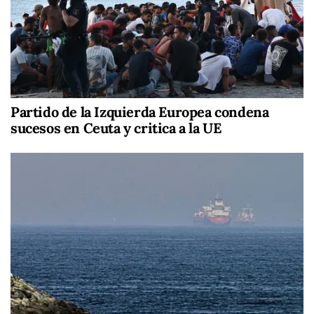
Partido de la Izquierda Europea condena
sucesos en Ceuta y critica a la UE