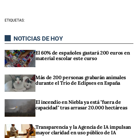
ETIQUETAS:
NOTICIAS DE HOY
El 60% de españoles gastará 200 euros en
material escolar este curso
Más de 200 personas grabarán animales
durante el Trío de Eclipses en España
El incendio en Niebla ya está "fuera de
capacidad" tras arrasar 20.000 hectáreas
Transparencia y la Agencia de IA impulsan
mayor claridad en uso público de IA