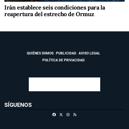
Irán establece seis condiciones para la
reapertura del estrecho de Ormuz
QUIÉNES SOMOS
PUBLICIDAD
AVISO LEGAL
POLÍTICA DE PRIVACIDAD
SÍGUENOS
Facebook
X
Instagram
RSS