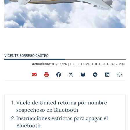
VICENTE BORREGO CASTRO
Actualizado:
01/06/26 |
10:08
| TIEMPO DE LECTURA: 2 MIN.
Vuelo de United retorna por nombre
sospechoso en Bluetooth
Instrucciones estrictas para apagar el
Bluetooth