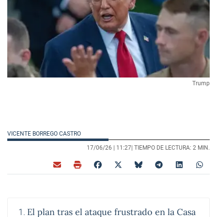
Trump
VICENTE BORREGO CASTRO
17/06/26 |
11:27
| TIEMPO DE LECTURA: 2 MIN.
El plan tras el ataque frustrado en la Casa