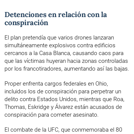
Detenciones en relación con la
conspiración
El plan pretendía que varios drones lanzaran
simultáneamente explosivos contra edificios
cercanos a la Casa Blanca, causando caos para
que las víctimas huyeran hacia zonas controladas
por los francotiradores, aumentando así las bajas.
Proper enfrenta cargos federales en Ohio,
incluidos los de conspiración para perpetrar un
delito contra Estados Unidos, mientras que Roa,
Thomas, Eskridge y Álvarez están acusados de
conspiración para cometer asesinato.
El combate de la UFC, que conmemoraba el 80