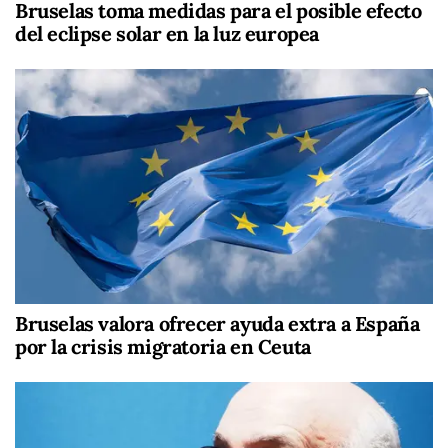
Bruselas toma medidas para el posible efecto
del eclipse solar en la luz europea
Bruselas valora ofrecer ayuda extra a España
por la crisis migratoria en Ceuta