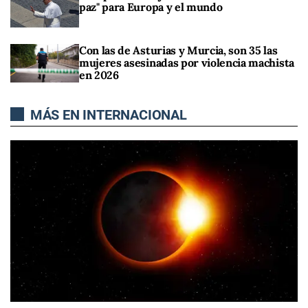
paz" para Europa y el mundo
Con las de Asturias y Murcia, son 35 las
mujeres asesinadas por violencia machista
en 2026
MÁS EN INTERNACIONAL