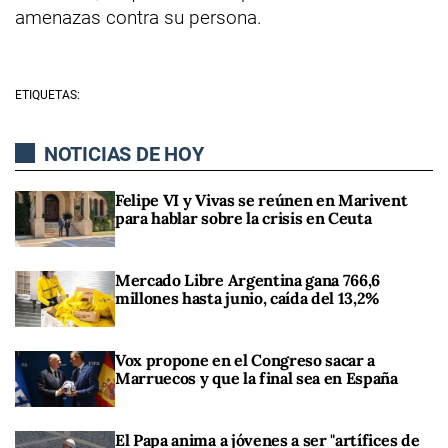
amenazas contra su persona.
ETIQUETAS:
NOTICIAS DE HOY
Felipe VI y Vivas se reúnen en Marivent
para hablar sobre la crisis en Ceuta
Mercado Libre Argentina gana 766,6
millones hasta junio, caída del 13,2%
Vox propone en el Congreso sacar a
Marruecos y que la final sea en España
El Papa anima a jóvenes a ser "artífices de