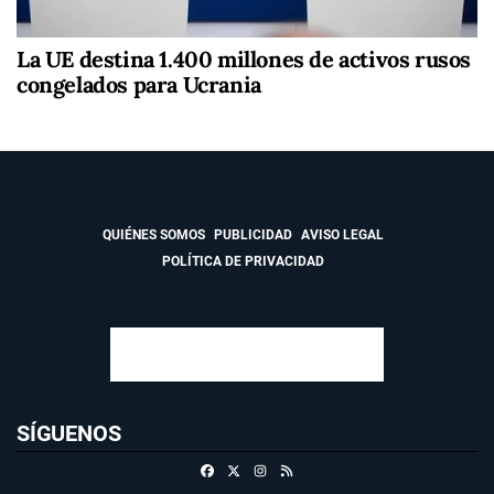
La UE destina 1.400 millones de activos rusos
congelados para Ucrania
QUIÉNES SOMOS
PUBLICIDAD
AVISO LEGAL
POLÍTICA DE PRIVACIDAD
SÍGUENOS
Facebook
X
Instagram
RSS