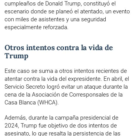
cumpleaños de Donald Trump, constituyó el
escenario donde se planeó el atentado, un evento
con miles de asistentes y una seguridad
especialmente reforzada.
Otros intentos contra la vida de
Trump
Este caso se suma a otros intentos recientes de
atentar contra la vida del expresidente. En abril, el
Servicio Secreto logró evitar un ataque durante la
cena de la Asociación de Corresponsales de la
Casa Blanca (WHCA).
Además, durante la campaña presidencial de
2024, Trump fue objetivo de dos intentos de
asesinato, lo que resalta la persistencia de las