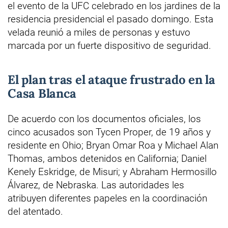
el evento de la UFC celebrado en los jardines de la
residencia presidencial el pasado domingo. Esta
velada reunió a miles de personas y estuvo
marcada por un fuerte dispositivo de seguridad.
El plan tras el ataque frustrado en la
Casa Blanca
De acuerdo con los documentos oficiales, los
cinco acusados son Tycen Proper, de 19 años y
residente en Ohio; Bryan Omar Roa y Michael Alan
Thomas, ambos detenidos en California; Daniel
Kenely Eskridge, de Misuri; y Abraham Hermosillo
Álvarez, de Nebraska. Las autoridades les
atribuyen diferentes papeles en la coordinación
del atentado.