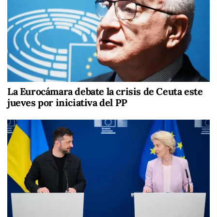
La Eurocámara debate la crisis de Ceuta este
jueves por iniciativa del PP