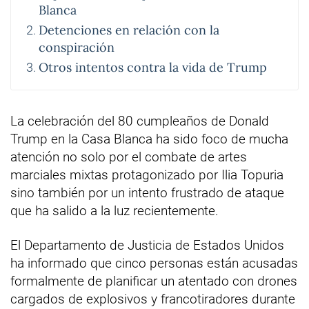
Blanca
Detenciones en relación con la
conspiración
Otros intentos contra la vida de Trump
La celebración del 80 cumpleaños de Donald
Trump en la Casa Blanca ha sido foco de mucha
atención no solo por el combate de artes
marciales mixtas protagonizado por Ilia Topuria
sino también por un intento frustrado de ataque
que ha salido a la luz recientemente.
El Departamento de Justicia de Estados Unidos
ha informado que cinco personas están acusadas
formalmente de planificar un atentado con drones
cargados de explosivos y francotiradores durante