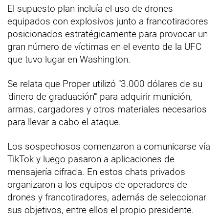
El supuesto plan incluía el uso de drones
equipados con explosivos junto a francotiradores
posicionados estratégicamente para provocar un
gran número de víctimas en el evento de la UFC
que tuvo lugar en Washington.
Se relata que Proper utilizó "3.000 dólares de su
'dinero de graduación'" para adquirir munición,
armas, cargadores y otros materiales necesarios
para llevar a cabo el ataque.
Los sospechosos comenzaron a comunicarse vía
TikTok y luego pasaron a aplicaciones de
mensajería cifrada. En estos chats privados
organizaron a los equipos de operadores de
drones y francotiradores, además de seleccionar
sus objetivos, entre ellos el propio presidente.