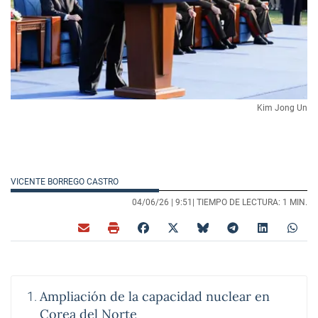
Kim Jong Un
VICENTE BORREGO CASTRO
04/06/26 |
9:51
| TIEMPO DE LECTURA: 1 MIN.
Ampliación de la capacidad nuclear en
Corea del Norte