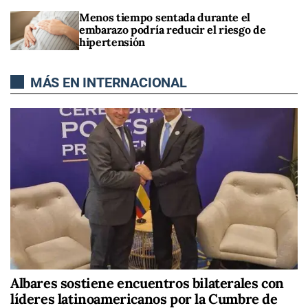
Menos tiempo sentada durante el
embarazo podría reducir el riesgo de
hipertensión
MÁS EN INTERNACIONAL
Albares sostiene encuentros bilaterales con
líderes latinoamericanos por la Cumbre de