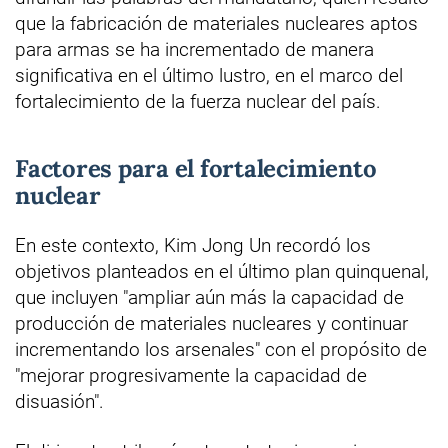
que la fabricación de materiales nucleares aptos
para armas se ha incrementado de manera
significativa en el último lustro, en el marco del
fortalecimiento de la fuerza nuclear del país.
Factores para el fortalecimiento
nuclear
En este contexto, Kim Jong Un recordó los
objetivos planteados en el último plan quinquenal,
que incluyen "ampliar aún más la capacidad de
producción de materiales nucleares y continuar
incrementando los arsenales" con el propósito de
"mejorar progresivamente la capacidad de
disuasión".