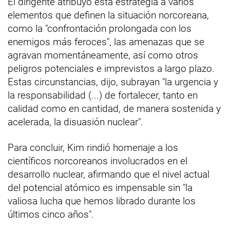
El dirigente atribuyó esta estrategia a varios
elementos que definen la situación norcoreana,
como la "confrontación prolongada con los
enemigos más feroces", las amenazas que se
agravan momentáneamente, así como otros
peligros potenciales e imprevistos a largo plazo.
Estas circunstancias, dijo, subrayan "la urgencia y
la responsabilidad (...) de fortalecer, tanto en
calidad como en cantidad, de manera sostenida y
acelerada, la disuasión nuclear".
Para concluir, Kim rindió homenaje a los
científicos norcoreanos involucrados en el
desarrollo nuclear, afirmando que el nivel actual
del potencial atómico es impensable sin "la
valiosa lucha que hemos librado durante los
últimos cinco años".