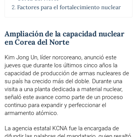
Factores para el fortalecimiento nuclear
Ampliación de la capacidad nuclear
en Corea del Norte
Kim Jong Un, líder norcoreano, anunció este
jueves que durante los últimos cinco años la
capacidad de producción de armas nucleares de
su país ha crecido más del doble. Durante una
visita a una planta dedicada a material nuclear,
señaló este avance como parte de un proceso
continuo para expandir y perfeccionar el
armamento atómico.
La agencia estatal KCNA fue la encargada de
difundir las palabras del mandatario, quien resaltó