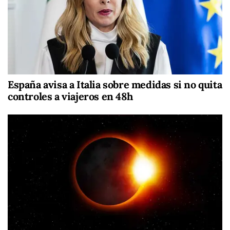
España avisa a Italia sobre medidas si no quita
controles a viajeros en 48h