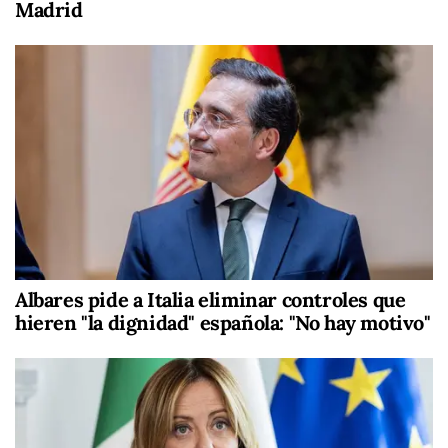
Madrid
Albares pide a Italia eliminar controles que
hieren "la dignidad" española: "No hay motivo"