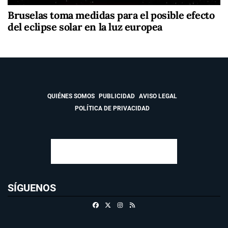
Bruselas toma medidas para el posible efecto
del eclipse solar en la luz europea
QUIÉNES SOMOS
PUBLICIDAD
AVISO LEGAL
POLÍTICA DE PRIVACIDAD
SÍGUENOS
Facebook
X
Instagram
RSS