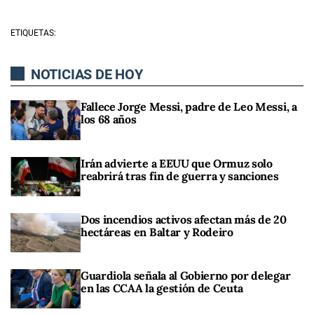
ETIQUETAS:
NOTICIAS DE HOY
Fallece Jorge Messi, padre de Leo Messi, a
los 68 años
Irán advierte a EEUU que Ormuz solo
reabrirá tras fin de guerra y sanciones
Dos incendios activos afectan más de 20
hectáreas en Baltar y Rodeiro
Guardiola señala al Gobierno por delegar
en las CCAA la gestión de Ceuta