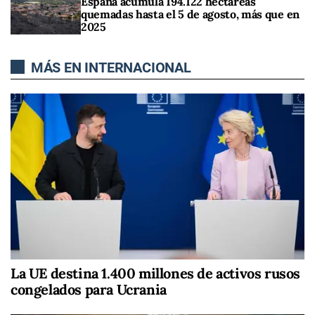
España acumula 194.122 hectáreas
quemadas hasta el 5 de agosto, más que en
2025
MÁS EN INTERNACIONAL
La UE destina 1.400 millones de activos rusos
congelados para Ucrania