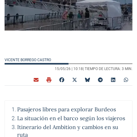
VICENTE BORREGO CASTRO
15/05/26 |
10:18
| TIEMPO DE LECTURA: 3 MIN.
Pasajeros libres para explorar Burdeos
La situación en el barco según los viajeros
Itinerario del Ambition y cambios en su
ruta