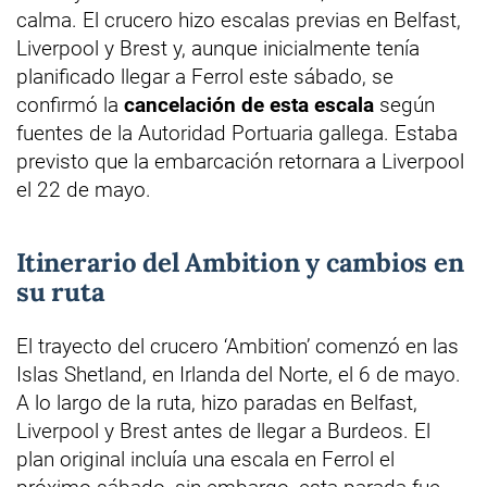
calma. El crucero hizo escalas previas en Belfast,
Liverpool y Brest y, aunque inicialmente tenía
planificado llegar a Ferrol este sábado, se
confirmó la
cancelación de esta escala
según
fuentes de la Autoridad Portuaria gallega. Estaba
previsto que la embarcación retornara a Liverpool
el 22 de mayo.
Itinerario del Ambition y cambios en
su ruta
El trayecto del crucero ‘Ambition’ comenzó en las
Islas Shetland, en Irlanda del Norte, el 6 de mayo.
A lo largo de la ruta, hizo paradas en Belfast,
Liverpool y Brest antes de llegar a Burdeos. El
plan original incluía una escala en Ferrol el