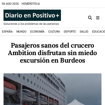
06 AGO 2026
HEMEROTECA
Soluciones a los problemas de las personas
ESPAÑA
MUNDO
ECONOMÍA
CULTURA
DEPORTE
SALUD
EDUCACI
Pasajeros sanos del crucero
Ambition disfrutan sin miedo
excursión en Burdeos