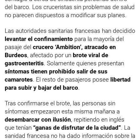
del barco. Los cruceristas sin problemas de salud
no parecen dispuestos a modificar sus planes.
Las autoridades sanitarias francesas han decidido
levantar el confinamiento
para la mayoría del
pasaje del
crucero ‘Ambition’, atracado en
Burdeos
, afectado por un
brote viral de
gastroenteritis
. Solamente quienes presentan
síntomas tienen prohibido salir de sus
camarotes
. El resto de pasajeros posee
libertad
para subir y bajar del barco
.
Tras confirmarse el brote, las personas sin
síntomas empezaron esta misma mañana a
desembarcar con ilusión
, repitiendo en inglés
que tenían
“ganas de disfrutar de la ciudad”
. La
sanidad francesa no ha dado información sobre la