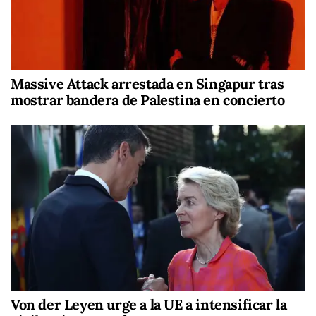
Massive Attack arrestada en Singapur tras
mostrar bandera de Palestina en concierto
Von der Leyen urge a la UE a intensificar la