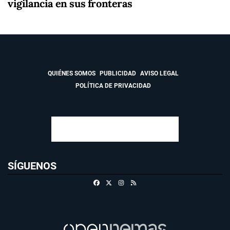
vigilancia en sus fronteras
QUIÉNES SOMOS
PUBLICIDAD
AVISO LEGAL
POLÍTICA DE PRIVACIDAD
SÍGUENOS
Facebook
X
Instagram
RSS