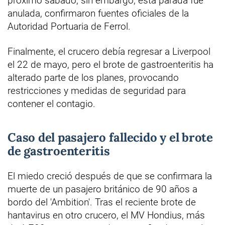
próximo sábado, sin embargo, esta parada fue
anulada, confirmaron fuentes oficiales de la
Autoridad Portuaria de Ferrol.
Finalmente, el crucero debía regresar a Liverpool
el 22 de mayo, pero el brote de gastroenteritis ha
alterado parte de los planes, provocando
restricciones y medidas de seguridad para
contener el contagio.
Caso del pasajero fallecido y el brote
de gastroenteritis
El miedo creció después de que se confirmara la
muerte de un pasajero británico de 90 años a
bordo del 'Ambition'. Tras el reciente brote de
hantavirus en otro crucero, el MV Hondius, más