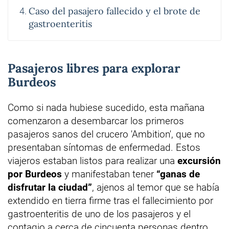
Caso del pasajero fallecido y el brote de
gastroenteritis
Pasajeros libres para explorar
Burdeos
Como si nada hubiese sucedido, esta mañana
comenzaron a desembarcar los primeros
pasajeros sanos del crucero 'Ambition', que no
presentaban síntomas de enfermedad. Estos
viajeros estaban listos para realizar una
excursión
por Burdeos
y manifestaban tener
“ganas de
disfrutar la ciudad”
, ajenos al temor que se había
extendido en tierra firme tras el fallecimiento por
gastroenteritis de uno de los pasajeros y el
contagio a cerca de cincuenta personas dentro