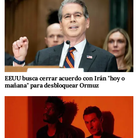
EEUU busca cerrar acuerdo con Irán "hoy o
mañana" para desbloquear Ormuz