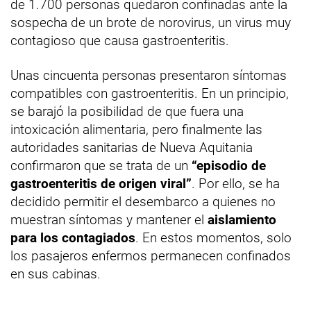
de 1.700 personas quedaron confinadas ante la
sospecha de un brote de norovirus, un virus muy
contagioso que causa gastroenteritis.
Unas cincuenta personas presentaron síntomas
compatibles con gastroenteritis. En un principio,
se barajó la posibilidad de que fuera una
intoxicación alimentaria, pero finalmente las
autoridades sanitarias de Nueva Aquitania
confirmaron que se trata de un
“episodio de
gastroenteritis de origen viral”
. Por ello, se ha
decidido permitir el desembarco a quienes no
muestran síntomas y mantener el
aislamiento
para los contagiados
. En estos momentos, solo
los pasajeros enfermos permanecen confinados
en sus cabinas.