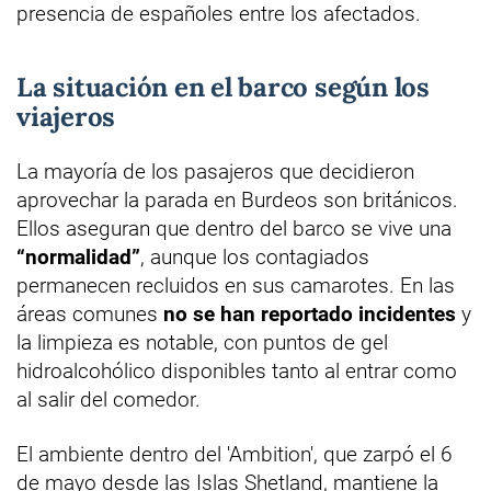
presencia de españoles entre los afectados.
La situación en el barco según los
viajeros
La mayoría de los pasajeros que decidieron
aprovechar la parada en Burdeos son británicos.
Ellos aseguran que dentro del barco se vive una
“normalidad”
, aunque los contagiados
permanecen recluidos en sus camarotes. En las
áreas comunes
no se han reportado incidentes
y
la limpieza es notable, con puntos de gel
hidroalcohólico disponibles tanto al entrar como
al salir del comedor.
El ambiente dentro del 'Ambition', que zarpó el 6
de mayo desde las Islas Shetland, mantiene la