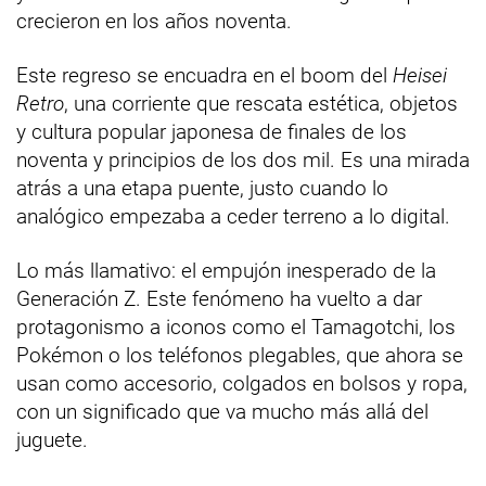
crecieron en los años noventa.
Este regreso se encuadra en el boom del
Heisei
Retro
, una corriente que rescata estética, objetos
y cultura popular japonesa de finales de los
noventa y principios de los dos mil. Es una mirada
atrás a una etapa puente, justo cuando lo
analógico empezaba a ceder terreno a lo digital.
Lo más llamativo: el empujón inesperado de la
Generación Z. Este fenómeno ha vuelto a dar
protagonismo a iconos como el Tamagotchi, los
Pokémon o los teléfonos plegables, que ahora se
usan como accesorio, colgados en bolsos y ropa,
con un significado que va mucho más allá del
juguete.