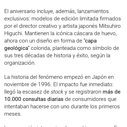
El aniversario incluye, además, lanzamientos
exclusivos: modelos de edición limitada firmados
por el director creativo y artista japonés Mitsuhiro
Higuchi. Mantienen la icónica cáscara de huevo,
ahora con un diseño en forma de
"capa
geológica"
colorida, planteada como símbolo de
sus tres décadas de historia y éxito, según la
organización.
La historia del fenómeno empezó en Japón en
noviembre de 1996. El impacto fue inmediato:
llegó la escasez de
stock
y se registraron
más de
10.000 consultas diarias
de consumidores que
intentaban hacerse con uno durante los primeros
meses.