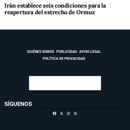
Irán establece seis condiciones para la
reapertura del estrecho de Ormuz
QUIÉNES SOMOS
PUBLICIDAD
AVISO LEGAL
POLÍTICA DE PRIVACIDAD
SÍGUENOS
Facebook
X
Instagram
RSS