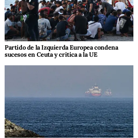
Partido de la Izquierda Europea condena
sucesos en Ceuta y critica a la UE