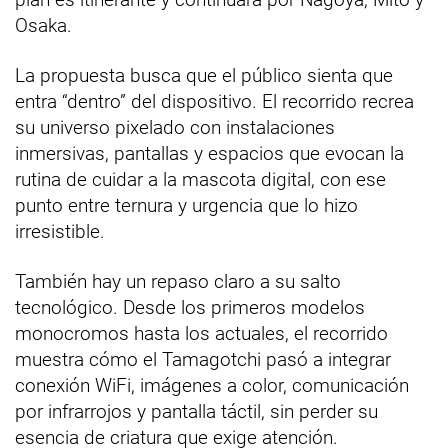
Osaka.
La propuesta busca que el público sienta que
entra “dentro” del dispositivo. El recorrido recrea
su universo pixelado con instalaciones
inmersivas, pantallas y espacios que evocan la
rutina de cuidar a la mascota digital, con ese
punto entre ternura y urgencia que lo hizo
irresistible.
También hay un repaso claro a su salto
tecnológico. Desde los primeros modelos
monocromos hasta los actuales, el recorrido
muestra cómo el Tamagotchi pasó a integrar
conexión WiFi, imágenes a color, comunicación
por infrarrojos y pantalla táctil, sin perder su
esencia de criatura que exige atención.