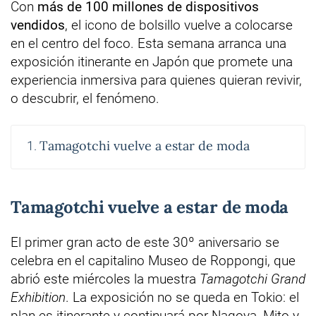
Con
más de 100 millones de dispositivos
vendidos
, el icono de bolsillo vuelve a colocarse
en el centro del foco. Esta semana arranca una
exposición itinerante en Japón que promete una
experiencia inmersiva para quienes quieran revivir,
o descubrir, el fenómeno.
Tamagotchi vuelve a estar de moda
Tamagotchi vuelve a estar de moda
El primer gran acto de este 30º aniversario se
celebra en el capitalino Museo de Roppongi, que
abrió este miércoles la muestra
Tamagotchi Grand
Exhibition
. La exposición no se queda en Tokio: el
plan es itinerante y continuará por Nagoya, Mito y