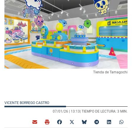
Tienda de Tamagochi
VICENTE BORREGO CASTRO
07/01/26 |
13:13
| TIEMPO DE LECTURA: 3 MIN.