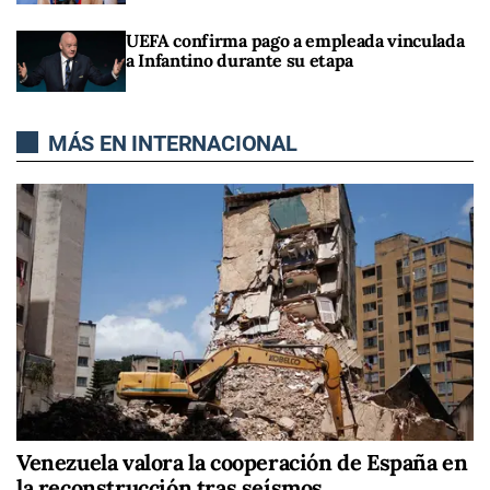
UEFA confirma pago a empleada vinculada
a Infantino durante su etapa
MÁS EN INTERNACIONAL
Venezuela valora la cooperación de España en
la reconstrucción tras seísmos