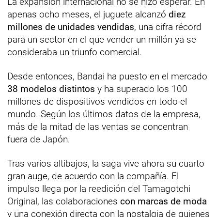
La expansión internacional no se hizo esperar. En
apenas ocho meses, el juguete alcanzó
diez
millones de unidades vendidas
, una cifra récord
para un sector en el que vender un millón ya se
consideraba un triunfo comercial.
Desde entonces, Bandai ha puesto en el mercado
38 modelos distintos
y ha superado los 100
millones de dispositivos vendidos en todo el
mundo. Según los últimos datos de la empresa,
más de la mitad de las ventas se concentran
fuera de Japón.
Tras varios altibajos, la saga vive ahora su cuarto
gran auge, de acuerdo con la compañía. El
impulso llega por la reedición del Tamagotchi
Original, las colaboraciones
con marcas de moda
y una conexión directa con la nostalgia de quienes