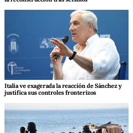
Italia ve exagerada la reacción de Sánchez y
justifica sus controles fronterizos