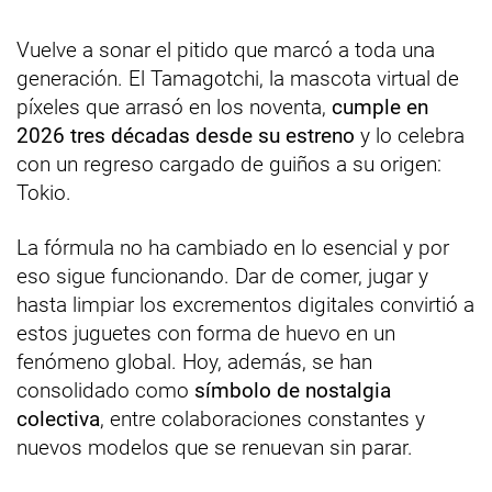
Vuelve a sonar el pitido que marcó a toda una
generación. El Tamagotchi, la mascota virtual de
píxeles que arrasó en los noventa,
cumple en
2026 tres décadas desde su estreno
y lo celebra
con un regreso cargado de guiños a su origen:
Tokio.
La fórmula no ha cambiado en lo esencial y por
eso sigue funcionando. Dar de comer, jugar y
hasta limpiar los excrementos digitales convirtió a
estos juguetes con forma de huevo en un
fenómeno global. Hoy, además, se han
consolidado como
símbolo de nostalgia
colectiva
, entre colaboraciones constantes y
nuevos modelos que se renuevan sin parar.