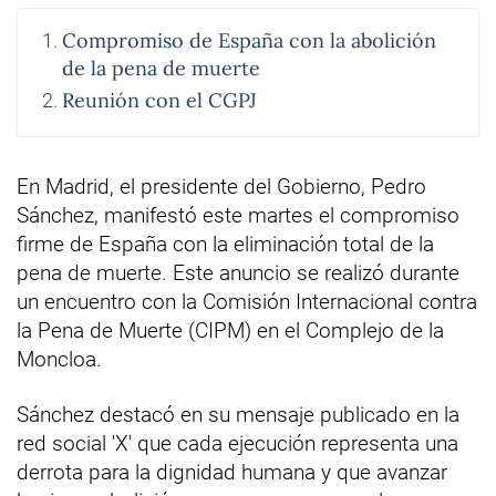
Compromiso de España con la abolición
de la pena de muerte
Reunión con el CGPJ
En Madrid, el presidente del Gobierno, Pedro
Sánchez, manifestó este martes el compromiso
firme de España con la eliminación total de la
pena de muerte. Este anuncio se realizó durante
un encuentro con la Comisión Internacional contra
la Pena de Muerte (CIPM) en el Complejo de la
Moncloa.
Sánchez destacó en su mensaje publicado en la
red social 'X' que cada ejecución representa una
derrota para la dignidad humana y que avanzar