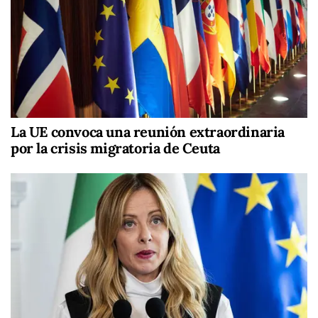
La UE convoca una reunión extraordinaria
por la crisis migratoria de Ceuta