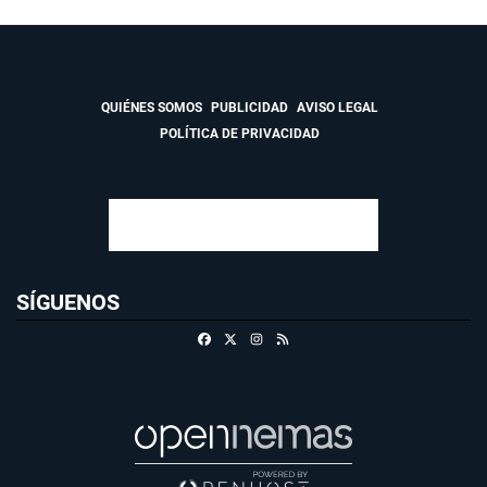
QUIÉNES SOMOS
PUBLICIDAD
AVISO LEGAL
POLÍTICA DE PRIVACIDAD
SÍGUENOS
Facebook
X
Instagram
RSS