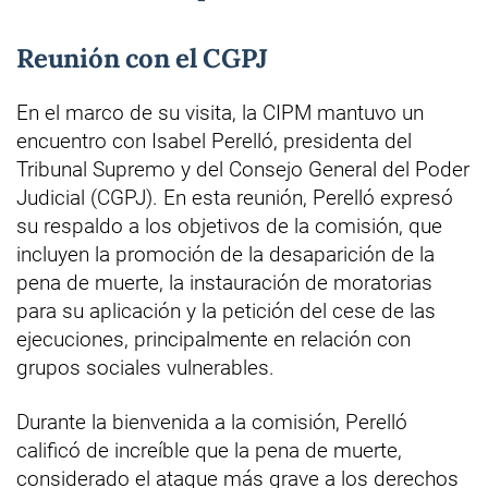
Reunión con el CGPJ
En el marco de su visita, la CIPM mantuvo un
encuentro con Isabel Perelló, presidenta del
Tribunal Supremo y del Consejo General del Poder
Judicial (CGPJ). En esta reunión, Perelló expresó
su respaldo a los objetivos de la comisión, que
incluyen la promoción de la desaparición de la
pena de muerte, la instauración de moratorias
para su aplicación y la petición del cese de las
ejecuciones, principalmente en relación con
grupos sociales vulnerables.
Durante la bienvenida a la comisión, Perelló
calificó de increíble que la pena de muerte,
considerado el ataque más grave a los derechos