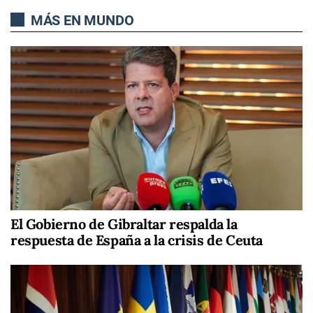
MÁS EN MUNDO
El Gobierno de Gibraltar respalda la
respuesta de España a la crisis de Ceuta