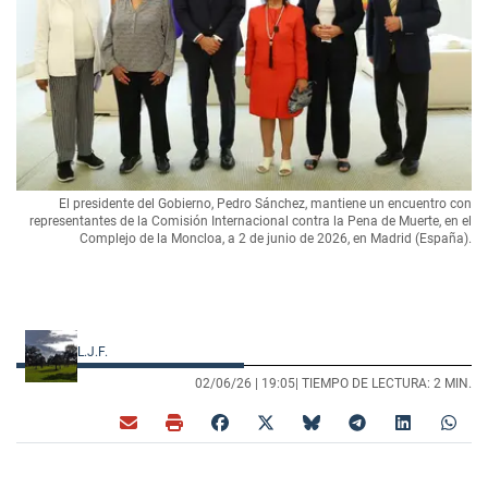
El presidente del Gobierno, Pedro Sánchez, mantiene un encuentro con
representantes de la Comisión Internacional contra la Pena de Muerte, en el
Complejo de la Moncloa, a 2 de junio de 2026, en Madrid (España).
L.J.F.
02/06/26 |
19:05
| TIEMPO DE LECTURA: 2 MIN.