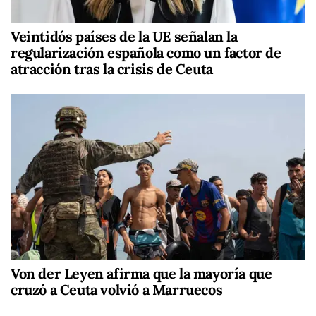
Veintidós países de la UE señalan la
regularización española como un factor de
atracción tras la crisis de Ceuta
Von der Leyen afirma que la mayoría que
cruzó a Ceuta volvió a Marruecos