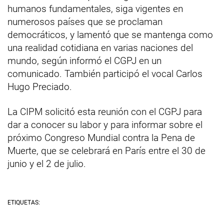
humanos fundamentales, siga vigentes en
numerosos países que se proclaman
democráticos, y lamentó que se mantenga como
una realidad cotidiana en varias naciones del
mundo, según informó el CGPJ en un
comunicado. También participó el vocal Carlos
Hugo Preciado.
La CIPM solicitó esta reunión con el CGPJ para
dar a conocer su labor y para informar sobre el
próximo Congreso Mundial contra la Pena de
Muerte, que se celebrará en París entre el 30 de
junio y el 2 de julio.
ETIQUETAS: