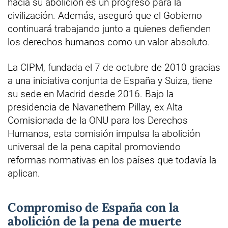
hacia su abolición es un progreso para la
civilización. Además, aseguró que el Gobierno
continuará trabajando junto a quienes defienden
los derechos humanos como un valor absoluto.
La CIPM, fundada el 7 de octubre de 2010 gracias
a una iniciativa conjunta de España y Suiza, tiene
su sede en Madrid desde 2016. Bajo la
presidencia de Navanethem Pillay, ex Alta
Comisionada de la ONU para los Derechos
Humanos, esta comisión impulsa la abolición
universal de la pena capital promoviendo
reformas normativas en los países que todavía la
aplican.
Compromiso de España con la
abolición de la pena de muerte