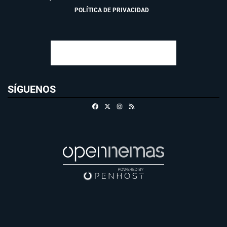
POLÍTICA DE PRIVACIDAD
SÍGUENOS
Facebook
X
Instagram
RSS