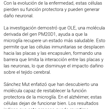
Con la evolución de la enfermedad, estas células
pierden su función protectora y pueden generar
daño neuronal.
La investigación demostró que OLE, una molécula
derivada del gen PM20D1, ayuda a que la
microglía recupere un estado más saludable. Esto
permite que las células inmunitarias se desplacen
hacia las placas y las encapsulen, formando una
barrera que limita la interacción entre las placas y
las neuronas, lo que disminuye el impacto dañino
sobre el tejido cerebral.
Sánchez Mut enfatizó que han descubierto una
molécula capaz de restablecer la función
protectora de la microglía. En el alzhéimer, estas
células dejan de funcionar bien. Los resultados