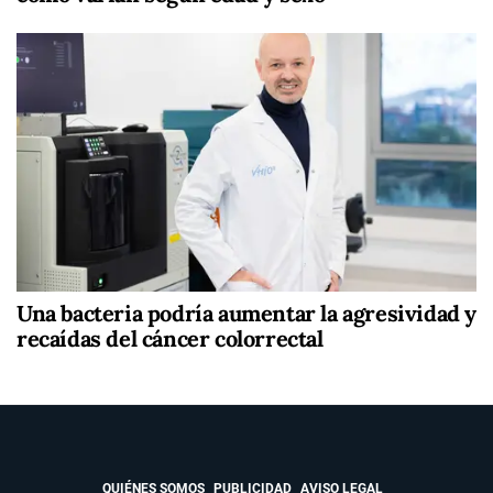
Una bacteria podría aumentar la agresividad y
recaídas del cáncer colorrectal
QUIÉNES SOMOS
PUBLICIDAD
AVISO LEGAL