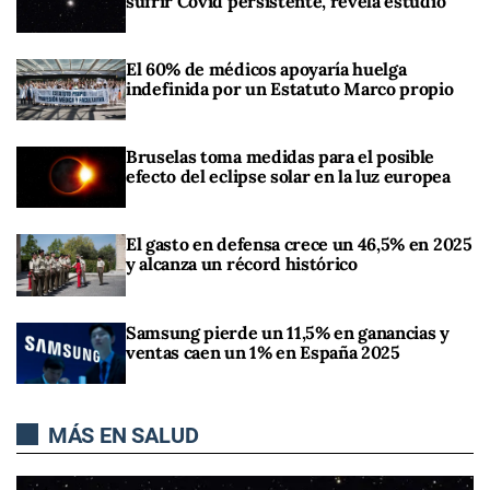
sufrir Covid persistente, revela estudio
El 60% de médicos apoyaría huelga
indefinida por un Estatuto Marco propio
Bruselas toma medidas para el posible
efecto del eclipse solar en la luz europea
El gasto en defensa crece un 46,5% en 2025
y alcanza un récord histórico
Samsung pierde un 11,5% en ganancias y
ventas caen un 1% en España 2025
MÁS EN SALUD