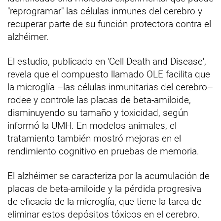
"reprogramar" las células inmunes del cerebro y
recuperar parte de su función protectora contra el
alzhéimer.
El estudio, publicado en 'Cell Death and Disease',
revela que el compuesto llamado OLE facilita que
la microglía –las células inmunitarias del cerebro–
rodee y controle las placas de beta-amiloide,
disminuyendo su tamaño y toxicidad, según
informó la UMH. En modelos animales, el
tratamiento también mostró mejoras en el
rendimiento cognitivo en pruebas de memoria.
El alzhéimer se caracteriza por la acumulación de
placas de beta-amiloide y la pérdida progresiva
de eficacia de la microglía, que tiene la tarea de
eliminar estos depósitos tóxicos en el cerebro.