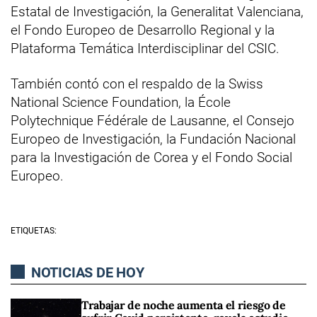
Estatal de Investigación, la Generalitat Valenciana,
el Fondo Europeo de Desarrollo Regional y la
Plataforma Temática Interdisciplinar del CSIC.
También contó con el respaldo de la Swiss
National Science Foundation, la École
Polytechnique Fédérale de Lausanne, el Consejo
Europeo de Investigación, la Fundación Nacional
para la Investigación de Corea y el Fondo Social
Europeo.
ETIQUETAS:
NOTICIAS DE HOY
Trabajar de noche aumenta el riesgo de