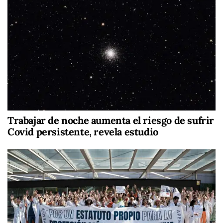
Trabajar de noche aumenta el riesgo de sufrir
Covid persistente, revela estudio