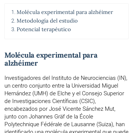
Molécula experimental para alzhéimer
Metodología del estudio
Potencial terapéutico
Molécula experimental para
alzhéimer
Investigadores del Instituto de Neurociencias (IN),
un centro conjunto entre la Universidad Miguel
Hernández (UMH) de Elche y el Consejo Superior
de Investigaciones Científicas (CSIC),
encabezados por José Vicente Sánchez Mut,
junto con Johannes Gräf de la École
Polytechnique Fédérale de Lausanne (Suiza), han
identificado una molécula experimental que puede