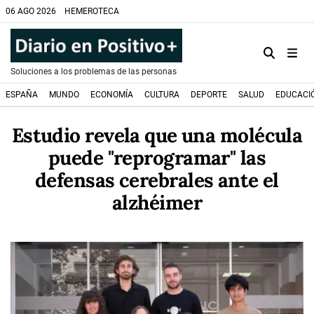
06 AGO 2026
HEMEROTECA
Soluciones a los problemas de las personas
ESPAÑA
MUNDO
ECONOMÍA
CULTURA
DEPORTE
SALUD
EDUCACI
Estudio revela que una molécula
puede "reprogramar" las
defensas cerebrales ante el
alzhéimer