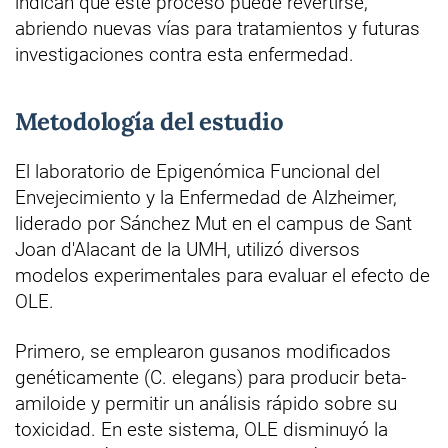
indican que este proceso puede revertirse,
abriendo nuevas vías para tratamientos y futuras
investigaciones contra esta enfermedad.
Metodología del estudio
El laboratorio de Epigenómica Funcional del
Envejecimiento y la Enfermedad de Alzheimer,
liderado por Sánchez Mut en el campus de Sant
Joan d'Alacant de la UMH, utilizó diversos
modelos experimentales para evaluar el efecto de
OLE.
Primero, se emplearon gusanos modificados
genéticamente (C. elegans) para producir beta-
amiloide y permitir un análisis rápido sobre su
toxicidad. En este sistema, OLE disminuyó la