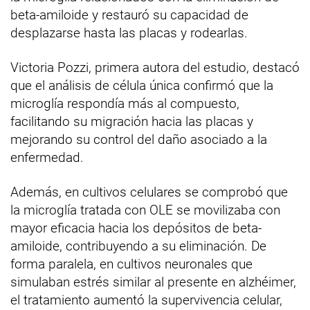
beta-amiloide y restauró su capacidad de
desplazarse hasta las placas y rodearlas.
Victoria Pozzi, primera autora del estudio, destacó
que el análisis de célula única confirmó que la
microglía respondía más al compuesto,
facilitando su migración hacia las placas y
mejorando su control del daño asociado a la
enfermedad.
Además, en cultivos celulares se comprobó que
la microglía tratada con OLE se movilizaba con
mayor eficacia hacia los depósitos de beta-
amiloide, contribuyendo a su eliminación. De
forma paralela, en cultivos neuronales que
simulaban estrés similar al presente en alzhéimer,
el tratamiento aumentó la supervivencia celular,