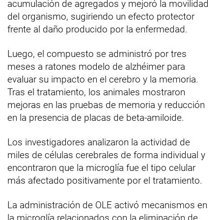
acumulación de agregados y mejoró la movilidad
del organismo, sugiriendo un efecto protector
frente al daño producido por la enfermedad.
Luego, el compuesto se administró por tres
meses a ratones modelo de alzhéimer para
evaluar su impacto en el cerebro y la memoria.
Tras el tratamiento, los animales mostraron
mejoras en las pruebas de memoria y reducción
en la presencia de placas de beta-amiloide.
Los investigadores analizaron la actividad de
miles de células cerebrales de forma individual y
encontraron que la microglía fue el tipo celular
más afectado positivamente por el tratamiento.
La administración de OLE activó mecanismos en
la microglía relacionados con la eliminación de