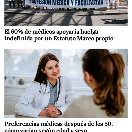
El 60% de médicos apoyaría huelga
indefinida por un Estatuto Marco propio
Preferencias médicas después de los 50:
cómo varían según edad y sexo