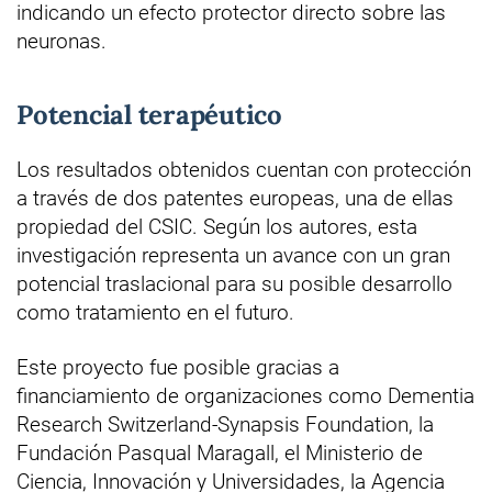
indicando un efecto protector directo sobre las
neuronas.
Potencial terapéutico
Los resultados obtenidos cuentan con protección
a través de dos patentes europeas, una de ellas
propiedad del CSIC. Según los autores, esta
investigación representa un avance con un gran
potencial traslacional para su posible desarrollo
como tratamiento en el futuro.
Este proyecto fue posible gracias a
financiamiento de organizaciones como Dementia
Research Switzerland-Synapsis Foundation, la
Fundación Pasqual Maragall, el Ministerio de
Ciencia, Innovación y Universidades, la Agencia