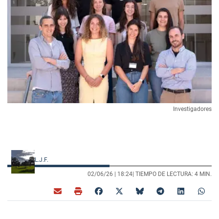
Investigadores
L.J.F.
02/06/26 |
18:24
| TIEMPO DE LECTURA: 4 MIN.