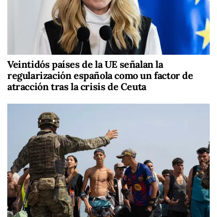
Veintidós países de la UE señalan la
regularización española como un factor de
atracción tras la crisis de Ceuta