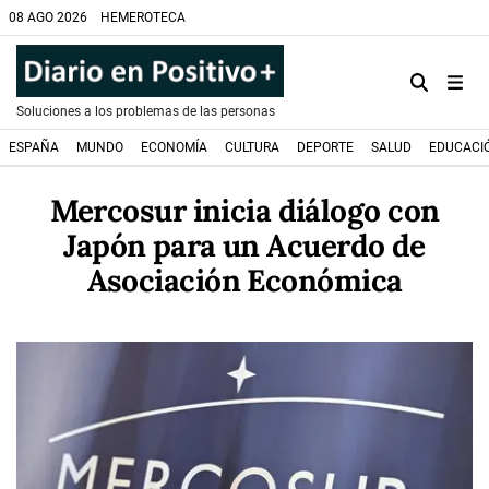
08 AGO 2026
HEMEROTECA
Soluciones a los problemas de las personas
ESPAÑA
MUNDO
ECONOMÍA
CULTURA
DEPORTE
SALUD
EDUCACI
Mercosur inicia diálogo con
Japón para un Acuerdo de
Asociación Económica