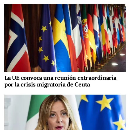
La UE convoca una reunión extraordinaria
por la crisis migratoria de Ceuta