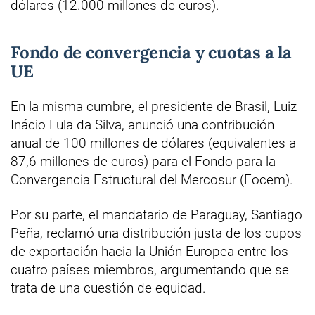
dólares (12.000 millones de euros).
Fondo de convergencia y cuotas a la
UE
En la misma cumbre, el presidente de Brasil, Luiz
Inácio Lula da Silva, anunció una contribución
anual de 100 millones de dólares (equivalentes a
87,6 millones de euros) para el Fondo para la
Convergencia Estructural del Mercosur (Focem).
Por su parte, el mandatario de Paraguay, Santiago
Peña, reclamó una distribución justa de los cupos
de exportación hacia la Unión Europea entre los
cuatro países miembros, argumentando que se
trata de una cuestión de equidad.