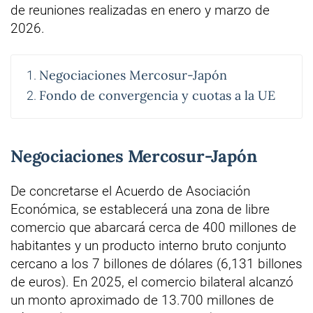
de reuniones realizadas en enero y marzo de
2026.
Negociaciones Mercosur-Japón
Fondo de convergencia y cuotas a la UE
Negociaciones Mercosur-Japón
De concretarse el Acuerdo de Asociación
Económica, se establecerá una zona de libre
comercio que abarcará cerca de 400 millones de
habitantes y un producto interno bruto conjunto
cercano a los 7 billones de dólares (6,131 billones
de euros). En 2025, el comercio bilateral alcanzó
un monto aproximado de 13.700 millones de