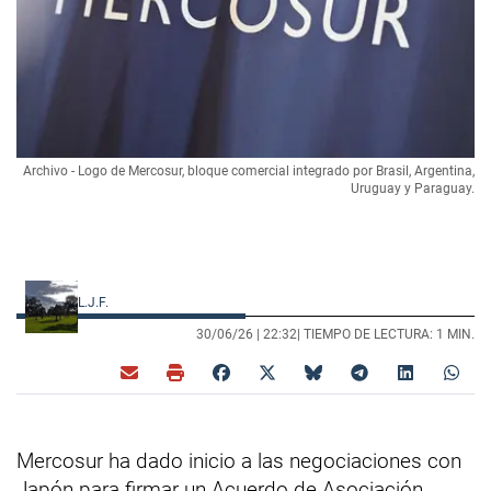
Archivo - Logo de Mercosur, bloque comercial integrado por Brasil, Argentina,
Uruguay y Paraguay.
L.J.F.
30/06/26 |
22:32
| TIEMPO DE LECTURA: 1 MIN.
Mercosur ha dado inicio a las negociaciones con
Japón para firmar un Acuerdo de Asociación