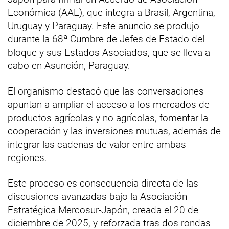
Económica (AAE), que integra a Brasil, Argentina,
Uruguay y Paraguay. Este anuncio se produjo
durante la 68ª Cumbre de Jefes de Estado del
bloque y sus Estados Asociados, que se lleva a
cabo en Asunción, Paraguay.
El organismo destacó que las conversaciones
apuntan a ampliar el acceso a los mercados de
productos agrícolas y no agrícolas, fomentar la
cooperación y las inversiones mutuas, además de
integrar las cadenas de valor entre ambas
regiones.
Este proceso es consecuencia directa de las
discusiones avanzadas bajo la Asociación
Estratégica Mercosur-Japón, creada el 20 de
diciembre de 2025, y reforzada tras dos rondas