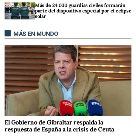
Más de 24.000 guardias civiles formarán
parte del dispositivo especial por el eclipse
solar
MÁS EN MUNDO
El Gobierno de Gibraltar respalda la
respuesta de España a la crisis de Ceuta