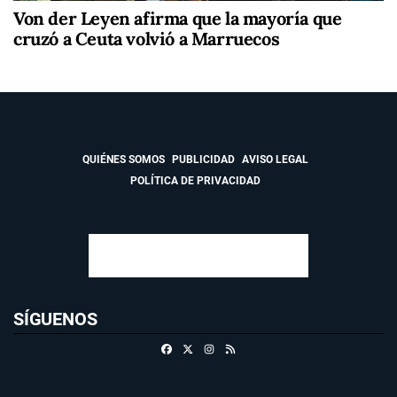
Von der Leyen afirma que la mayoría que
cruzó a Ceuta volvió a Marruecos
QUIÉNES SOMOS
PUBLICIDAD
AVISO LEGAL
POLÍTICA DE PRIVACIDAD
SÍGUENOS
Facebook
X
Instagram
RSS