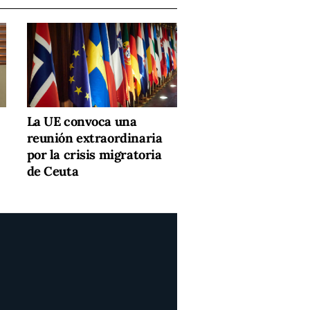
La UE convoca una
reunión extraordinaria
por la crisis migratoria
de Ceuta