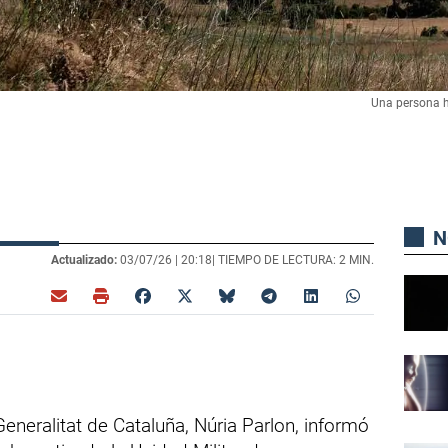
Una persona h
N
Actualizado:
03/07/26 |
20:18
| TIEMPO DE LECTURA: 2 MIN.
 Generalitat de Cataluña, Núria Parlon, informó