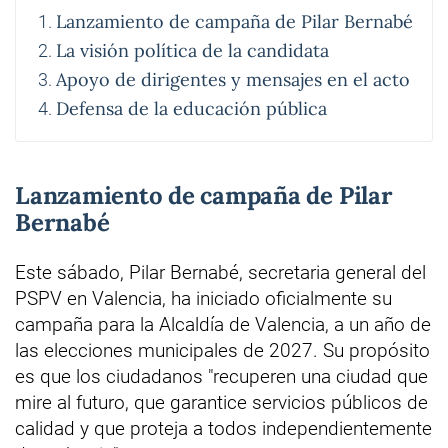
Lanzamiento de campaña de Pilar Bernabé
La visión política de la candidata
Apoyo de dirigentes y mensajes en el acto
Defensa de la educación pública
Lanzamiento de campaña de Pilar
Bernabé
Este sábado, Pilar Bernabé, secretaria general del
PSPV en Valencia, ha iniciado oficialmente su
campaña para la Alcaldía de Valencia, a un año de
las elecciones municipales de 2027. Su propósito
es que los ciudadanos "recuperen una ciudad que
mire al futuro, que garantice servicios públicos de
calidad y que proteja a todos independientemente