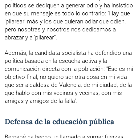
políticos se dediquen a generar odio y ha insistido
en que su mensaje es todo lo contrario: "Hay que
'pilarear' más y los que quieran odiar que odien,
pero nosotras y nosotros nos dedicamos a
abrazar y a 'pilarear'".
Además, la candidata socialista ha defendido una
política basada en la escucha activa y la
comunicación directa con la población: "Ese es mi
objetivo final, no quiero ser otra cosa en mi vida
que ser alcaldesa de Valencia, de mi ciudad, de la
que hablo con mis vecinos y vecinas, con mis
amigas y amigos de la falla".
Defensa de la educación pública
Bernabé ha hecho un llamado a sumar fuerzas