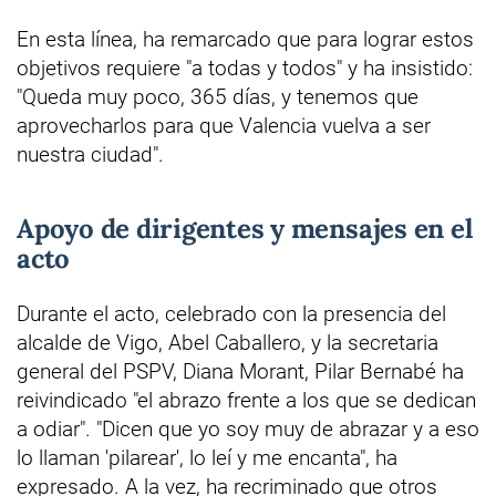
En esta línea, ha remarcado que para lograr estos
objetivos requiere "a todas y todos" y ha insistido:
"Queda muy poco, 365 días, y tenemos que
aprovecharlos para que Valencia vuelva a ser
nuestra ciudad".
Apoyo de dirigentes y mensajes en el
acto
Durante el acto, celebrado con la presencia del
alcalde de Vigo, Abel Caballero, y la secretaria
general del PSPV, Diana Morant, Pilar Bernabé ha
reivindicado "el abrazo frente a los que se dedican
a odiar". "Dicen que yo soy muy de abrazar y a eso
lo llaman 'pilarear', lo leí y me encanta", ha
expresado. A la vez, ha recriminado que otros