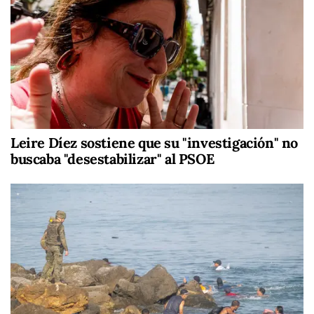
Leire Díez sostiene que su "investigación" no
buscaba "desestabilizar" al PSOE