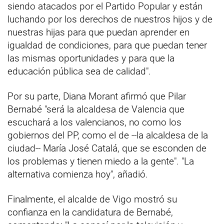
siendo atacados por el Partido Popular y están
luchando por los derechos de nuestros hijos y de
nuestras hijas para que puedan aprender en
igualdad de condiciones, para que puedan tener
las mismas oportunidades y para que la
educación pública sea de calidad".
Por su parte, Diana Morant afirmó que Pilar
Bernabé "será la alcaldesa de Valencia que
escuchará a los valencianos, no como los
gobiernos del PP, como el de --la alcaldesa de la
ciudad-- María José Catalá, que se esconden de
los problemas y tienen miedo a la gente". "La
alternativa comienza hoy", añadió.
Finalmente, el alcalde de Vigo mostró su
confianza en la candidatura de Bernabé,