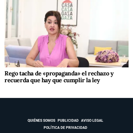
Rego tacha de «propaganda» el rechazo y
recuerda que hay que cumplir la ley
QUIÉNES SOMOS
PUBLICIDAD
AVISO LEGAL
POLÍTICA DE PRIVACIDAD