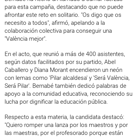
para esta campaña, destacando que no puede
afrontar este reto en solitario. "Os digo que os
necesito a todos", afirmó, apelando a la
colaboración colectiva para conseguir una
"València mejor".
En el acto, que reunió a más de 400 asistentes,
según datos facilitados por su partido, Abel
Caballero y Diana Morant encendieron un neón
con lemas como 'Pilar alcaldesa' y 'Será València,
Será Pilar'. Bernabé también dedicó palabras de
apoyo a la comunidad educativa, reconociendo su
lucha por dignificar la educación pública.
Respecto a esta materia, la candidata destacó:
"Quiero romper una lanza por los maestros y por
las maestras, por el profesorado porque están