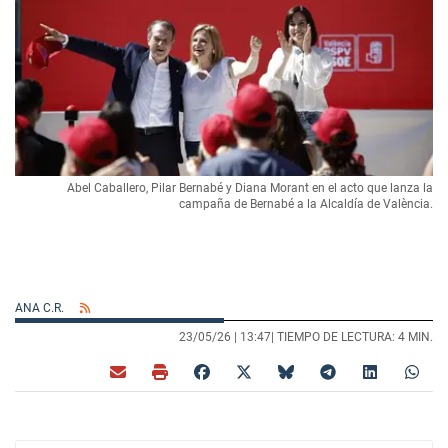
Abel Caballero, Pilar Bernabé y Diana Morant en el acto que lanza la
campaña de Bernabé a la Alcaldía de València.
ANA C.R.
23/05/26 |
13:47
| TIEMPO DE LECTURA: 4 MIN.