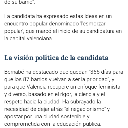
de su barrio".
La candidata ha expresado estas ideas en un
encuentro popular denominado 'l'esmorzar
popular', que marcó el inicio de su candidatura en
la capital valenciana.
La visión política de la candidata
Bernabé ha destacado que quedan "365 días para
que los 87 barrios vuelvan a ser la prioridad", y
para que Valencia recupere un enfoque feminista
y diverso, basado en el rigor, la ciencia y el
respeto hacia la ciudad. Ha subrayado la
necesidad de dejar atrás "el negacionismo" y
apostar por una ciudad sostenible y
comprometida con la educación pública.