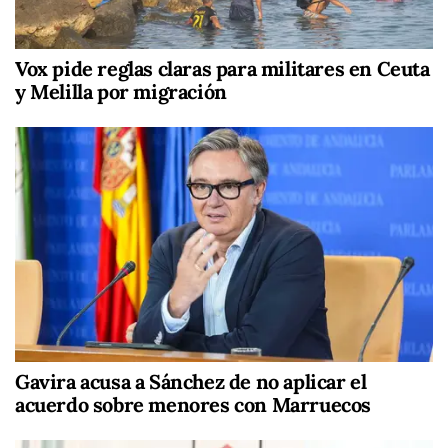
Vox pide reglas claras para militares en Ceuta
y Melilla por migración
Gavira acusa a Sánchez de no aplicar el
acuerdo sobre menores con Marruecos