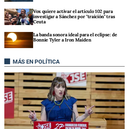
Vox quiere activar el artículo 102 para
investigar a Sánchez por "traición" tras
Ceuta
La banda sonora ideal para el eclipse: de
Bonnie Tyler a Iron Maiden
MÁS EN POLÍTICA