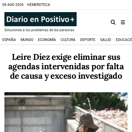
09 AGO 2026
HEMEROTECA
Soluciones a los problemas de las personas
ESPAÑA
MUNDO
ECONOMÍA
CULTURA
DEPORTE
SALUD
EDUCACI
Leire Díez exige eliminar sus
agendas intervenidas por falta
de causa y exceso investigado