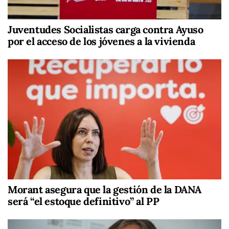
Juventudes Socialistas carga contra Ayuso
por el acceso de los jóvenes a la vivienda
Morant asegura que la gestión de la DANA
será “el estoque definitivo” al PP