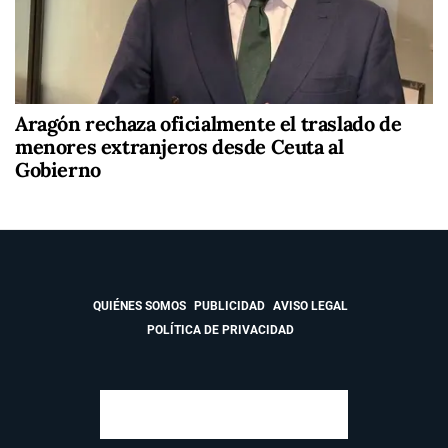
Aragón rechaza oficialmente el traslado de
menores extranjeros desde Ceuta al
Gobierno
QUIÉNES SOMOS
PUBLICIDAD
AVISO LEGAL
POLÍTICA DE PRIVACIDAD