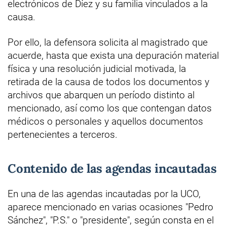
electrónicos de Díez y su familia vinculados a la
causa.
Por ello, la defensora solicita al magistrado que
acuerde, hasta que exista una depuración material
física y una resolución judicial motivada, la
retirada de la causa de todos los documentos y
archivos que abarquen un período distinto al
mencionado, así como los que contengan datos
médicos o personales y aquellos documentos
pertenecientes a terceros.
Contenido de las agendas incautadas
En una de las agendas incautadas por la UCO,
aparece mencionado en varias ocasiones "Pedro
Sánchez", "P.S." o "presidente", según consta en el