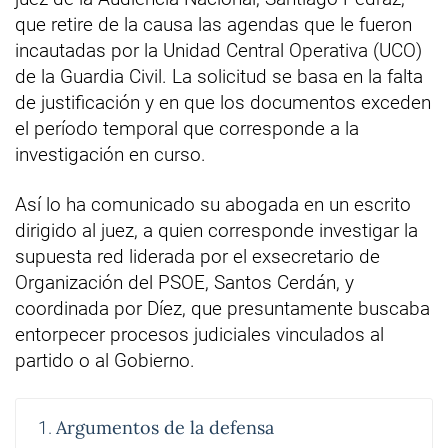
que retire de la causa las agendas que le fueron
incautadas por la Unidad Central Operativa (UCO)
de la Guardia Civil. La solicitud se basa en la falta
de justificación y en que los documentos exceden
el período temporal que corresponde a la
investigación en curso.
Así lo ha comunicado su abogada en un escrito
dirigido al juez, a quien corresponde investigar la
supuesta red liderada por el exsecretario de
Organización del PSOE, Santos Cerdán, y
coordinada por Díez, que presuntamente buscaba
entorpecer procesos judiciales vinculados al
partido o al Gobierno.
Argumentos de la defensa