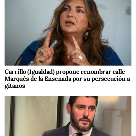
Carrillo (Igualdad) propone renombrar calle
Marqués de la Ensenada por su persecución a
gitanos