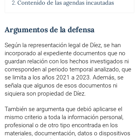
Contenido de las agendas incautadas
Argumentos de la defensa
Según la representación legal de Díez, se han
incorporado al expediente documentos que no
guardan relación con los hechos investigados ni
corresponden al periodo temporal analizado, que
se limita a los años 2021 a 2023. Además, se
señala que algunos de esos documentos ni
siquiera son propiedad de Díez.
También se argumenta que debió aplicarse el
mismo criterio a toda la información personal,
profesional o de otro tipo encontrada en los
materiales, documentación, datos o dispositivos