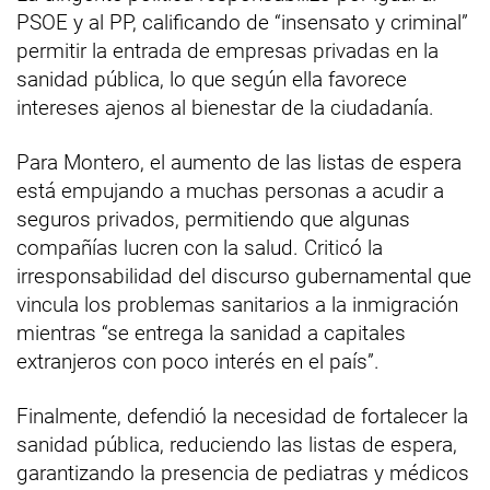
PSOE y al PP, calificando de “insensato y criminal”
permitir la entrada de empresas privadas en la
sanidad pública, lo que según ella favorece
intereses ajenos al bienestar de la ciudadanía.
Para Montero, el aumento de las listas de espera
está empujando a muchas personas a acudir a
seguros privados, permitiendo que algunas
compañías lucren con la salud. Criticó la
irresponsabilidad del discurso gubernamental que
vincula los problemas sanitarios a la inmigración
mientras “se entrega la sanidad a capitales
extranjeros con poco interés en el país”.
Finalmente, defendió la necesidad de fortalecer la
sanidad pública, reduciendo las listas de espera,
garantizando la presencia de pediatras y médicos