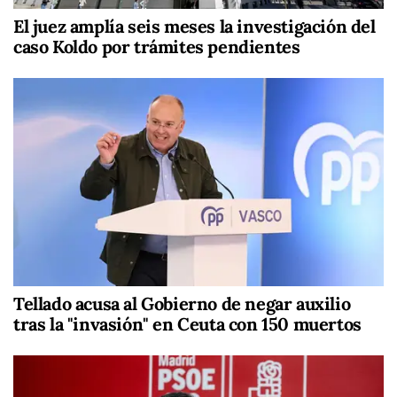
El juez amplía seis meses la investigación del
caso Koldo por trámites pendientes
Tellado acusa al Gobierno de negar auxilio
tras la "invasión" en Ceuta con 150 muertos