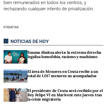
bien remunerados en todos los centros, y
rechazando cualquier intento de privatización.
ETIQUETAS:
NOTICIAS DE HOY
Susana Abaitua alerta: la extrema derecha
legaliza homofobia, racismo y machismo
El área de Menores en Ceuta recibe a un
total de 1.017 menores no acompañados
El presidente de Ceuta será recibido por el
Rey Felipe VI en Marivent este jueves tras
la crisis migratoria