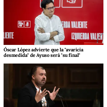
Óscar López advierte que la "avaricia
desmedida" de Ayuso será "su final"