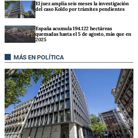
El juez amplía seis meses la investigación
del caso Koldo por trámites pendientes
España acumula 194.122 hectáreas
quemadas hasta el 5 de agosto, más que en
2025
MÁS EN POLÍTICA