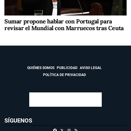
Sumar propone hablar con Portugal para
revisar el Mundial con Marruecos tras Ceuta
QUIÉNES SOMOS
PUBLICIDAD
AVISO LEGAL
POLÍTICA DE PRIVACIDAD
SÍGUENOS
Facebook
X
Instagram
RSS