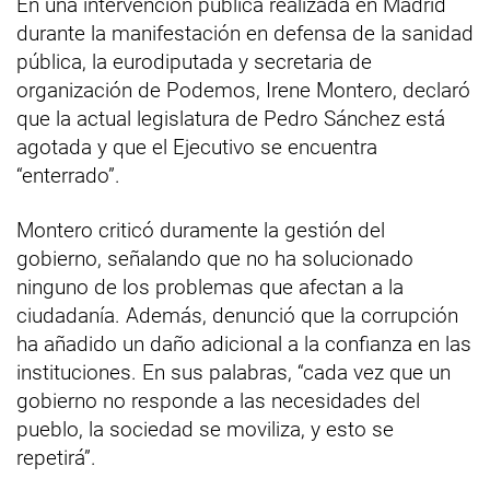
En una intervención pública realizada en Madrid
durante la manifestación en defensa de la sanidad
pública, la eurodiputada y secretaria de
organización de Podemos, Irene Montero, declaró
que la actual legislatura de Pedro Sánchez está
agotada y que el Ejecutivo se encuentra
“enterrado”.
Montero criticó duramente la gestión del
gobierno, señalando que no ha solucionado
ninguno de los problemas que afectan a la
ciudadanía. Además, denunció que la corrupción
ha añadido un daño adicional a la confianza en las
instituciones. En sus palabras, “cada vez que un
gobierno no responde a las necesidades del
pueblo, la sociedad se moviliza, y esto se
repetirá”.