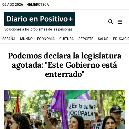
06 AGO 2026
HEMEROTECA
Soluciones a los problemas de las personas
ESPAÑA
MUNDO
ECONOMÍA
CULTURA
DEPORTE
SALUD
EDUCACI
Podemos declara la legislatura
agotada: "Este Gobierno está
enterrado"