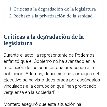
Críticas a la degradación de la legislatura
Rechazo a la privatización de la sanidad
Críticas a la degradación de la
legislatura
Durante el acto, la representante de Podemos
enfatizó que el Gobierno no ha avanzado en la
resolución de los asuntos que preocupan a la
población. Además, denunció que la imagen del
Ejecutivo se ha visto deteriorada por escándalos
vinculados a la corrupción que “han provocado
vergüenza en la sociedad”.
Montero aseguró que esta situación ha