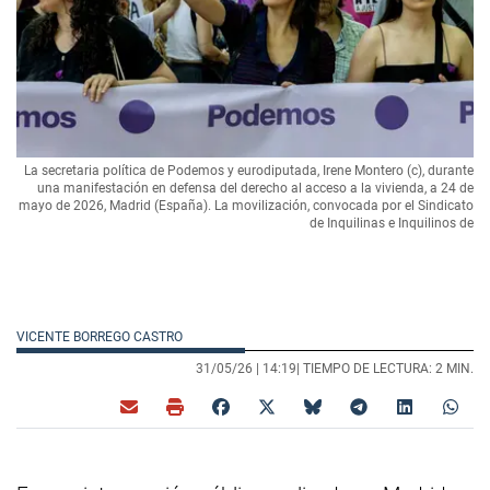
La secretaria política de Podemos y eurodiputada, Irene Montero (c), durante
una manifestación en defensa del derecho al acceso a la vivienda, a 24 de
mayo de 2026, Madrid (España). La movilización, convocada por el Sindicato
de Inquilinas e Inquilinos de
VICENTE BORREGO CASTRO
31/05/26 |
14:19
| TIEMPO DE LECTURA: 2 MIN.