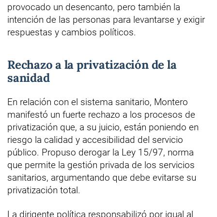
provocado un desencanto, pero también la
intención de las personas para levantarse y exigir
respuestas y cambios políticos.
Rechazo a la privatización de la
sanidad
En relación con el sistema sanitario, Montero
manifestó un fuerte rechazo a los procesos de
privatización que, a su juicio, están poniendo en
riesgo la calidad y accesibilidad del servicio
público. Propuso derogar la Ley 15/97, norma
que permite la gestión privada de los servicios
sanitarios, argumentando que debe evitarse su
privatización total.
La dirigente política responsabilizó por igual al