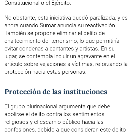
Constitucional o el Ejército.
No obstante, esta iniciativa quedó paralizada, y es
ahora cuando Sumar anuncia su reactivación.
También se propone eliminar el delito de
enaltecimiento del terrorismo, lo que permitiría
evitar condenas a cantantes y artistas. En su
lugar, se contempla incluir un agravante en el
artículo sobre vejaciones a víctimas, reforzando la
protección hacia estas personas.
Protección de las instituciones
El grupo plurinacional argumenta que debe
abolirse el delito contra los sentimientos
religiosos y el escarnio público hacia las
confesiones, debido a que consideran este delito