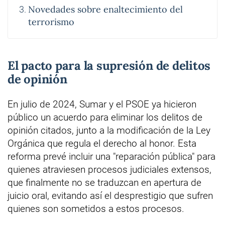
Novedades sobre enaltecimiento del
terrorismo
El pacto para la supresión de delitos
de opinión
En julio de 2024, Sumar y el PSOE ya hicieron
público un acuerdo para eliminar los delitos de
opinión citados, junto a la modificación de la Ley
Orgánica que regula el derecho al honor. Esta
reforma prevé incluir una "reparación pública" para
quienes atraviesen procesos judiciales extensos,
que finalmente no se traduzcan en apertura de
juicio oral, evitando así el desprestigio que sufren
quienes son sometidos a estos procesos.