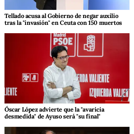
Tellado acusa al Gobierno de negar auxilio
tras la "invasión" en Ceuta con 150 muertos
Óscar López advierte que la "avaricia
desmedida" de Ayuso será "su final"