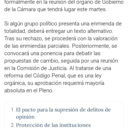
formalmente en la reunión del órgano de Gobierno
de la Cámara que tendrá lugar este martes.
Si algún grupo político presenta una enmienda de
totalidad, deberá entregar un texto alternativo.
Tras su rechazo, se procederá con la valoración
de las enmiendas parciales. Posteriormente, se
convocará una ponencia para debatir las
propuestas de cambio, seguida por una reunión
en la Comisión de Justicia. Al tratarse de una
reforma del Código Penal, que es una ley
orgánica, su aprobación requerirá mayoría
absoluta en el Pleno.
El pacto para la supresión de delitos de
opinión
Protección de las instituciones