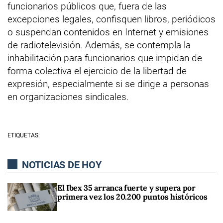
funcionarios públicos que, fuera de las
excepciones legales, confisquen libros, periódicos
o suspendan contenidos en Internet y emisiones
de radiotelevisión. Además, se contempla la
inhabilitación para funcionarios que impidan de
forma colectiva el ejercicio de la libertad de
expresión, especialmente si se dirige a personas
en organizaciones sindicales.
ETIQUETAS:
NOTICIAS DE HOY
El Ibex 35 arranca fuerte y supera por
primera vez los 20.200 puntos históricos