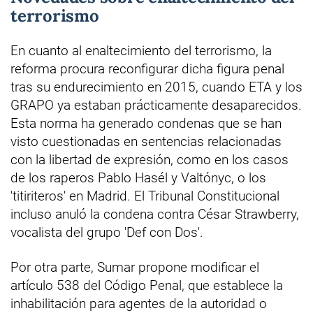
terrorismo
En cuanto al enaltecimiento del terrorismo, la
reforma procura reconfigurar dicha figura penal
tras su endurecimiento en 2015, cuando ETA y los
GRAPO ya estaban prácticamente desaparecidos.
Esta norma ha generado condenas que se han
visto cuestionadas en sentencias relacionadas
con la libertad de expresión, como en los casos
de los raperos Pablo Hasél y Valtónyc, o los
'titiriteros' en Madrid. El Tribunal Constitucional
incluso anuló la condena contra César Strawberry,
vocalista del grupo 'Def con Dos'.
Por otra parte, Sumar propone modificar el
artículo 538 del Código Penal, que establece la
inhabilitación para agentes de la autoridad o