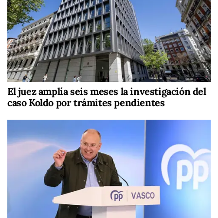
El juez amplía seis meses la investigación del
caso Koldo por trámites pendientes