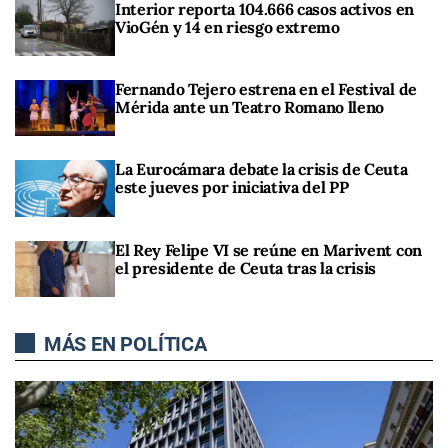
Interior reporta 104.666 casos activos en
VioGén y 14 en riesgo extremo
Fernando Tejero estrena en el Festival de
Mérida ante un Teatro Romano lleno
La Eurocámara debate la crisis de Ceuta
este jueves por iniciativa del PP
El Rey Felipe VI se reúne en Marivent con
el presidente de Ceuta tras la crisis
MÁS EN POLÍTICA