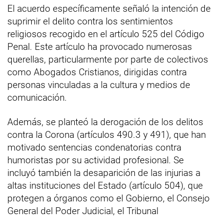
El acuerdo específicamente señaló la intención de
suprimir el delito contra los sentimientos
religiosos recogido en el artículo 525 del Código
Penal. Este artículo ha provocado numerosas
querellas, particularmente por parte de colectivos
como Abogados Cristianos, dirigidas contra
personas vinculadas a la cultura y medios de
comunicación.
Además, se planteó la derogación de los delitos
contra la Corona (artículos 490.3 y 491), que han
motivado sentencias condenatorias contra
humoristas por su actividad profesional. Se
incluyó también la desaparición de las injurias a
altas instituciones del Estado (artículo 504), que
protegen a órganos como el Gobierno, el Consejo
General del Poder Judicial, el Tribunal