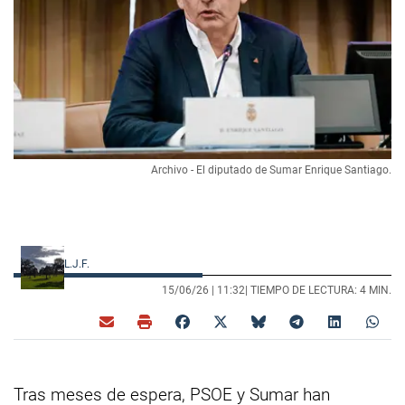
Archivo - El diputado de Sumar Enrique Santiago.
L.J.F.
15/06/26 |
11:32
| TIEMPO DE LECTURA: 4 MIN.
Tras meses de espera, PSOE y Sumar han