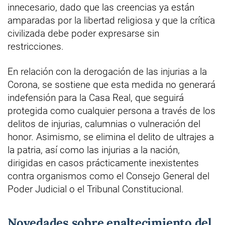
innecesario, dado que las creencias ya están
amparadas por la libertad religiosa y que la crítica
civilizada debe poder expresarse sin
restricciones.
En relación con la derogación de las injurias a la
Corona, se sostiene que esta medida no generará
indefensión para la Casa Real, que seguirá
protegida como cualquier persona a través de los
delitos de injurias, calumnias o vulneración del
honor. Asimismo, se elimina el delito de ultrajes a
la patria, así como las injurias a la nación,
dirigidas en casos prácticamente inexistentes
contra organismos como el Consejo General del
Poder Judicial o el Tribunal Constitucional.
Novedades sobre enaltecimiento del