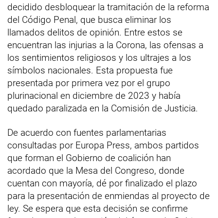
decidido desbloquear la tramitación de la reforma
del Código Penal, que busca eliminar los
llamados delitos de opinión. Entre estos se
encuentran las injurias a la Corona, las ofensas a
los sentimientos religiosos y los ultrajes a los
símbolos nacionales. Esta propuesta fue
presentada por primera vez por el grupo
plurinacional en diciembre de 2023 y había
quedado paralizada en la Comisión de Justicia.
De acuerdo con fuentes parlamentarias
consultadas por Europa Press, ambos partidos
que forman el Gobierno de coalición han
acordado que la Mesa del Congreso, donde
cuentan con mayoría, dé por finalizado el plazo
para la presentación de enmiendas al proyecto de
ley. Se espera que esta decisión se confirme