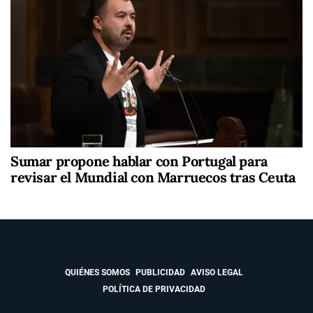
Sumar propone hablar con Portugal para
revisar el Mundial con Marruecos tras Ceuta
QUIÉNES SOMOS
PUBLICIDAD
AVISO LEGAL
POLÍTICA DE PRIVACIDAD