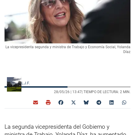
La vicepresidenta segunda y ministra de Trabajo y Economía Social, Yolanda
Díaz
L.J.F.
28/05/26 |
13:47
| TIEMPO DE LECTURA: 2 MIN.
La segunda vicepresidenta del Gobierno y
ministra de Trabajo, Yolanda Díaz, ha aumentado