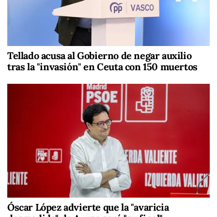
Tellado acusa al Gobierno de negar auxilio
tras la "invasión" en Ceuta con 150 muertos
Óscar López advierte que la "avaricia