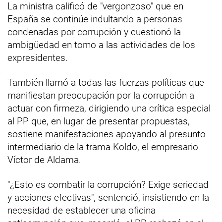
La ministra calificó de "vergonzoso" que en
España se continúe indultando a personas
condenadas por corrupción y cuestionó la
ambigüedad en torno a las actividades de los
expresidentes.
También llamó a todas las fuerzas políticas que
manifiestan preocupación por la corrupción a
actuar con firmeza, dirigiendo una crítica especial
al PP que, en lugar de presentar propuestas,
sostiene manifestaciones apoyando al presunto
intermediario de la trama Koldo, el empresario
Víctor de Aldama.
"¿Esto es combatir la corrupción? Exige seriedad
y acciones efectivas", sentenció, insistiendo en la
necesidad de establecer una oficina