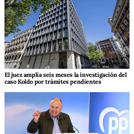
El juez amplía seis meses la investigación del
caso Koldo por trámites pendientes