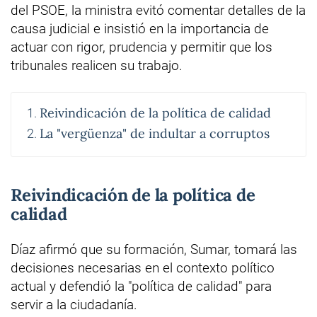
del PSOE, la ministra evitó comentar detalles de la
causa judicial e insistió en la importancia de
actuar con rigor, prudencia y permitir que los
tribunales realicen su trabajo.
Reivindicación de la política de calidad
La "vergüenza" de indultar a corruptos
Reivindicación de la política de
calidad
Díaz afirmó que su formación, Sumar, tomará las
decisiones necesarias en el contexto político
actual y defendió la "política de calidad" para
servir a la ciudadanía.