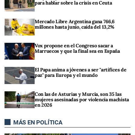
para hablar sobre la crisis en Ceuta
Mercado Libre Argentina gana 766,6
millones hasta junio, caída del 13,2%
Vox propone en el Congreso sacar a
Marruecos y que la final sea en España
El Papa anima a jóvenes a ser "artífices de
paz" para Europa y el mundo
Con las de Asturias y Murcia, son 35 las
mujeres asesinadas por violencia machista
en 2026
MÁS EN POLÍTICA