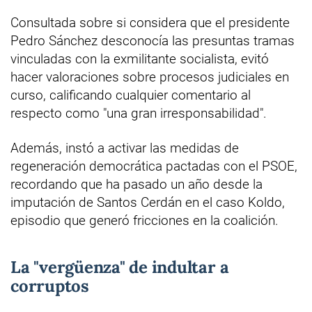
Consultada sobre si considera que el presidente
Pedro Sánchez desconocía las presuntas tramas
vinculadas con la exmilitante socialista, evitó
hacer valoraciones sobre procesos judiciales en
curso, calificando cualquier comentario al
respecto como "una gran irresponsabilidad".
Además, instó a activar las medidas de
regeneración democrática pactadas con el PSOE,
recordando que ha pasado un año desde la
imputación de Santos Cerdán en el caso Koldo,
episodio que generó fricciones en la coalición.
La "vergüenza" de indultar a
corruptos