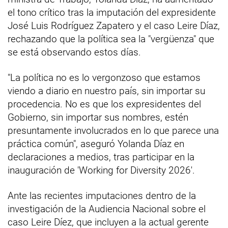
el tono crítico tras la imputación del expresidente
José Luis Rodríguez Zapatero y el caso Leire Díaz,
rechazando que la política sea la "vergüenza" que
se está observando estos días.
"La política no es lo vergonzoso que estamos
viendo a diario en nuestro país, sin importar su
procedencia. No es que los expresidentes del
Gobierno, sin importar sus nombres, estén
presuntamente involucrados en lo que parece una
práctica común", aseguró Yolanda Díaz en
declaraciones a medios, tras participar en la
inauguración de 'Working for Diversity 2026'.
Ante las recientes imputaciones dentro de la
investigación de la Audiencia Nacional sobre el
caso Leire Díez, que incluyen a la actual gerente