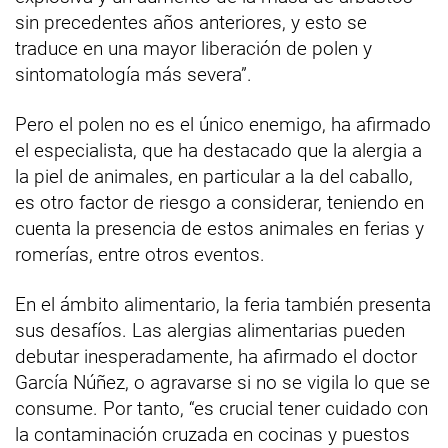
sin precedentes años anteriores, y esto se
traduce en una mayor liberación de polen y
sintomatología más severa”.
Pero el polen no es el único enemigo, ha afirmado
el especialista, que ha destacado que la alergia a
la piel de animales, en particular a la del caballo,
es otro factor de riesgo a considerar, teniendo en
cuenta la presencia de estos animales en ferias y
romerías, entre otros eventos.
En el ámbito alimentario, la feria también presenta
sus desafíos. Las alergias alimentarias pueden
debutar inesperadamente, ha afirmado el doctor
García Núñez, o agravarse si no se vigila lo que se
consume. Por tanto, “es crucial tener cuidado con
la contaminación cruzada en cocinas y puestos