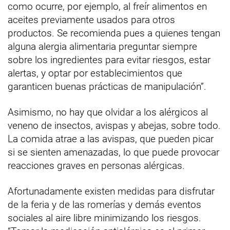
como ocurre, por ejemplo, al freír alimentos en
aceites previamente usados para otros
productos. Se recomienda pues a quienes tengan
alguna alergia alimentaria preguntar siempre
sobre los ingredientes para evitar riesgos, estar
alertas, y optar por establecimientos que
garanticen buenas prácticas de manipulación”.
Asimismo, no hay que olvidar a los alérgicos al
veneno de insectos, avispas y abejas, sobre todo.
La comida atrae a las avispas, que pueden picar
si se sienten amenazadas, lo que puede provocar
reacciones graves en personas alérgicas.
Afortunadamente existen medidas para disfrutar
de la feria y de las romerías y demás eventos
sociales al aire libre minimizando los riesgos.