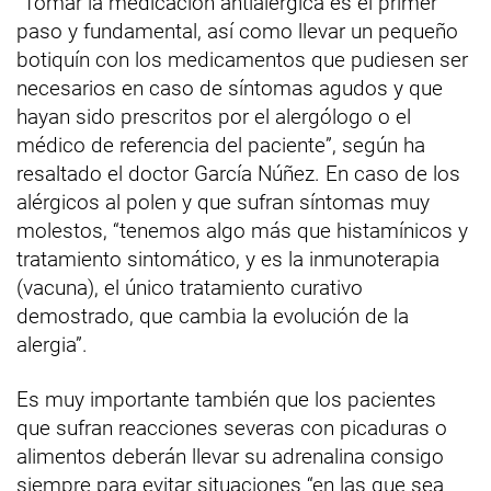
“Tomar la medicación antialérgica es el primer
paso y fundamental, así como llevar un pequeño
botiquín con los medicamentos que pudiesen ser
necesarios en caso de síntomas agudos y que
hayan sido prescritos por el alergólogo o el
médico de referencia del paciente”, según ha
resaltado el doctor García Núñez. En caso de los
alérgicos al polen y que sufran síntomas muy
molestos, “tenemos algo más que histamínicos y
tratamiento sintomático, y es la inmunoterapia
(vacuna), el único tratamiento curativo
demostrado, que cambia la evolución de la
alergia”.
Es muy importante también que los pacientes
que sufran reacciones severas con picaduras o
alimentos deberán llevar su adrenalina consigo
siempre para evitar situaciones “en las que sea