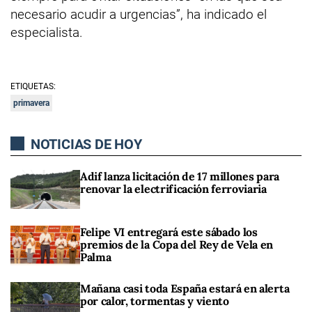
necesario acudir a urgencias”, ha indicado el
especialista.
ETIQUETAS:
primavera
NOTICIAS DE HOY
Adif lanza licitación de 17 millones para
renovar la electrificación ferroviaria
Felipe VI entregará este sábado los
premios de la Copa del Rey de Vela en
Palma
Mañana casi toda España estará en alerta
por calor, tormentas y viento