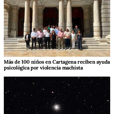
Más de 100 niños en Cartagena reciben ayuda
psicológica por violencia machista