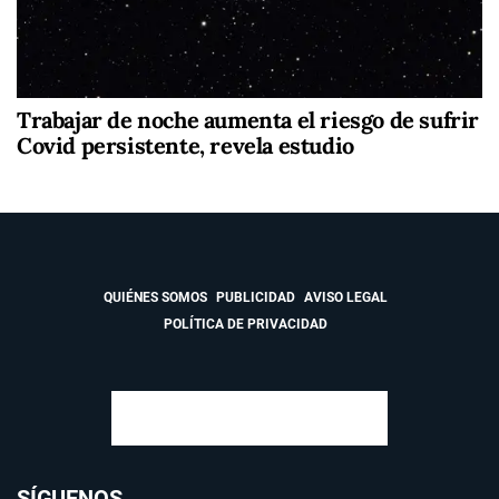
Trabajar de noche aumenta el riesgo de sufrir
Covid persistente, revela estudio
QUIÉNES SOMOS
PUBLICIDAD
AVISO LEGAL
POLÍTICA DE PRIVACIDAD
SÍGUENOS