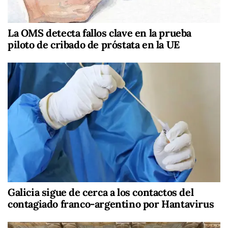
La OMS detecta fallos clave en la prueba
piloto de cribado de próstata en la UE
Galicia sigue de cerca a los contactos del
contagiado franco-argentino por Hantavirus