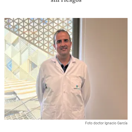
Foto doctor Ignacio García