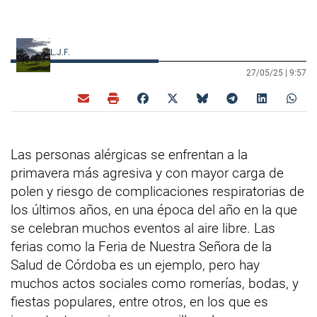
L.J.F.
27/05/25 |
9:57
Las personas alérgicas se enfrentan a la
primavera más agresiva y con mayor carga de
polen y riesgo de complicaciones respiratorias de
los últimos años, en una época del año en la que
se celebran muchos eventos al aire libre. Las
ferias como la Feria de Nuestra Señora de la
Salud de Córdoba es un ejemplo, pero hay
muchos actos sociales como romerías, bodas, y
fiestas populares, entre otros, en los que es