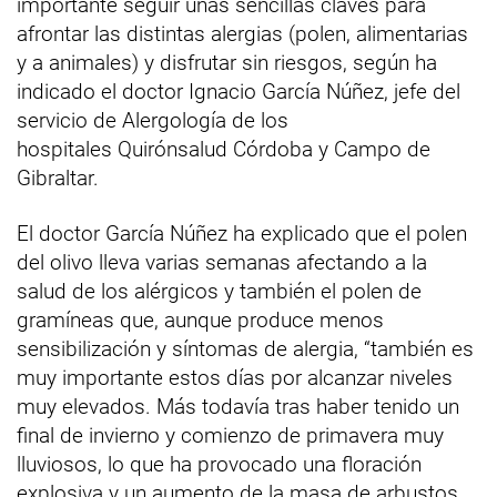
importante seguir unas sencillas claves para
afrontar las distintas alergias (polen, alimentarias
y a animales) y disfrutar sin riesgos, según ha
indicado el doctor Ignacio García Núñez, jefe del
servicio de Alergología de los
hospitales Quirónsalud Córdoba y Campo de
Gibraltar.
El doctor García Núñez ha explicado que el polen
del olivo lleva varias semanas afectando a la
salud de los alérgicos y también el polen de
gramíneas que, aunque produce menos
sensibilización y síntomas de alergia, “también es
muy importante estos días por alcanzar niveles
muy elevados. Más todavía tras haber tenido un
final de invierno y comienzo de primavera muy
lluviosos, lo que ha provocado una floración
explosiva y un aumento de la masa de arbustos