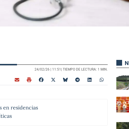
N
24/02/26 |
11:51
| TIEMPO DE LECTURA: 1 MIN.
s en residencias
ticas