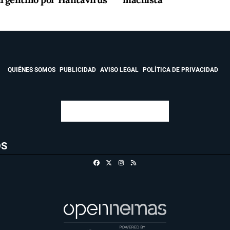
QUIÉNES SOMOS
PUBLICIDAD
AVISO LEGAL
POLÍTICA DE PRIVACIDAD
OS
Facebook
X
Instagram
RSS