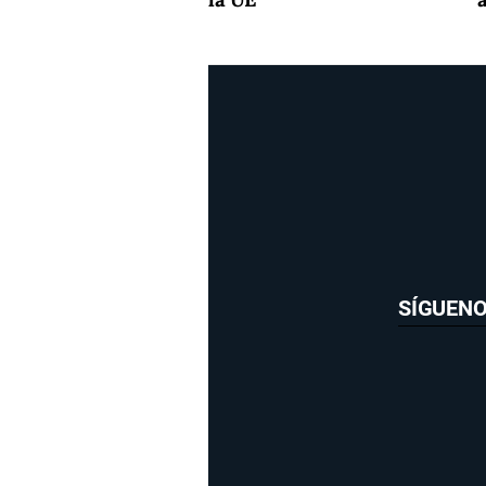
SÍGUEN