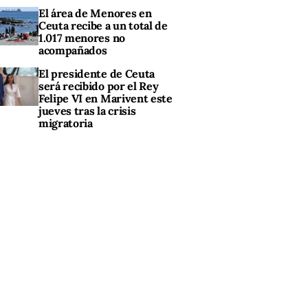
El área de Menores en
Ceuta recibe a un total de
1.017 menores no
acompañados
El presidente de Ceuta
será recibido por el Rey
Felipe VI en Marivent este
jueves tras la crisis
migratoria