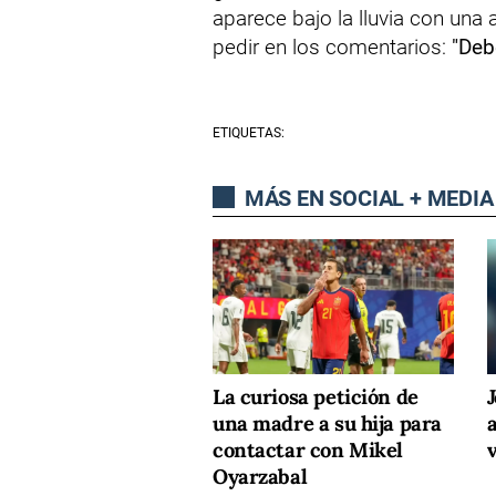
aparece bajo la lluvia con una 
pedir en los comentarios:
"Deb
ETIQUETAS:
MÁS EN SOCIAL + MEDIA
La curiosa petición de
J
una madre a su hija para
contactar con Mikel
Oyarzabal