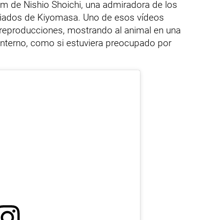
am de Nishio Shoichi, una admiradora de los
ariados de Kiyomasa. Uno de esos vídeos
reproducciones, mostrando al animal en una
interno, como si estuviera preocupado por