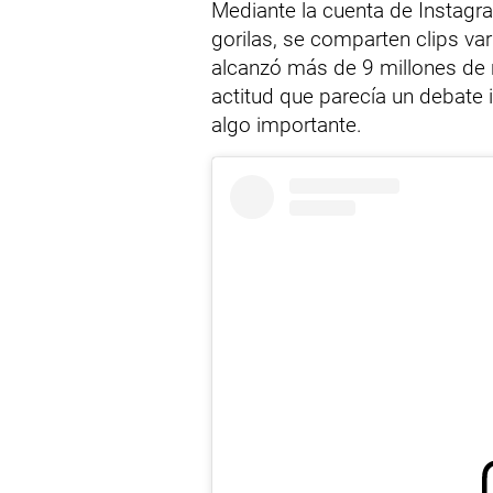
Mediante la cuenta de Instagr
gorilas, se comparten clips v
alcanzó más de 9 millones de 
actitud que parecía un debate 
algo importante.