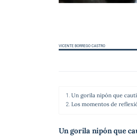
VICENTE BORREGO CASTRO
Un gorila nipón que cauti
Los momentos de reflexi
Un gorila nipón que cau