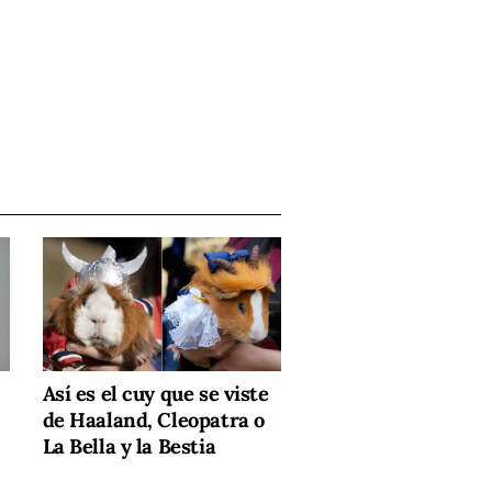
Así es el cuy que se viste
de Haaland, Cleopatra o
La Bella y la Bestia